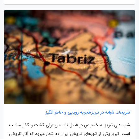
تفریحات شبانه در تبریز؛تجربه رویایی و خاطر انگیز
شب های تبریز به خصوص در فصل تابستان برای گشت و گذار مناسب
است. تبریز یکی از شهرهای تاریخی ایران به شمار میرود که آثار تاریخی