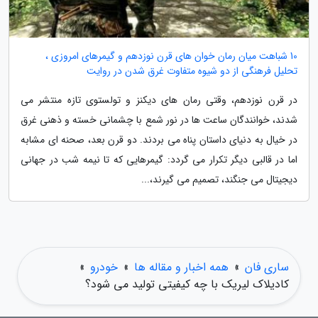
10 شباهت میان رمان خوان های قرن نوزدهم و گیمرهای امروزی ،
تحلیل فرهنگی از دو شیوه متفاوت غرق شدن در روایت
در قرن نوزدهم، وقتی رمان های دیکنز و تولستوی تازه منتشر می
شدند، خوانندگان ساعت ها در نور شمع با چشمانی خسته و ذهنی غرق
در خیال به دنیای داستان پناه می بردند. دو قرن بعد، صحنه ای مشابه
اما در قالبی دیگر تکرار می گردد: گیمرهایی که تا نیمه شب در جهانی
دیجیتال می جنگند، تصمیم می گیرند،...
ساری فان
»
همه اخبار و مقاله ها
»
خودرو
»
کادیلاک لیریک با چه کیفیتی تولید می شود؟