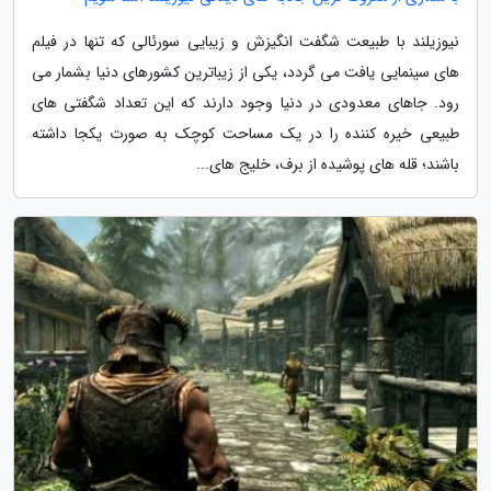
نیوزیلند با طبیعت شگفت انگیزش و زیبایی سورئالی که تنها در فیلم
های سینمایی یافت می گردد، یکی از زیباترین کشورهای دنیا بشمار می
رود. جاهای معدودی در دنیا وجود دارند که این تعداد شگفتی های
طبیعی خیره کننده را در یک مساحت کوچک به صورت یکجا داشته
باشند؛ قله های پوشیده از برف، خلیج های...