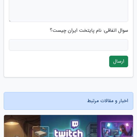
سوال اتفاقی: نام پایتخت ایران چیست؟
ارسال
اخبار و مقالات مرتبط