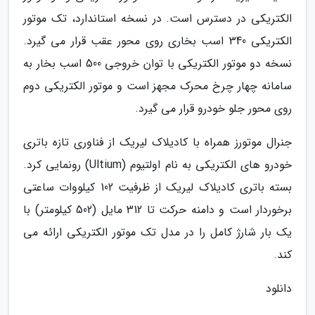
الکتریکی در دسترس است. در نسخه استاندارد، تک موتور
الکتریکی 340 اسب بخاری روی محور عقب قرار می گیرد.
نسخه دو موتور الکتریکی با توان خروجی 500 اسب بخار به
سامانه چهار چرخ محرک مجهز است و موتور الکتریکی دوم
روی محور جلو خودرو قرار می گیرد.
جنرال موتورز همراه با کادیلاک لیریک از فناوری تازه باتری
خودرو های الکتریکی به نام اولتیوم (Ultium) رونمایی کرد.
بسته باتری کادیلاک لیریک از ظرفیت 102 کیلووات ساعتی
برخوردار است و دامنه حرکت تا 312 مایل (502 کیلومتر) با
یک بار شارژ کامل را در مدل تک موتور الکتریکی ارائه می
کند.
دانلود