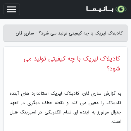
کادیلاک لیریک با چه کیفیتی تولید می شود؟ - ساری فان
کادیلاک لیریک با چه کیفیتی تولید می
شود؟
به گزارش ساری فان، کادیلاک لیریک استاندارد های آینده
کادیلاک را معین می کند و نقطه عطف دیگری در تعهد
جنرال موتورز به آینده ای تمام الکتریکی در اسپرینگ هیل
است.