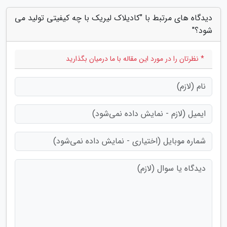
دیدگاه های مرتبط با "کادیلاک لیریک با چه کیفیتی تولید می
شود؟"
* نظرتان را در مورد این مقاله با ما درمیان بگذارید