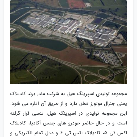
مجموعه تولیدی اسپرینگ هیل به شرکت مادر برند کادیلاک
یعنی جنرال موتورز تعلق دارد و از طریق آن اداره می شود.
این مجموعه تولیدی در اسپرینگ هیل، تنسی قرار گرفته
است و در حال حاضر خودرو های جمس آکادیا، کادیلاک
اکس تی 5، کادیلاک اکس تی 6 و مدل تمام الکتریکی و