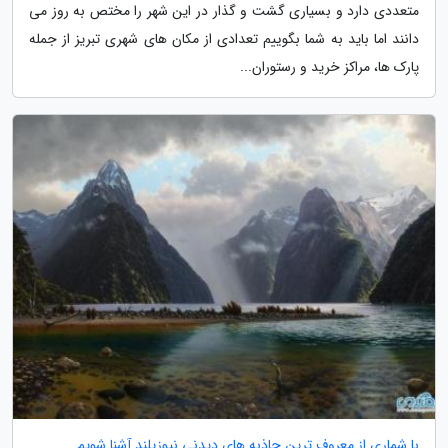
متعددی دارد و بسیاری گشت و گذار در این شهر را مختص به روز می
دانند اما باید به شما بگوییم تعدادی از مکان های شهری تبریز از جمله
پارک ها، مراکز خرید و رستوران...
با شماری از معروف ترین جاذبه های دیدنی نیوزیلند آشنا شویم