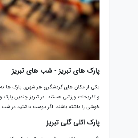
پارک های تبریز - شب های تبریز
یکی از مکان های گردشگری هر شهری پارک ها به 
و تفریحات ورزشی هستند. در تبریز چندین پارک وجو
خوشی را داشته باشند. اگر دوست داشتید در شب ها
پارک ائلی گلی تبریز