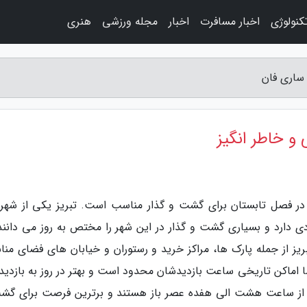
کنولوژی
اخبار مسافرت
اخبار
مجله ورزشی
هنری
 ساری فان
 و خاطر انگیز
ر فصل تابستان برای گشت و گذار مناسب است. تبریز یکی از شهر
دی دارد و بسیاری گشت و گذار در این شهر را مختص به روز می دانند 
ریز از جمله پارک ها، مراکز خرید و رستوران و خیابان های فضای منا
 اماکن تاریخی ساعت بازدیدشان محدود است و بهتر در روز به بازدید آ
ا از ساعت هشت الی هفده عصر باز هستند و برترین فرصت برای گش