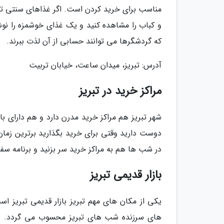
مناسب برای خرید کردن است. اگر غذاهای سنتی تبر
و کباب را مشاهده کنید و یک غذای خوشمزه را نو
که گردشگرها می توانند حسابی از آن لذت ببرند.
آدرس: تبریز، میدان ساعت، خیابان تربیت
مراکز خرید در تبریز
شهر تبریز هم مراکز خرید مدرن دارد و هم دارای 
دوست دارید وقتی برای خرید بگذارید برترین زمان
در شب ها هم به مراکز خرید سر بزنید و برنامه سفر
بازار قدیمی تبریز
یکی از مکان های مهم تبریز بازار قدیمی تبریز اس
های سرزنده شب های تبریز محسوب می گردد. در دل