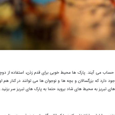
حساب می آیند. پارک ها محیط خوبی برای قدم زذن، استفاده از دوچ
د دارد که بزرگسالان و بچه ها و نوجوان ها می توانند در کنار هم او
ی تبریز به محیط های شاد بروید حتما به پارک های تبریز سر بزنید.