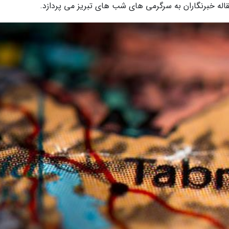
قاله خبرنگاران به سرگرمی های شب های تبریز می پردازد.