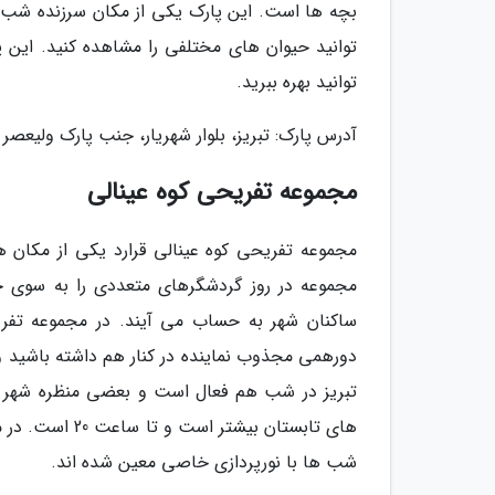
بچه ها است. این پارک یکی از مکان سرزنده شب ه
توانید حیوان های مختلفی را مشاهده کنید. این 
توانید بهره ببرید.
آدرس پارک: تبریز، بلوار شهریار، جنب پارک ولیعصر
مجموعه تفریحی کوه عینالی
مجموعه تفریحی کوه عینالی قرارد یکی از مکان ه
مجموعه در روز گردشگرهای متعددی را به سوی خ
ساکنان شهر به حساب می آیند. در مجموعه تفری
دورهمی مجذوب نماینده در کنار هم داشته باشید و
تبریز در شب هم فعال است و بعضی منظره شهر را د
های تابستان بی
شب ها با نورپردازی خاصی معین شده اند.