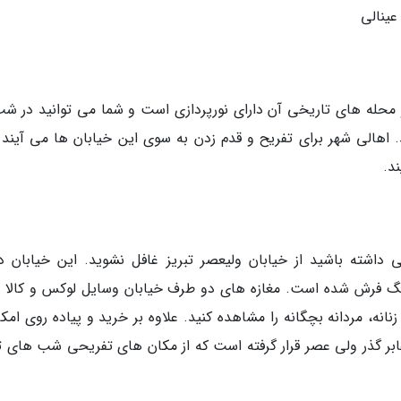
عینالی
 محله های تاریخی آن دارای نورپردازی است و شما می توانید در شب
. اهالی شهر برای تفریح و قدم زدن به سوی این خیابان ها می آیند و
د.
داشته باشید از خیابان ولیعصر تبریز غافل نشوید. این خیابان دا
نگ فرش شده است. مغازه های دو طرف خیابان وسایل لوکس و کالا 
نه، مردانه بچگانه را مشاهده کنید. علاوه بر خرید و پیاده روی امکا
بر گذر ولی عصر قرار گرفته است که از مکان های تفریحی شب های تب