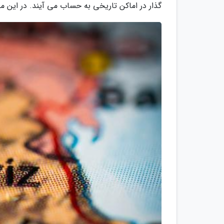
گذار در اماکن تاریخی به حساب می آیند. در این م