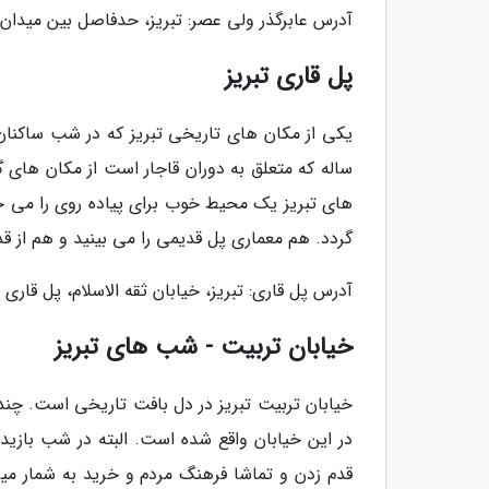
آدرس عابرگذر ولی عصر: تبریز، حدفاصل بین میدان و
پل قاری تبریز
یکی از مکان های تاریخی تبریز که در شب ساکنان
ساله که متعلق به دوران قاجار است از مکان های 
های تبریز یک محیط خوب برای پیاده روی را می 
گردد. هم معماری پل قدیمی را می بینید و هم از قد
آدرس پل قاری: تبریز، خیابان ثقه الاسلام، پل قاری
خیابان تربیت - شب های تبریز
خیابان تربیت تبریز در دل بافت تاریخی است. چندین
در این خیابان واقع شده است. البته در شب بازید 
قدم زدن و تماشا فرهنگ مردم و خرید به شمار میر