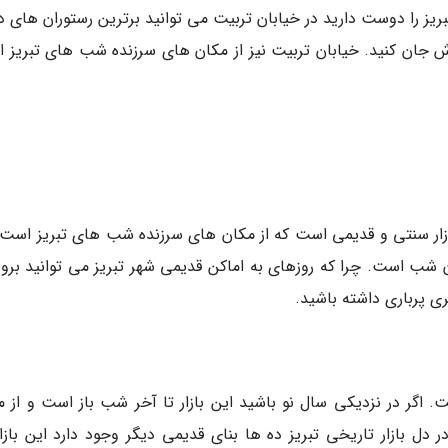
یز را دوست دارید در خیابان تربیت می توانید برترین رستوران های د
ش جان کنید. خیابان تربیت نیز از مکان های سرزنده شب های تبریز 
بازار سنتی و قدیمی است که از مکان های سرزنده شب های تبریز است. 
 شب است. چرا که روزهای به اماکن قدیمی شهر تبریز می توانید بروی
ی پرباری داشته باشید.
ت. اگر در نزدیکی سال نو باشید این بازار تا آخر شب باز است و از م
 بازار تاریخی تبریز ده ها بنای قدیمی دیگر وجود دارد این بازار