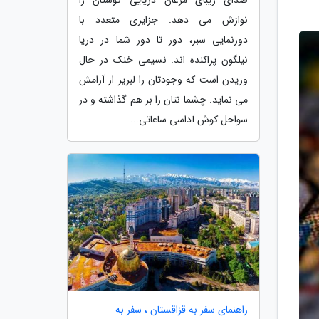
نوازش می دهد. جزایری متعدد با
دورنمایی سبز، دور تا دور شما در دریا
نیلگون پراکنده اند. نسیمی خنک در حال
وزیدن است که وجودتان را لبریز از آرامش
می نماید. چشما نتان را بر هم گذاشته و در
سواحل کوش آداسی ساعاتی...
راهنمای سفر به قزاقستان ، سفر به