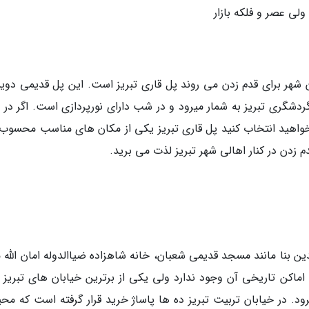
لی عصر و فلکه بازار
 شهر برای قدم زدن می روند پل قاری تبریز است. این پل قدیمی دو
گردشگری تبریز به شمار میرود و در شب دارای نورپردازی است. اگر در
خواهید انتخاب کنید پل قاری تبریز یکی از مکان های مناسب محسوب
م زدن در کنار اهالی شهر تبریز لذت می برید.
 بنا مانند مسجد قدیمی شعبان، خانه شاهزاده ضیاالدوله امان الله می
اماکن تاریخی آن وجود ندارد ولی یکی از برترین خیابان های تبریز ب
ود. در خیابان تربیت تبریز ده ها پاساژ خرید قرار گرفته است که مح