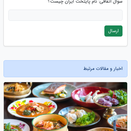
سوال اتفاقی: نام پایتخت ایران چیست؟
ارسال
اخبار و مقالات مرتبط