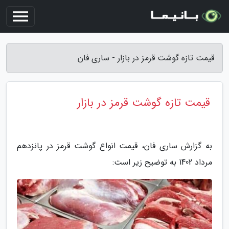
قیمت تازه گوشت قرمز در بازار - ساری فان
قیمت تازه گوشت قرمز در بازار
به گزارش ساری فان، قیمت انواع گوشت قرمز در پانزدهم
مرداد 1402 به توضیح زیر است: