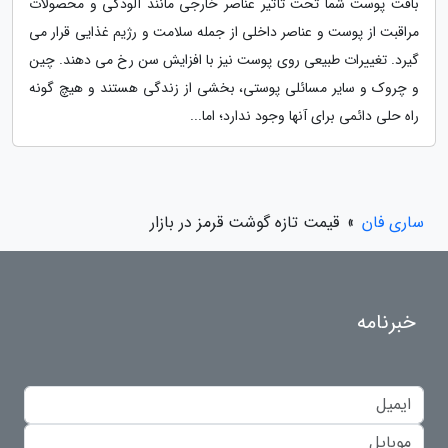
بافت پوست شما تحت تأثیر عناصر خارجی مانند آلودگی و محصولات
مراقبت از پوست و عناصر داخلی از جمله سلامت و رژیم غذایی قرار می
گیرد. تغییرات طبیعی روی پوست نیز با افزایش سن رخ می دهند. چین
و چروک و سایر مسائلی پوستی، بخشی از زندگی هستند و هیچ گونه
راه حلی دائمی برای آنها وجود ندارد؛ اما...
ساری فان
»
قیمت تازه گوشت قرمز در بازار
خبرنامه