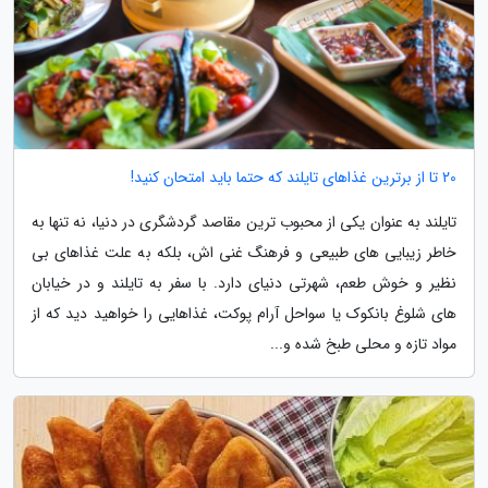
20 تا از برترین غذاهای تایلند که حتما باید امتحان کنید!
تایلند به عنوان یکی از محبوب ترین مقاصد گردشگری در دنیا، نه تنها به
خاطر زیبایی های طبیعی و فرهنگ غنی اش، بلکه به علت غذاهای بی
نظیر و خوش طعم، شهرتی دنیای دارد. با سفر به تایلند و در خیابان
های شلوغ بانکوک یا سواحل آرام پوکت، غذاهایی را خواهید دید که از
مواد تازه و محلی طبخ شده و...