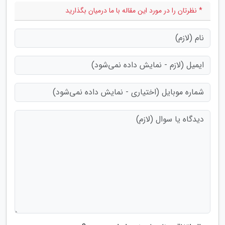
* نظرتان را در مورد این مقاله با ما درمیان بگذارید