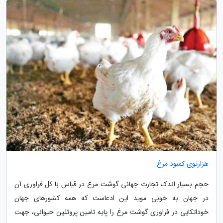
هزارتوی کمبود مرغ
حجم بسیار اندک تجارت جهانی گوشت مرغ در قیاس با کل فراوری آن
در جهان به خوبی موید این ادعاست که همه کشورهای جهان
خوداتکایی در فراوری گوشت مرغ را پایه تامین پروتئین حیوانی، جهت