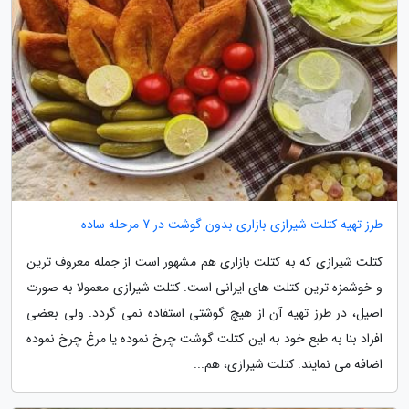
طرز تهیه کتلت شیرازی بازاری بدون گوشت در 7 مرحله ساده
کتلت شیرازی که به کتلت بازاری هم مشهور است از جمله معروف ترین
و خوشمزه ترین کتلت های ایرانی است. کتلت شیرازی معمولا به صورت
اصیل، در طرز تهیه آن از هیچ گوشتی استفاده نمی گردد. ولی بعضی
افراد بنا به طبع خود به این کتلت گوشت چرخ نموده یا مرغ چرخ نموده
اضافه می نمایند. کتلت شیرازی، هم...