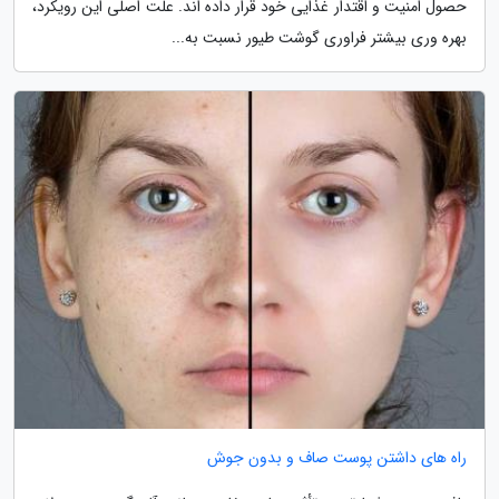
حصول امنیت و اقتدار غذایی خود قرار داده اند. علت اصلی این رویکرد،
بهره وری بیشتر فراوری گوشت طیور نسبت به...
راه های داشتن پوست صاف و بدون جوش