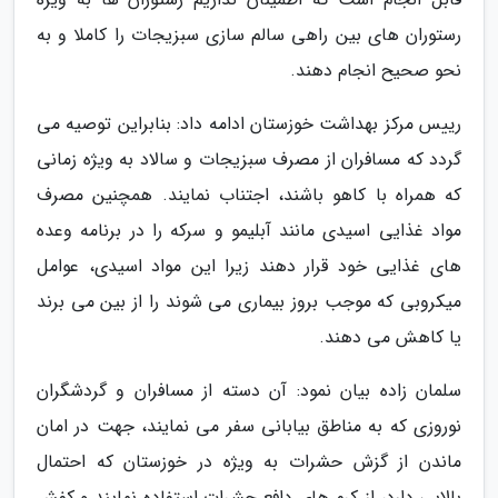
رستوران های بین راهی سالم سازی سبزیجات را کاملا و به
نحو صحیح انجام دهند.
رییس مرکز بهداشت خوزستان ادامه داد: بنابراین توصیه می
گردد که مسافران از مصرف سبزیجات و سالاد به ویژه زمانی
که همراه با کاهو باشند، اجتناب نمایند. همچنین مصرف
مواد غذایی اسیدی مانند آبلیمو و سرکه را در برنامه وعده
های غذایی خود قرار دهند زیرا این مواد اسیدی، عوامل
میکروبی که موجب بروز بیماری می شوند را از بین می برند
یا کاهش می دهند.
سلمان زاده بیان نمود: آن دسته از مسافران و گردشگران
نوروزی که به مناطق بیابانی سفر می نمایند، جهت در امان
ماندن از گزش حشرات به ویژه در خوزستان که احتمال
بالایی دارد، از کرم های دافع حشرات استفاده نمایند و کفش