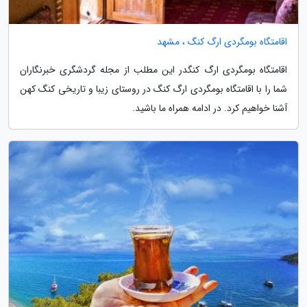
اقامتگاه بومگردی ارگ کنگ ، مشهد
اقامتگاه بومگردی ارگ کنگدر این مطلب از مجله گردشگری خبرنگاران
شما را با اقامتگاه بومگردی ارگ کنگ در روستای زیبا و تاریخی کنگ کهن
آشنا خواهیم کرد. در ادامه همراه ما باشید.