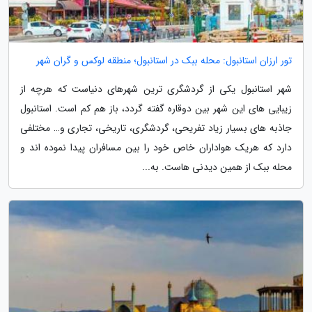
تور ارزان استانبول: محله ببک در استانبول؛ منطقه لوکس و گران شهر
شهر استانبول یکی از گردشگری ترین شهرهای دنیاست که هرچه از
زیبایی های این شهر بین دوقاره گفته گردد، باز هم کم است. استانبول
جاذبه های بسیار زیاد تفریحی، گردشگری، تاریخی، تجاری و… مختلفی
دارد که هریک هواداران خاص خود را بین مسافران پیدا نموده اند و
محله ببک از همین دیدنی هاست. به...