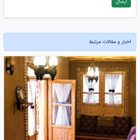
ارسال
اخبار و مقالات مرتبط