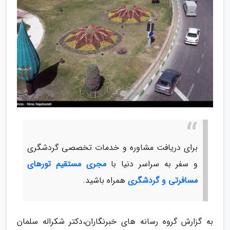
برای دریافت مشاوره و خدمات تخصصی گردشگری
و سفر به سراسر دنیا با
مجری مستقیم تورهای
مسافرتی و گردشگری
همراه باشید.
به گزارش گروه رسانه های خبرنگاران،دکتر شکراله سلمان