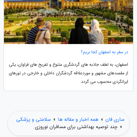
در سفر به اصفهان کجا بریم؟
اصفهان، به لطف جاذبه های گردشگری متنوع و تفریح های فراوان، یکی
از مقصدهای مشهور و موردعلاقه گردشگران داخلی و خارجی در تورهای
ایرانگردی محسوب می گردد.
ساری فان
»
همه اخبار و مقاله ها
»
سلامتی و پزشکی
»
چند توصیه بهداشتی برای مسافران نوروزی