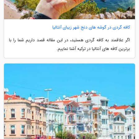
کافه گردی در گوشه های دنج شهر زیبای آنتالیا
اگر علاقمند به کافه­ گردی هستید، در این مقاله قصد داریم شما را با
برترین کافه­ های آنتالیا در ترکیه آشنا نماییم.