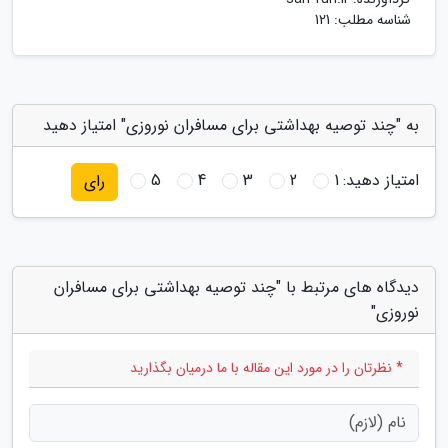
شناسه مطلب: 121
به "چند توصیه بهداشتی برای مسافران نوروزی" امتیاز دهید
امتیاز دهید:
1
2
3
4
5
رای
دیدگاه های مرتبط با "چند توصیه بهداشتی برای مسافران
نوروزی"
* نظرتان را در مورد این مقاله با ما درمیان بگذارید