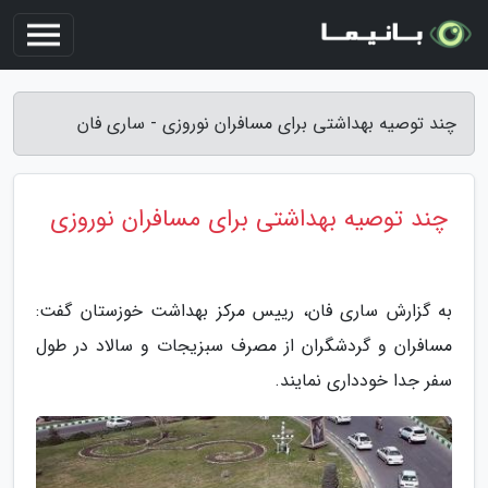
چند توصیه بهداشتی برای مسافران نوروزی - ساری فان
چند توصیه بهداشتی برای مسافران نوروزی
به گزارش ساری فان، رییس مرکز بهداشت خوزستان گفت:
مسافران و گردشگران از مصرف سبزیجات و سالاد در طول
سفر جدا خودداری نمایند.