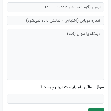
سوال اتفاقی: نام پایتخت ایران چیست؟