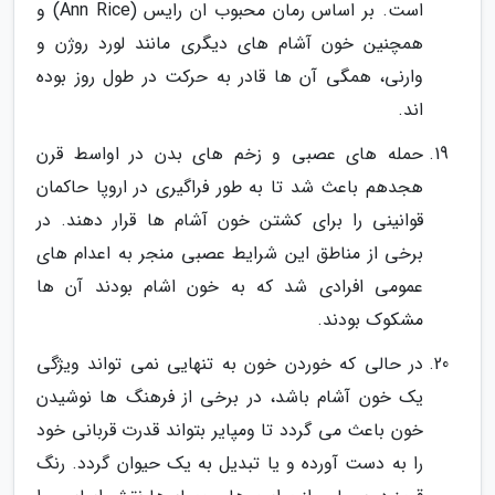
است. بر اساس رمان محبوب ان رایس (Ann Rice) و
همچنین خون آشام های دیگری مانند لورد روژن و
وارنی، همگی آن ها قادر به حرکت در طول روز بوده
اند.
حمله های عصبی و زخم های بدن در اواسط قرن
هجدهم باعث شد تا به طور فراگیری در اروپا حاکمان
قوانینی را برای کشتن خون آشام ها قرار دهند. در
برخی از مناطق این شرایط عصبی منجر به اعدام های
عمومی افرادی شد که به خون اشام بودند آن ها
مشکوک بودند.
در حالی که خوردن خون به تنهایی نمی تواند ویژگی
یک خون آشام باشد، در برخی از فرهنگ ها نوشیدن
خون باعث می گردد تا ومپایر بتواند قدرت قربانی خود
را به دست آورده و یا تبدیل به یک حیوان گردد. رنگ