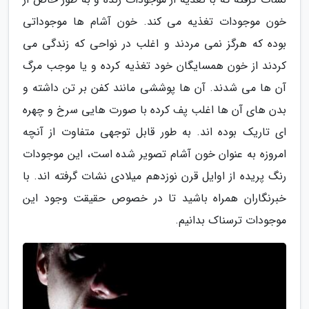
خون موجودات تغذیه می کند. خون آشام ها موجوداتی
بوده که هرگز نمی مردند و اغلب در نواحی که زندگی می
کردند از خون همسایگان خود تغذیه کرده و یا موجب مرگ
آن ها می شدند. آن ها پوششی مانند کفن بر تن داشته و
بدن های آن ها اغلب پف کرده با صورت هایی سرخ و چهره
ای تاریک بوده اند. به طور قابل توجهی متفاوت از آنچه
امروزه به عنوان خون آشام تصویر شده است، این موجودات
رنگ پریده از اوایل قرن نوزدهم میلادی نشات گرفته اند. با
خبرنگاران همراه باشید تا در خصوص حقیقت وجود این
موجودات ترسناک بدانیم.