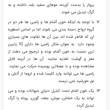
پرواز را بدست آورده، موهای سفید بلند داشته و به
گرگ تبدیل می شوند.
با توجه به اینکه خون آشام ها و زامبی ها هر دو در
گروه ارواح دسته بندی می شوند اما بر اساس اسطوره
ای که ظاهر شده اند بین آن ها تفاوت های بسیاری
وجود دارد. به عنوان مثال زامبی ها دارای IQ پایین
تری نسبت به خون آشام بوده و ترجیح می دهند از
مغز و گوشت تغذیه نمایند. آن ها در آیینه قابل
مشاهده بوده و با عضلاتی پوسیده حرکت می نمایند.
زامبی ها می توانند وارد کلیسا شده و لزوما از آتش و
نور خورشید نمی ترسند.
یک خون اشام تحت کنترل دنیای حیوانات بوده و می
تواند به یک خفاش، موش، جغد، گوزن، روباه یا گرگ
تبدیل گردد.