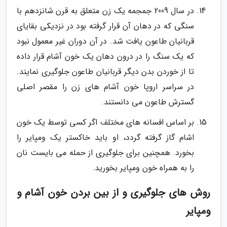
در سال 2009 جمجمه یک زن متعلق به قرن شانزدهم با
سنگی که در دهان آن قرار گرفته بود در نزدیکی بقایای
قربانیان طاعون یافت شد. در آن دوران غیر معمول نبود
که یک سنگ را در درون دهان یک خون آشام قرار داده
تا از خوردن بدن دیگر قربانیان طاعون جلوگیری نمایند.
در سراسر اروپا خون آشام های زن را مقصر اصلی
گسترش طاعون می دانستند.
بر اساس افسانه های مختلف اگر کسی توسط یک خون
اشام گاز گرفته گردد، او باید خاکستر یک ومپایر را
بخورد. همچنین برای جلوگیری از حمله می بایست نان
را به همراه خون ومپایر بخورید.
روش های جلوگیری و از بین بردن خون آشام و
ومپایر