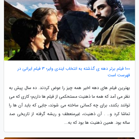
100 فیلم برتر دهه ی گذشته به انتخاب ایندی وایر؛ 3 فیلم ایرانی در
فهرست است
بهترین فیلم های دهه اخیر همه چیز را عوض کردند. ده سال پیش به
نظر می آمد که همه ما ذهنیت مستحکمی از فیلم ها داریم؛ کاری که می
توانند بکنند، برای چه کسانی ساخته می شوند، جایی که باید آن ها را
تماشا کرد و… . آن ذهنیت، غیرمنعطف و ریشه گرفته از تاریخی صد
ساله بود. همین ذهنیت ها بود که به...