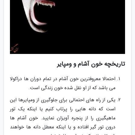
تاریخچه خون آشام و ومپایر
احتمالا معروفترین خون آشام در تمام دوران ها دراکولا
می باشد که از او نقل شده خون زندگی است.
یکی از راه های احتمالی برای جلوگیری از ومپایرها این
است که دانه هایی را پرتاب کنیم یا اینکه یک تور
ماهیگیری را از پنجره آویزان نمایید. خون آشام ها
درون تور گیر افتاده و یا اینکه معطل دانه ها خواهند