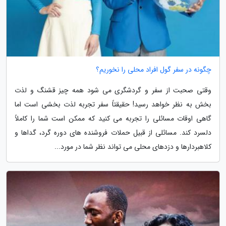
چگونه در سفر گول افراد محلی را نخوریم؟
وقتی صحبت از سفر و گردشگری می شود همه چیز قشنگ و لذت
بخش به نظر خواهد رسید! حقیقتاً سفر تجربه لذت بخشی است اما
گاهی اوقات مسائلی را تجربه می کنید که ممکن است شما را کاملاً
دلسرد کند. مسائلی از قبیل حملات فروشنده های دوره گرد، گداها و
کلاهبردارها و دزدهای محلی می تواند نظر شما در مورد...