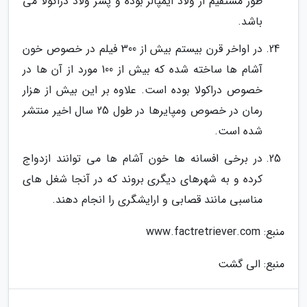
طور مستقیم از ولاد ایمپالر بوده و پسر ولاد دراکولا می
باشد.
در اواخر قرن بیستم بیش از 300 فیلم در خصوص خون
آشام ها ساخته شده که بیش از 100 مورد از آن ها در
خصوص دراکولا بوده است. علاوه بر این بیش از هزار
رمان در خصوص ومپایرها در طول 25 سال اخیر منتشر
شده است.
در برخی افسانه ها خون آشام ها می توانند ازدواج
کرده و به شهرهای دیگری بروند که در آنجا شغل های
مناسبی مانند قصابی و ارایشگری را انجام دهند.
منبع: www.factretriever.com
منبع: الی گشت