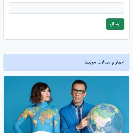
ارسال
اخبار و مقالات مرتبط