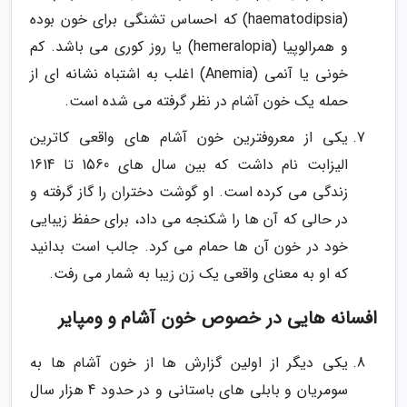
(haematodipsia) که احساس تشنگی برای خون بوده
و همرالوپیا (hemeralopia) یا روز کوری می باشد. کم
خونی یا آنمی (Anemia) اغلب به اشتباه نشانه ای از
حمله یک خون آشام در نظر گرفته می شده است.
یکی از معروفترین خون آشام های واقعی کاترین
الیزابت نام داشت که بین سال های 1560 تا 1614
زندگی می کرده است. او گوشت دختران را گاز گرفته و
در حالی که آن ها را شکنجه می داد، برای حفظ زیبایی
خود در خون آن ها حمام می کرد. جالب است بدانید
که او به معنای واقعی یک زن زیبا به شمار می رفت.
افسانه هایی در خصوص خون آشام و ومپایر
یکی دیگر از اولین گزارش ها از خون آشام ها به
سومریان و بابلی های باستانی و در حدود 4 هزار سال