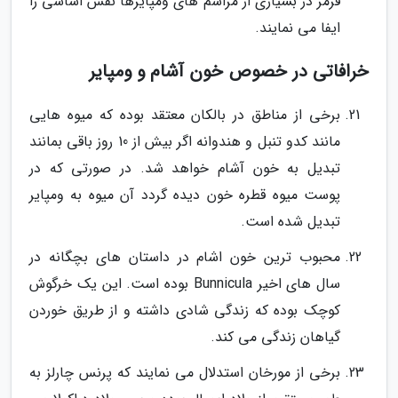
قرمز در بسیاری از مراسم های ومپایرها نقش اساسی را
ایفا می نمایند.
خرافاتی در خصوص خون آشام و ومپایر
برخی از مناطق در بالکان معتقد بوده که میوه هایی
مانند کدو تنبل و هندوانه اگر بیش از 10 روز باقی بمانند
تبدیل به خون آشام خواهد شد. در صورتی که در
پوست میوه قطره خون دیده گردد آن میوه به ومپایر
تبدیل شده است.
محبوب ترین خون اشام در داستان های بچگانه در
سال های اخیر Bunnicula بوده است. این یک خرگوش
کوچک بوده که زندگی شادی داشته و از طریق خوردن
گیاهان زندگی می کند.
برخی از مورخان استدلال می نمایند که پرنس چارلز به