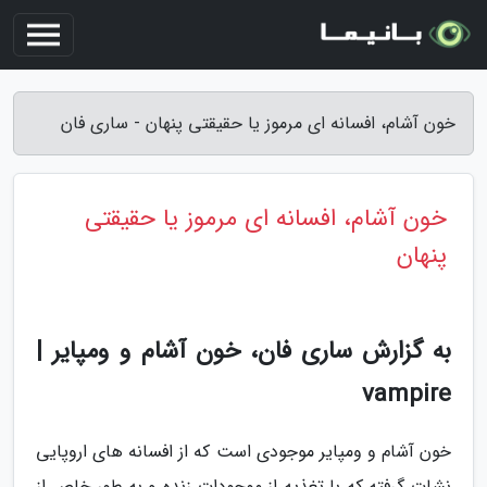
خون آشام، افسانه ای مرموز یا حقیقتی پنهان - ساری فان
خون آشام، افسانه ای مرموز یا حقیقتی
پنهان
به گزارش ساری فان، خون آشام و ومپایر |
vampire
خون آشام و ومپایر موجودی است که از افسانه های اروپایی
نشات گرفته که با تغذیه از موجودات زنده و به طور خاص از