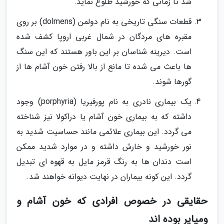
شد تا زمانی که خورشید طلوع نماید.
قطعات سنگی تاریخی به نام دولمن (dolmens) بر روی
مقبره های مردگان در شمال غربی اروپا کشف شده
است. دیرینه شناسان بر این باور هستند که این سنگ
ها باعث می شده تا مانع از بالا رفتن خون آشام ها از
گورها شوند.
یک بیماری نادری به نام پورفیریا (porphyria) وجود
داشته که به بیماری خون آشام یا دراکولا نیز شناخته
می گردد. این بیماری علائمی مانند حساسیت شدید به
نور خورشید و خارش داشته و در موارد شدید ممکن
است دندان ها به رنگ قرمز مایل به قهوه ای تبدیل
گردد. این کونه بیماران در نهایت دیوانه خواهند شد.
حقایقی در خصوص افرادی که خون آشام و
ومپایر بوده اند