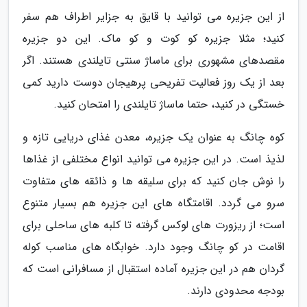
از این جزیره می توانید با قایق به جزایر اطراف هم سفر
کنید؛ مثلا جزیره کو کوت و کو ماک. این دو جزیره
مقصدهای مشهوری برای ماساژ سنتی تایلندی هستند. اگر
بعد از یک روز فعالیت تفریحی پرهیجان دوست دارید کمی
خستگی در کنید، حتما ماساژ تایلندی را امتحان کنید.
کوه چانگ به عنوان یک جزیره، معدن غذای دریایی تازه و
لذیذ است. در این جزیره می توانید انواع مختلفی از غذاها
را نوش جان کنید که برای سلیقه ها و ذائقه های متفاوت
سرو می گردد. اقامتگاه های این جزیره هم بسیار متنوع
است؛ از ریزورت های لوکس گرفته تا کلبه های ساحلی برای
اقامت در کو چانگ وجود دارد. خوابگاه های مناسب کوله
گردان هم در این جزیره آماده استقبال از مسافرانی است که
بودجه محدودی دارند.