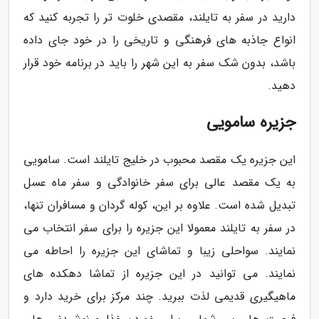
دارید در سفر به تایلند، مقصدی خلوت تر را تجربه کنید که
انواع جاذبه های فرهنگی و تاریخی را در خود جای داده
باشد، بدون شک سفر به این شهر را باید در برنامه خود قرار
دهید.
جزیره سامویی
این جزیره یک مقصد محبوب در خلیج تایلند است. سامویی
به یک مقصد عالی برای سفر خانوادگی و سفر ماه عسل
تبدیل شده است. علاوه بر این، کوله گردان و مسافران تنها،
در سفر به تایلند معمولا این جزیره را برای سفر انتخاب می
نمایند. سواحلی زیبا و تماشای این جزیره را احاطه می
نمایند. می توانید در این جزیره از تماشا دهکده های
ماهیگیری قدیمی لذت ببرید. چند مرکز برای خرید دارد و