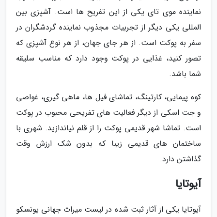
نماینده موی تای یکی از این تفریح ها است. آشپزی بین
المللی یکی دیگر از تجربیات مجذوب نماینده گردشگران در
سفر به پوکت است. از هر جای جهان، از هر نوع آشپزی که
تصور کنید، غذایی در پوکت وجود دارد که مناسب سلیقه
شما باشد.
کوه پیمایی، کارتینگ، تماشای فیل ها، ماهی گیری، غواصی
و جت اسکی از دیگر فعالیت های تفریحی محبوب در پوکت
است. تماشا شهر قدیمی پوکت را از قلم نیاندازید. شهری با
ساختمان های قدیمی زیبا که بدون شک ارزش وقت
گذاشتن دارد.
آیوتایا
آیوتایا یکی از آثار ثبت شده در لیست میراث جهانی یونسکو