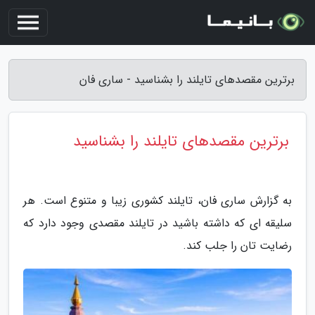
برترین مقصدهای تایلند را بشناسید - ساری فان
برترین مقصدهای تایلند را بشناسید
به گزارش ساری فان، تایلند کشوری زیبا و متنوع است. هر
سلیقه ای که داشته باشید در تایلند مقصدی وجود دارد که
رضایت تان را جلب کند.