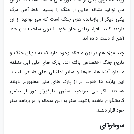
رودخانه کوای یکی از نقاط توریستی منطقه است که در آن
می توانید نشانه هایی از جنگ را ببینید. خط آهن مرگ
یکی دیگر از بازمانده های جنگ است که می توانید از آن
بازدید کنید. افراد زیادی جان خود را برای ساخت این خط
آهن از دست داده اند.
چند موزه هم در این منطقه وجود دارد که به دوران جنگ و
تاریخ جنگ اختصاص یافته اند. پارک های ملی این منطقه
میزبان آبشارها، غارها و سایر تماشای های طبیعی است.
این پارک ها خلوت تر از پارک های ملی مشهورتر تایلند
هستند. اگر می خواهید سفری دلپذیرتر دور از حضور
گردشگران داشته باشید، سفر به این منطقه را در برنامه سفر
خود قرار دهید.
سوخوتای