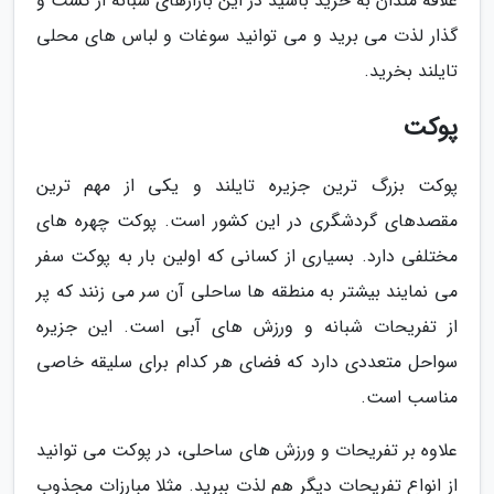
علاقه مندان به خرید باشید در این بازارهای شبانه از گشت و
گذار لذت می برید و می توانید سوغات و لباس های محلی
تایلند بخرید.
پوکت
پوکت بزرگ ترین جزیره تایلند و یکی از مهم ترین
مقصدهای گردشگری در این کشور است. پوکت چهره های
مختلفی دارد. بسیاری از کسانی که اولین بار به پوکت سفر
می نمایند بیشتر به منطقه ها ساحلی آن سر می زنند که پر
از تفریحات شبانه و ورزش های آبی است. این جزیره
سواحل متعددی دارد که فضای هر کدام برای سلیقه خاصی
مناسب است.
علاوه بر تفریحات و ورزش های ساحلی، در پوکت می توانید
از انواع تفریحات دیگر هم لذت ببرید. مثلا مبارزات مجذوب