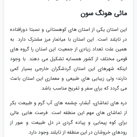
مائی هونگ سون
این استان یکی از استان های کوهستانی و نسبتا دورافتاده
در تایلند است. این استان با میانمار مرز مشترک دارد. به
همین علت تعداد زیادی از جمعیت این استان را گروه های
قومی مختلف از کشور همسایه تشکیل می دهند. با وجود
اینکه شهرهای این استان گردشگران خارجی بسیار کمی
دارند؛ ولی زیبایی های طبیعی و معماری این استان باعث
می گردد که برای سفر و تفریح مناسب باشد.
دره های تماشای، آبشار، چشمه های آب گرم و طبیعت بکر
از تماشای های مهم این منطقه است. فرصت هایی عالی
برای کوه پیمایی و پیاده گردی در دل طبیعت و عبور از
رودهای خروشان در این منطقه از تایلند وجود دارد.