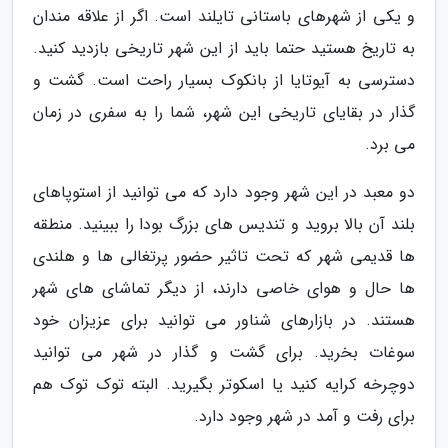
و یکی از شهرهای باستانی تایلند است. اگر از علاقه مندان
به تاریخ هستید حتما باید از این شهر تاریخی بازدید کنید.
دسترسی به آیوتایا از بانکوک بسیار راحت است. گشت و
گذار در بقایای تاریخی این شهر، شما را به سفری در زمان
می برد.
دو معبد در این شهر وجود دارد که می توانید از استوپاهای
بلند آن بالا بروید و تندیس های بزرگ بودا را ببینید. منطقه
ها قدیمی شهر که تحت تاثیر حضور پرتغالی ها و هلندی
ها حال و هوای خاصی دارند، از دیگر تماشای های شهر
هستند. در بازارهای شناور می توانید برای عزیزان خود
سوغات بخرید. برای گشت و گذار در شهر می توانید
دوچرخه کرایه کنید یا اسکوتر بگیرید. البته توک توک هم
برای رفت و آمد در شهر وجود دارد.