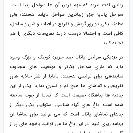
زیادی لذت ببرید که مهم ترین آن ها سواحل زیبا است.
سواحل پاتایا جزو زیباترین سواحل تایلند هستند؛ ولی
مطمئنا یکی دو روز گردش و تفریح در آفتاب و شن و ساحل،
کافی است و احتمالا دوست دارید تفریحات دیگری را هم
تجربه کنید.
در نزدیکی سواحل پاتایا چند جزیره کوچک و بزرگ وجود
دارد که دارای سواحل بکرتر و موقعیت های مجذوب
نمایندهی برای غواصی هستند. پاتایا از نظر جاذبه های
تفریحی و تماشای ها هیچ کم و کسری ندارد. یکی از این
جاذبه ها پناهگاه حقیقت است که تماما از چوب ساخته
شده است. باغ های گیاه شناسی استوایی یکی دیگر از
جاهای تماشای پاتایا است که می توانید برای تماشا آن
برنامه ریزی کنید. در این باغ ها می توانید باغچه های پر از