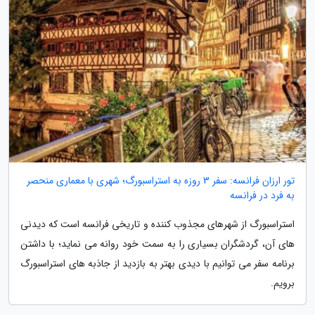
تور ارزان فرانسه: سفر 3 روزه به استراسبورگ؛ شهری با معماری منحصر
به فرد در فرانسه
استراسبورگ از شهرهای مجذوب کننده و تاریخی فرانسه است که دیدنی
های آن، گردشگران بسیاری را به سمت خود روانه می نماید؛ با داشتن
برنامه سفر می توانیم با دیدی بهتر به بازدید از جاذبه های استراسبورگ
برویم.