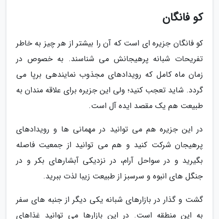
کو فانگان
کو فانگان جزیره ای است که آن را بیشتر از هر چیز به خاطر
تفریحات شبانه پرهیجانش می شناسند. به خصوص در
زمان ماه کامل که رویدادهای مجذوب نمایندهی برپا می
گردد. شاید تعجب کنید؛ ولی این جزیره برای علاقه مندان به
طبیعت هم یک مقصد ایده آل است.
در این جزیره هم می توانید در مهمانی ها و رویدادهای
پرهیجان شرکت کنید و هم می توانید از جمعیت فاصله
بگیرید و در سواحل آرام، در نزدیکی آبشارهای بکر و در
جنگل های انبوه و سرسبز از طبیعت زیبا لذت ببرید.
گشت و گذار در بازارهای شبانه یکی دیگر از جنبه های سفر
به این منطقه است. در این بازارها می توانید غذاهای