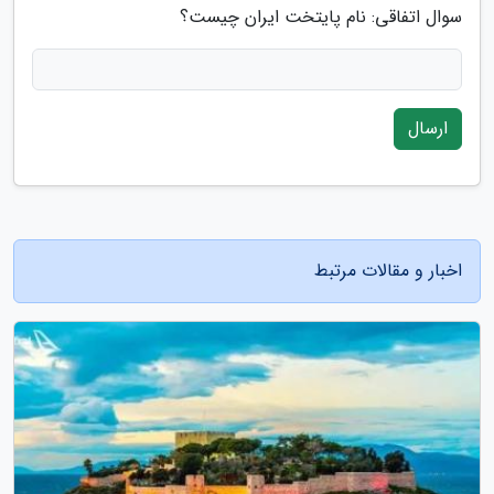
سوال اتفاقی: نام پایتخت ایران چیست؟
ارسال
اخبار و مقالات مرتبط