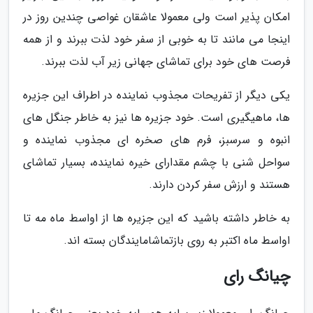
امکان پذیر است ولی معمولا عاشقان غواصی چندین روز در
اینجا می مانند تا به خوبی از سفر خود لذت ببرند و از همه
فرصت های خود برای تماشای جهانی زیر آب لذت ببرند.
یکی دیگر از تفریحات مجذوب نماینده در اطراف این جزیره
ها، ماهیگیری است. خود جزیره ها نیز به خاطر جنگل های
انبوه و سرسبز، فرم های صخره ای مجذوب نماینده و
سواحل شنی با چشم مقدارای خیره نماینده، بسیار تماشای
هستند و ارزش سفر کردن دارند.
به خاطر داشته باشید که این جزیره ها از اواسط ماه مه تا
اواسط ماه اکتبر به روی بازتماشامایندگان بسته اند.
چیانگ رای