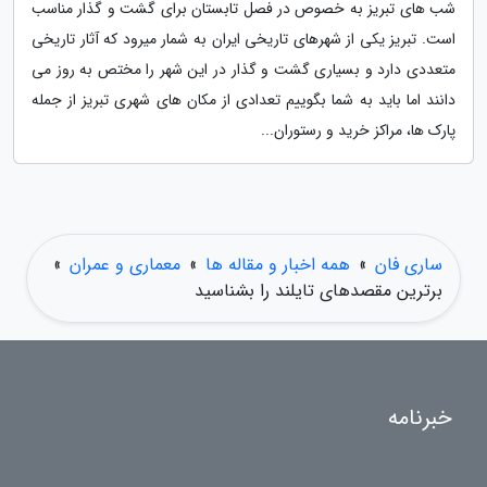
شب های تبریز به خصوص در فصل تابستان برای گشت و گذار مناسب
است. تبریز یکی از شهرهای تاریخی ایران به شمار میرود که آثار تاریخی
متعددی دارد و بسیاری گشت و گذار در این شهر را مختص به روز می
دانند اما باید به شما بگوییم تعدادی از مکان های شهری تبریز از جمله
پارک ها، مراکز خرید و رستوران...
ساری فان
»
همه اخبار و مقاله ها
»
معماری و عمران
»
برترین مقصدهای تایلند را بشناسید
خبرنامه