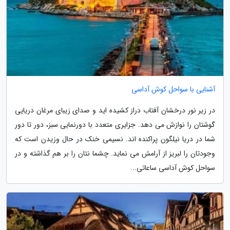
آشنایی با سواحل کوش آداسی
در زیر نور درخشان آفتاب دراز کشیده اید و صدای زیبای مرغان دریایی
گوشتان را نوازش می دهد. جزایری متعدد با دورنمایی سبز، دور تا دور
شما در دریا نیلگون پراکنده اند. نسیمی خنک در حال وزیدن است که
وجودتان را لبریز از آرامش می نماید. چشما نتان را بر هم گذاشته و در
سواحل کوش آداسی ساعاتی...