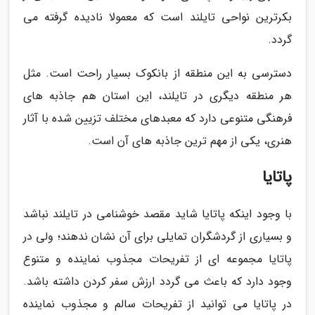
بکرترین نواحی تایلند است که معمولا نادیده گرفته می
گردد.
دسترسی به این منطقه از بانکوک بسیار راحت است. مثل
هر منطقه دیگری در تایلند، این استان هم جاذبه های
فرهنگی متنوعی دارد که معبدهای مختلف تزیین شده با آثار
هنری، یکی از مهم ترین جاذبه های آن است.
پاتایا
با وجود اینکه پاتایا شاید مقصد خوشنامی در تایلند نباشد
و بسیاری از گردشگران تمایلی برای آن نشان ندهند؛ ولی در
پاتایا مجموعه ای از تفریحات مجذوب نماینده و متنوع
وجود دارد که باعث می گردد ارزش سفر کردن داشته باشد.
در پاتایا می توانید از تفریحات سالم و مجذوب نماینده