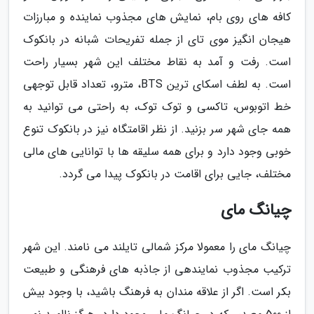
کافه های روی بام، نمایش های مجذوب نماینده و مبارزات
هیجان انگیز موی تای از جمله تفریحات شبانه در بانکوک
است. رفت و آمد به نقاط مختلف این شهر بسیار راحت
است. به لطف اسکای ترین BTS، مترو، تعداد قابل توجهی
خط اتوبوس، تاکسی و توک توک، به راحتی می توانید به
همه جای شهر سر بزنید. از نظر اقامتگاه نیز در بانکوک تنوع
خوبی وجود دارد و برای همه سلیقه ها با توانایی های مالی
مختلف، جایی برای اقامت در بانکوک پیدا می گردد.
چیانگ مای
چیانگ مای را معمولا مرکز شمالی تایلند می نامند. این شهر
ترکیب مجذوب نمایندهی از جاذبه های فرهنگی و طبیعت
بکر است. اگر از علاقه مندان به فرهنگ باشید، با وجود بیش