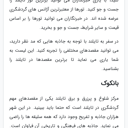
کنید، با یاری خبرنگاران می توانید برترین تور تایلند را
جست و جو کنید. تورها از معتبرترین آژانس های گردشگری
عرضه شده اند. در خبرنگاران می توانید تورها را بر اساس
قیمت و سایر شرایط، جست و جو و بخرید.
در سفر به تایلند با توجه به جاذبه هایی که مد نظر دارید،
می توانید مقصدهای مختلفی را تجربه کنید. این لیست به
شما یاری می نماید تا برترین مقصدها در تایلند را
بشناسید.
بانکوک
مرکز شلوغ و پرزرق و برق تایلند یکی از مقصدهای مهم
گردشگری در تایلند است که حتما باید ببینید. در این شهر
هزاران جاذبه و تفریح وجود دارد که همه سلیقه ها را راضی
می نماید. جاذبه های فرهنگی و تاریخی آن فراوان است.