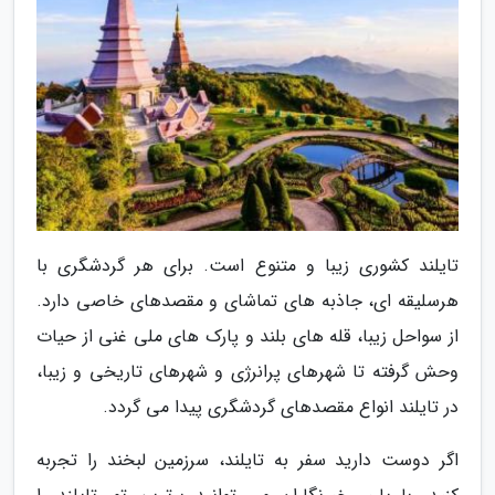
تایلند کشوری زیبا و متنوع است. برای هر گردشگری با
هرسلیقه ای، جاذبه های تماشای و مقصدهای خاصی دارد.
از سواحل زیبا، قله های بلند و پارک های ملی غنی از حیات
وحش گرفته تا شهرهای پرانرژی و شهرهای تاریخی و زیبا،
در تایلند انواع مقصدهای گردشگری پیدا می گردد.
اگر دوست دارید سفر به تایلند، سرزمین لبخند را تجربه