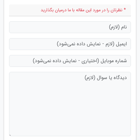
* نظرتان را در مورد این مقاله با ما درمیان بگذارید