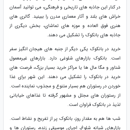
در کنار این جاذبه های تاریخی و فرهنگی، می توانید آسمان
خراش های بلند و آثار معماری مدرن را ببینید. گالری های
هنری فوق العاده و موزه های تماشای، بخش دیگری از
جاذبه های بانکوک را تشکیل می دهند.
خرید در بانکوک یکی دیگر از جنبه های هیجان انگیز سفر
است. بانکوک بازارهای شلوغی دارد. بازارهای غیرمعمول
شناور و مگا مال ها یا مراکز خرید بسیار بزرگ، فرصت های
خرید در بانکوک را تشکیل می دهند. این شهر برای غذا
خوردن در رستوران هم بسیار متنوع و مجذوب نماینده است.
از رستوران های مجلل و مشهور گرفته تا غذاهای خیابانی
لذیذ در بانکوک فراوان است.
شب ها هم به مقدار روز، بانکوک پر از تفریح و نشاط است.
بازارهای شبانه شلوغ، اجرای موسیقی زنده، رستوران ها و