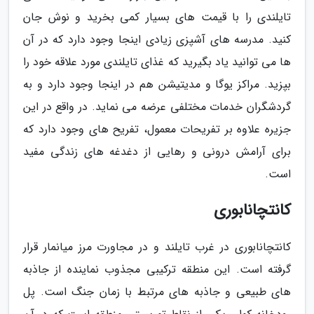
تایلندی را با قیمت های بسیار کمی بخرید و نوش جان
کنید. مدرسه های آشپزی زیادی اینجا وجود دارد که در آن
ها می توانید یاد بگیرید که غذای تایلندی مورد علاقه خود را
بپزید. مراکز یوگا و مدیتیشن هم در اینجا وجود دارد و به
گردشگران خدمات مختلفی عرضه می نماید. در واقع در این
جزیره علاوه بر تفریحات معمول، تفریح های وجود دارد که
برای آرامش درونی و رهایی از دغدغه های زندگی مفید
است.
کانتچانابوری
کانتچانابوری در غرب تایلند و در مجاورت مرز میانمار قرار
گرفته است. این منطقه ترکیبی مجذوب نماینده از جاذبه
های طبیعی و جاذبه های مرتبط با زمان جنگ است. پل