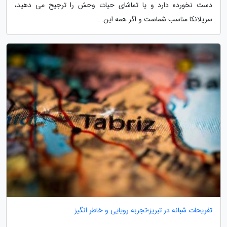
دست نخورده دارد و یا تماشای حیات وحش را ترجیح می دهید،
سریلانکا مناسب شماست و اگر همه این...
تفریحات شبانه در تبریز؛تجربه رویایی و خاطر انگیز