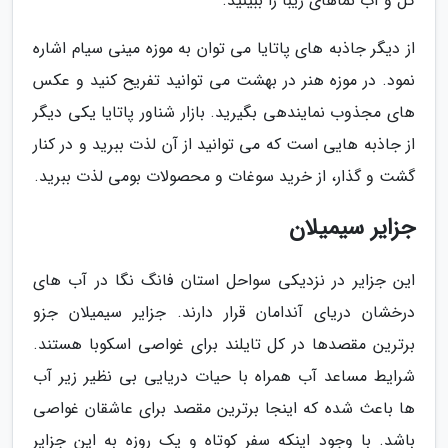
گل و آب نماهای زیبا را ببینید.
از دیگر جاذبه های پاتایا می توان به موزه مینی سیام اشاره
نمود. در موزه هنر در بهشت می توانید تفریح کنید و عکس
های مجذوب نمایندهی بگیرید. بازار شناور پاتایا یکی دیگر
از جاذبه هایی است که می توانید از آن لذت ببرید و در کنار
گشت و گذار، از خرید سوغات و محصولات بومی لذت ببرید.
جزایر سیمیلان
این جزایر در نزدیکی سواحل استان فانگ نگا در آب های
درخشان دریای آندامان قرار دارند. جزایر سیمیلان جزو
برترین مقصدها در کل تایلند برای غواصی اسکوبا هستند.
شرایط مساعد آب همراه با حیات دریایی بی نظیر زیر آب
ها باعث شده که اینجا برترین مقصد برای عاشقان غواصی
باشد. با وجود اینکه سفر کوتاه و یک روزه به این جزایر