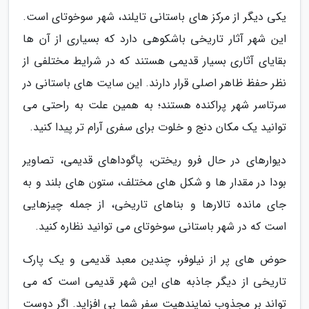
یکی دیگر از مرکز های باستانی تایلند، شهر سوخوتای است.
این شهر آثار تاریخی باشکوهی دارد که بسیاری از آن ها
بقایای آثاری بسیار قدیمی هستند که در شرایط مختلفی از
نظر حفظ ظاهر اصلی قرار دارند. این سایت های باستانی در
سرتاسر شهر پراکنده هستند؛ به همین علت به راحتی می
توانید یک مکان دنج و خلوت برای سفری آرام تر پیدا کنید.
دیوارهای در حال فرو ریختن، پاگوداهای قدیمی، تصاویر
بودا در مقدار ها و شکل های مختلف، ستون های بلند و به
جای مانده تالارها و بناهای تاریخی، از جمله چیزهایی
است که در شهر باستانی سوخوتای می توانید نظاره کنید.
حوض های پر از نیلوفر، چندین معبد قدیمی و یک پارک
تاریخی از دیگر جاذبه های این شهر قدیمی است که می
تواند بر مجذوب نمایندهیت سفر شما بی افزاید. اگر دوست