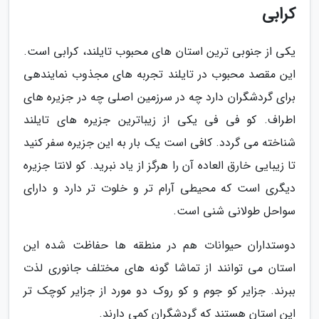
کرابی
یکی از جنوبی ترین استان های محبوب تایلند، کرابی است.
این مقصد محبوب در تایلند تجربه های مجذوب نمایندهی
برای گردشگران دارد چه در سرزمین اصلی چه در جزیره های
اطراف. کو فی فی یکی از زیباترین جزیره های تایلند
شناخته می گردد. کافی است یک بار به این جزیره سفر کنید
تا زیبایی خارق العاده آن را هرگز از یاد نبرید. کو لانتا جزیره
دیگری است که محیطی آرام تر و خلوت تر دارد و دارای
سواحل طولانی شنی است.
دوستداران حیوانات هم در منطقه ها حفاظت شده این
استان می توانند از تماشا گونه های مختلف جانوری لذت
ببرند. جزایر کو جوم و کو روک دو مورد از جزایر کوچک تر
این استان هستند که گردشگران کمی دارند.