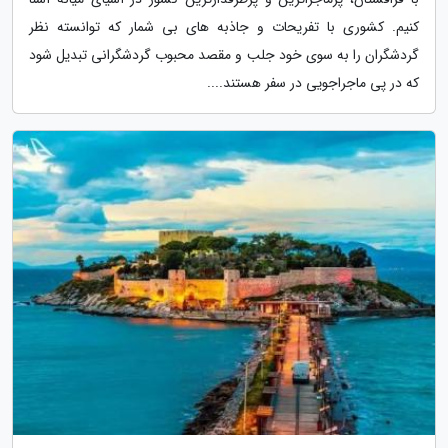
کنیم. کشوری با تفریحات و جاذبه های بی شمار که توانسته نظر
گردشگران را به سوی خود جلب و مقصد محبوب گردشگرانی تبدیل شود
که در پی ماجراجویی در سفر هستند....