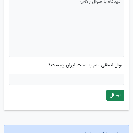
سوال اتفاقی: نام پایتخت ایران چیست؟
ارسال