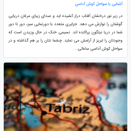
آشنایی با سواحل کوش آداسی
در زیر نور درخشان آفتاب دراز کشیده اید و صدای زیبای مرغان دریایی
گوشتان را نوازش می دهد. جزایری متعدد با دورنمایی سبز، دور تا دور
شما در دریا نیلگون پراکنده اند. نسیمی خنک در حال وزیدن است که
وجودتان را لبریز از آرامش می نماید. چشما نتان را بر هم گذاشته و در
سواحل کوش آداسی ساعاتی...