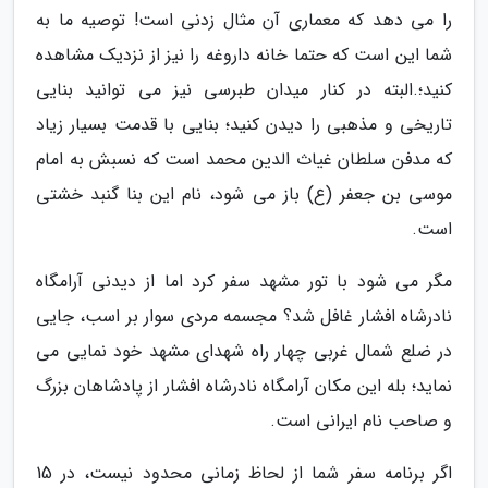
را می دهد که معماری آن مثال زدنی است! توصیه ما به
شما این است که حتما خانه داروغه را نیز از نزدیک مشاهده
کنید؛.البته در کنار میدان طبرسی نیز می توانید بنایی
تاریخی و مذهبی را دیدن کنید؛ بنایی با قدمت بسیار زیاد
که مدفن سلطان غیاث الدین محمد است که نسبش به امام
موسی بن جعفر (ع) باز می شود، نام این بنا گنبد خشتی
است.
مگر می شود با تور مشهد سفر کرد اما از دیدنی آرامگاه
نادرشاه افشار غافل شد؟ مجسمه مردی سوار بر اسب، جایی
در ضلع شمال غربی چهار راه شهدای مشهد خود نمایی می
نماید؛ بله این مکان آرامگاه نادرشاه افشار از پادشاهان بزرگ
و صاحب نام ایرانی است.
اگر برنامه سفر شما از لحاظ زمانی محدود نیست، در 15