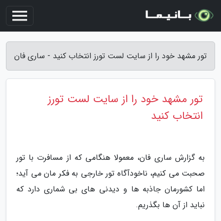
تور مشهد خود را از سایت لست تورز انتخاب کنید - ساری فان
تور مشهد خود را از سایت لست تورز
انتخاب کنید
به گزارش ساری فان، معمولا هنگامی که از مسافرت با تور
صحبت می کنیم، ناخودآگاه تور خارجی به فکر مان می آید؛
اما کشورمان جاذبه ها و دیدنی های بی شماری دارد که
نباید از آن ها بگذریم.