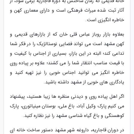
خانه قدیمی که زمان ساختش به دوره قاجاریه برمی شود، از
آثار ثبت شده میراث فرهنگی است و دارای معماری کهن و
خاطره انگیزی است.
بعلاوه بازار روباز عباس قلی خان که از بازارهای قدیمی و
کهن مشهد است می تواند فضایی نوستالژیک را در فکر شما
تداعی کند؛ البته در این بازار، بسیاری از اجناس با کیفیت و
با قیمت مناسب انتظار شما را می کشند؛ علاوه بر پیاده روی
خاطره انگیز می توانید اجناس خوبی را نیز تهیه کنید و
یادگاری های خوبی از مشهد داشته باشید.
اگر اهل پیاده روی و دیدنی منظره ها زیبا هستید، پیشنهاد
می کنیم پارک وکیل آباد، باغ ملی، بوستان مینیاتوری، پارک
کوهسنگی و باغ گیاه شناسی مشهد را نیز نظاره کنید.
در دوران قاجاریه، داروغه شهر مشهد دستور ساخت خانه ای