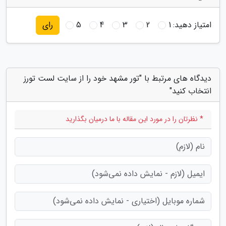
امتیاز دهید:
1
2
3
4
5
رای
دیدگاه های مرتبط با "تور مشهد خود را از سایت لست تورز
انتخاب کنید"
* نظرتان را در مورد این مقاله با ما درمیان بگذارید