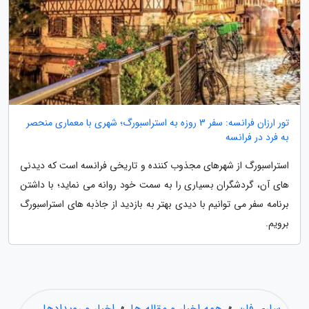
تور ارزان فرانسه: سفر 3 روزه به استراسبورگ؛ شهری با معماری منحصر
به فرد در فرانسه
استراسبورگ از شهرهای مجذوب کننده و تاریخی فرانسه است که دیدنی
های آن، گردشگران بسیاری را به سمت خود روانه می نماید؛ با داشتن
برنامه سفر می توانیم با دیدی بهتر به بازدید از جاذبه های استراسبورگ
برویم.
ساری فان
»
همه اخبار و مقاله ها
»
اخبار و رویدادها