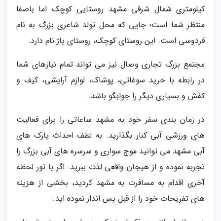
کیلومتری شمال شرقی مشهد روستایی کوچک اما باصفا
منتظر شما است؛ جایی که محل تولد شاعری بزرگ به نام
فردوسی است. این روستای کوچک، روستای پاژ نام دارد.
مجتمع بزرگ تجاری وصال نیز می تواند تمام نیازهای شما
در رابطه با خرید سوغاتی، پوشاک، لوازم آرایشی، کیف و
کفش و بسیاری دیگر را جوابگو باشد.
در زمان بندی سفر خود به مشهد ساعاتی را برای فعالیت
های ورزشی آبی کنار بگذارید. به لطف احداث پارک های
آبی مشهد می توانید موج سواری و سرسره های آبی بزرگ را
تجربه نموده و از هیجان واقعی لذت ببرید. اگر با تور لحظه
آخری اقدام به مسافرت به مشهد کردید، بخشی از هزینه
های تفریحات خود را از قبل پس انداز نموده اید.