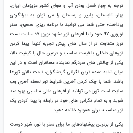
توجه به چهار فصل بودن آب و هوای کشور عزیزمان ایران،
بهار، تابستان، پاییز و زمستان را می توان به ایرانگردی
پرداخت؛ حتی شما می توانید با برنامه ریزی صحیح، سفر
نوروزی 97 خود را با آفرهای تور مشهد نوروز 97 سایت لست
تورز متفاوت تر از سال های پیش تجربه کنید! پیدا کردن
تورهای داخلی با قیمت مناسب و درعین حال با کیفیت بالا،
یکی از چالش های سردرگم نماینده مسافران است و در این
میان شاید عمده ترین نگرانی گردشگران، قیمت بالای تورها
باشد. شما با چک کردن آخرین شرایط تور لحظه آخری وب
سایت لست تورز می توانید از آفرهای مالی مناسبی بهره مند
شوید و به تمام نگرانی های خود در رابطه با پیدا کردن یک
تور مناسب، برای همواره خاتمه دهید.
یکی از برترین پیشنهادهای ما برای سفر با تور، شهر دوست