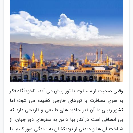
وقتی صحبت از مسافرت با تور پیش می آید، ناخودآگاه فکر
به سوی مسافرت با تورهای خارجی کشیده می شود؛ اما
کشور زیبای ما آن قدر جاذبه های طبیعی و تاریخی دارد که
بی انصافی است در کنار بها دادن به سفرهای دور جهان، از
شناخت آن ها و دیدنی از نزدیکشان به سادگی عبور کنیم. با