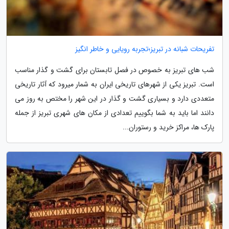
تفریحات شبانه در تبریز؛تجربه رویایی و خاطر انگیز
شب های تبریز به خصوص در فصل تابستان برای گشت و گذار مناسب
است. تبریز یکی از شهرهای تاریخی ایران به شمار میرود که آثار تاریخی
متعددی دارد و بسیاری گشت و گذار در این شهر را مختص به روز می
دانند اما باید به شما بگوییم تعدادی از مکان های شهری تبریز از جمله
پارک ها، مراکز خرید و رستوران...