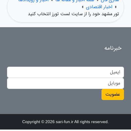
»
اخبار اقتصادی
»
تور مشهد خود را از سایت لست تورز انتخاب کنید
خبرنامه
عضویت
Copyright © 2026 sari-fun.ir All rights reserved.