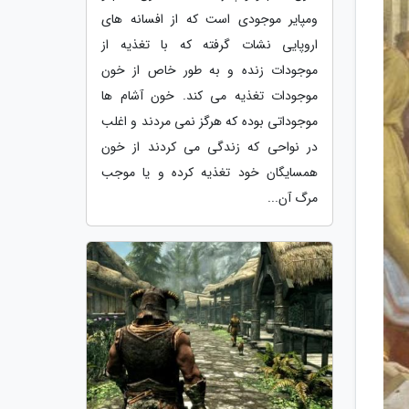
ومپایر موجودی است که از افسانه های
اروپایی نشات گرفته که با تغذیه از
موجودات زنده و به طور خاص از خون
موجودات تغذیه می کند. خون آشام ها
موجوداتی بوده که هرگز نمی مردند و اغلب
در نواحی که زندگی می کردند از خون
همسایگان خود تغذیه کرده و یا موجب
مرگ آن...