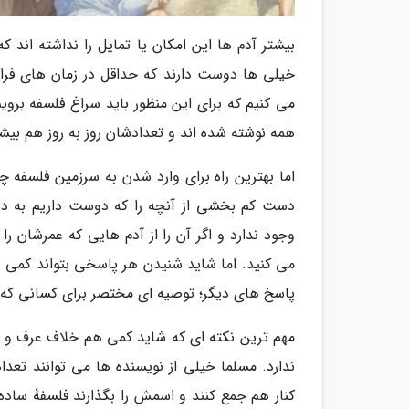
بیشتر آدم ها این امکان یا تمایل را نداشته ان
خیلی ها دوست دارند که حداقل در زمان های فراغ
می کنیم که برای این منظور باید سراغ فلسفه بروی
همه نوشته شده اند و تعدادشان روز به روز هم بیش
اما بهترین راه برای وارد شدن به سرزمین فلسفه
دست کم بخشی از آنچه را که دوست داریم به د
وجود ندارد و اگر آن را از آدم هایی که عمرشان ر
می کنید. اما شاید شنیدن هر پاسخی بتواند کمی را
پاسخ های دیگر؛ توصیه ای مختصر برای کسانی که م
مهم ترین نکته ای که شاید کمی هم خلاف عرف و نا
ندارد. مسلما خیلی از نویسنده ها می توانند تعد
کنار هم جمع کنند و اسمش را بگذارند فلسفۀ ساده