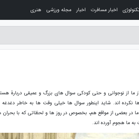
کنولوژی
اخبار مسافرت
اخبار
مجله ورزشی
هنری
از ما از نوجوانی و حتی کودکی سوال های بزرگ و عمیقی دربارۀ هست
ها نکرده اند. شاید اینطور سوال ها خیلی وقت ها به خاطر دغدغه 
، اما در بعضی از مواقع هم، بخصوص در روز ها و لحظاتی که با بحران ه
 به ما هجوم آورده اند.