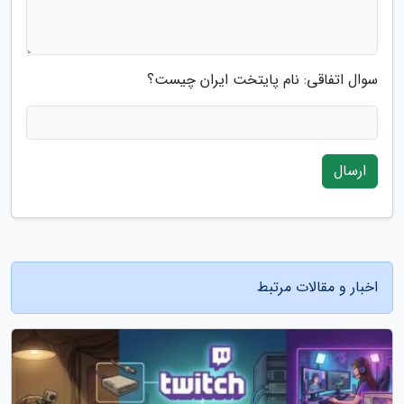
سوال اتفاقی: نام پایتخت ایران چیست؟
ارسال
اخبار و مقالات مرتبط