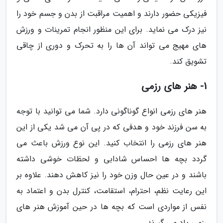
فیزیکی حضور دارند و اهمیت مراقبت از بدن و جسم خود را
نیز درک می نماید. برای این منظور انجام تمرینات و ورزش
های مهیج می تواند آن ها را به تحرک و دوری از چاقی
تشویق کند.
1- هنر های رزمی
هنر های رزمی انواع گوناگونی دارد. شما می توانید با توجه
به سن فرزند خود و هدفی که در پی آن می شد یکی از این
هنر های رزمی را انتخاب کنید. این نوع ورزش باعث می
گردد بچه ها احساس شادابی و لحظات خوشی داشته
باشند و در عین حال وزن خود را نیز کاهش دهند. علاوه بر
این رعایت نظم، احترام، استقامت، کنترل بدن و اعتماد به
نفس از مواردی است که بچه ها در حین آموزش هنر های
رزمی یاد می گیرند.