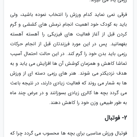
فرقی نمی نماید کدام ورزش را انتخاب نموده باشید، ولی
باید به کودک خود اهمیت انجام نرمش های کششی و گرم
کردن قبل از آغاز فعالیت های فیزیکی را آهسته آهسته
بفهمانید. پس در این مورد فرزندتان قبل از انجام حرکات
رزمی باید بدن خود را گرم کند. در این حالت احتمال آسیب
تماشا کاهش و همزمان کوشش آن ها افزایش می یابد و به
هدف نزدیکتر می شوند. هنر های رزمی دسته ای از ورزش
ها به شمار می روند که فعالیت زیادی دارند، در نتیجه باعث
می گردد بچه ها کالری زیادی بسوزانند و در عرض چند ماه
به طور طبیعی وزن خود را کاهش دهند.
2- فوتبال
فوتبال ورزش مناسبی برای بچه ها محسوب می گردد چرا که