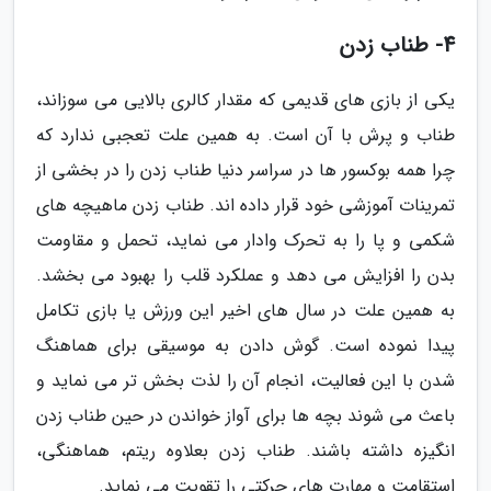
4- طناب زدن
یکی از بازی های قدیمی که مقدار کالری بالایی می سوزاند،
طناب و پرش با آن است. به همین علت تعجبی ندارد که
چرا همه بوکسور ها در سراسر دنیا طناب زدن را در بخشی از
تمرینات آموزشی خود قرار داده اند. طناب زدن ماهیچه های
شکمی و پا را به تحرک وادار می نماید، تحمل و مقاومت
بدن را افزایش می دهد و عملکرد قلب را بهبود می بخشد.
به همین علت در سال های اخیر این ورزش یا بازی تکامل
پیدا نموده است. گوش دادن به موسیقی برای هماهنگ
شدن با این فعالیت، انجام آن را لذت بخش تر می نماید و
باعث می شوند بچه ها برای آواز خواندن در حین طناب زدن
انگیزه داشته باشند. طناب زدن بعلاوه ریتم، هماهنگی،
استقامت و مهارت های حرکتی را تقویت می نماید.