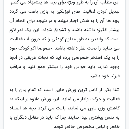
این مطلب آن را به طور ویژه برای بچه ها پیشنهاد می کنیم.
تبدیل کردن فعالیت های فیزیکی به بازی باعث می گردد
بچه ها آن را به شکل اجبار نبینند و در نتیجه برای انجام آن
بیشتر انگیزه داشته باشند و تشویق شوند. این یک امر لازم
است که والدین به طور مداوم کودکی را که درون آب فعالیت
می نماید را تحت نظر داشته باشند. خصوصا اگر کودک خود
را به یک استخر خصوصی برده اید که نجات غریقی در آنجا
وجود ندارد، باید حواس خود را بیشتر جمع کنید و مراقب
فرزند خود باشید.
شنا یکی از کامل ترین ورزش هایی است که تمام بدن را به
فعالیت و حرکت وادار می نماید. این ورزش علاوه بر اینکه به
کاهش وزن یاری می نماید، باعث می گردد بچه ها اعتماد
به نفس بیشتری پیدا نمایند چرا که باید در مقابل دیگران با
ظاهر و لباس مخصوص حاضر شوند.