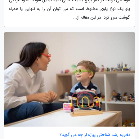
پلو یک نوع پلوی مخلوط است که می توان آن را به تنهایی یا همراه
گوشت سرو کرد. در این مقاله از...
نظریه رشد شناختی پیاژه از چه می گوید؟