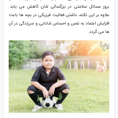
بروز مسائل سلامتی در بزرگسالی شان کاهش می یابد.
علاوه بر این نکته، داشتن فعالیت فیزیکی در بچه ها باعث
افزایش اعتماد به نفس و احساس شادابی و سرزندگی در آن
ها می گردد.