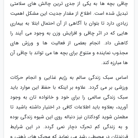
چاقی بچه ها به یکی از جدی ترین چالش های سلامتی
تبدیل شده است. اطلاع از مقدار جدیت این مشکل اهمیت
زیادی دارد تا بتوان با آگاهی از آن احتمال ابتلا به بیماری
هایی که در اثر چاقی و افزایش وزن به وجود می آیند را
کاهش داد. انجام بعضی از فعالیت ها و ورزش های
مجذوب نماینده و متنوع برای بچه ها می تواند با چاقی آن
ها مبارزه کند.
اساس سبک زندگی سالم به رژیم غذایی و انجام حرکات
ورزشی بر می گردد. علاوه بر اینکه با حفظ این موارد باید
سبک زندگی سالمی را برای خود و خانواده تان به وجود
آورید، بعلاوه باید اطلاعات کافی در اختیار داشته باشید تا
مطمئن شوید کودکتان نیز دنباله روی این شیوه زندگی بوده
و به زندگی کم تحرک دچار نمی گردد. در این شرایط
فرزندتان در محیطی رشد می نماید که محرک های ذهنی و