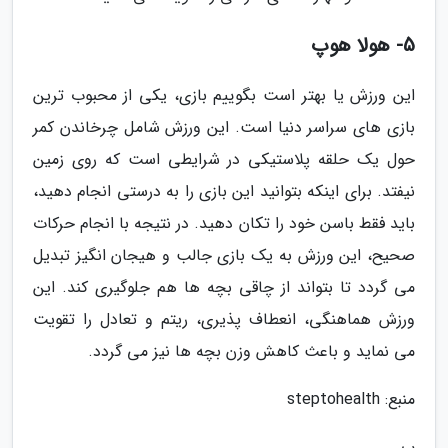
5- هولا هوپ
این ورزش یا بهتر است بگوییم بازی، یکی از محبوب ترین
بازی های سراسر دنیا است. این ورزش شامل چرخاندن کمر
حول یک حلقه پلاستیکی در شرایطی است که روی زمین
نیفتد. برای اینکه بتوانید این بازی را به درستی انجام دهید،
باید فقط باسن خود را تکان دهید. در نتیجه با انجام حرکات
صحیح، این ورزش به یک بازی جالب و هیجان انگیز تبدیل
می گردد تا بتواند از چاقی بچه ها هم جلوگیری کند. این
ورزش هماهنگی، انعطاف پذیری، ریتم و تعادل را تقویت
می نماید و باعث کاهش وزن بچه ها نیز می گردد.
منبع: steptohealth
پ