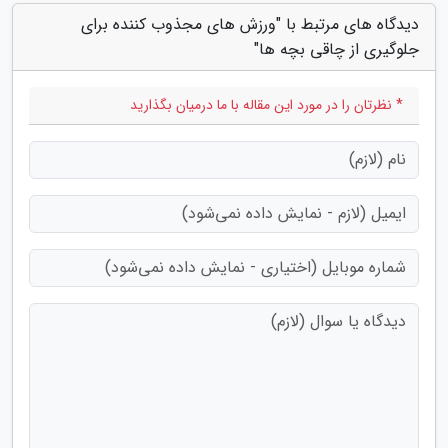
دیدگاه های مرتبط با "ورزش های مجذوب کننده برای
جلوگیری از چاقی بچه ها"
* نظرتان را در مورد این مقاله با ما درمیان بگذارید