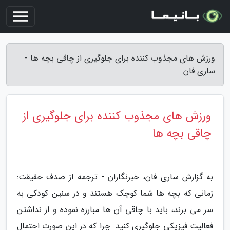
ورزش های مجذوب کننده برای جلوگیری از چاقی بچه ها -
ساری فان
ورزش های مجذوب کننده برای جلوگیری از
چاقی بچه ها
به گزارش ساری فان، خبرنگاران - ترجمه از صدف حقیقت:
زمانی که بچه ها شما کوچک هستند و در سنین کودکی به
سر می برند، باید با چاقی آن ها مبارزه نموده و از نداشتن
فعالیت فیزیکی جلوگیری کنید. چرا که در این صورت احتمال