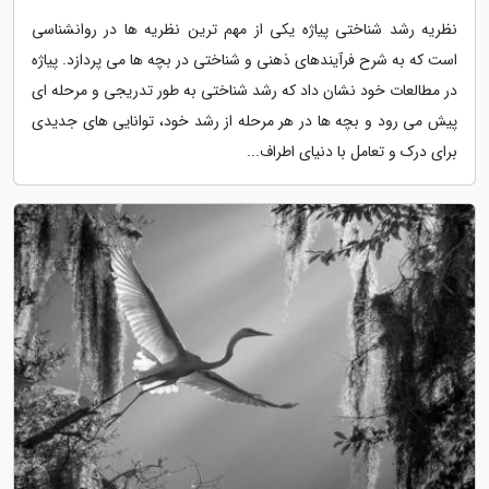
نظریه رشد شناختی پیاژه یکی از مهم ترین نظریه ها در روانشناسی
است که به شرح فرآیندهای ذهنی و شناختی در بچه ها می پردازد. پیاژه
در مطالعات خود نشان داد که رشد شناختی به طور تدریجی و مرحله ای
پیش می رود و بچه ها در هر مرحله از رشد خود، توانایی های جدیدی
برای درک و تعامل با دنیای اطراف...