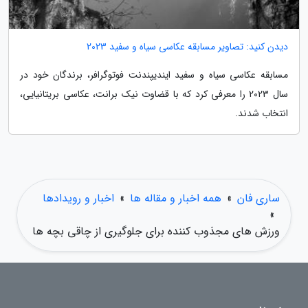
دیدن کنید: تصاویر مسابقه عکاسی سیاه و سفید 2023
مسابقه عکاسی سیاه و سفید ایندیپندنت فوتوگرافر، برندگان خود در
سال 2023 را معرفی کرد که با قضاوت نیک برانت، عکاسی بریتانیایی،
انتخاب شدند.
ساری فان
»
همه اخبار و مقاله ها
»
اخبار و رویدادها
»
ورزش های مجذوب کننده برای جلوگیری از چاقی بچه ها