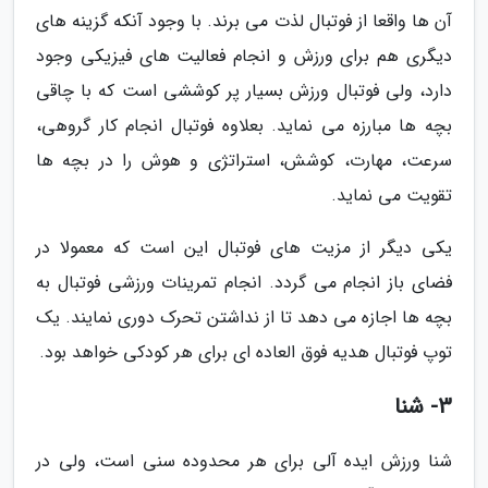
آن ها واقعا از فوتبال لذت می برند. با وجود آنکه گزینه های
دیگری هم برای ورزش و انجام فعالیت های فیزیکی وجود
دارد، ولی فوتبال ورزش بسیار پر کوششی است که با چاقی
بچه ها مبارزه می نماید. بعلاوه فوتبال انجام کار گروهی،
سرعت، مهارت، کوشش، استراتژی و هوش را در بچه ها
تقویت می نماید.
یکی دیگر از مزیت های فوتبال این است که معمولا در
فضای باز انجام می گردد. انجام تمرینات ورزشی فوتبال به
بچه ها اجازه می دهد تا از نداشتن تحرک دوری نمایند. یک
توپ فوتبال هدیه فوق العاده ای برای هر کودکی خواهد بود.
3- شنا
شنا ورزش ایده آلی برای هر محدوده سنی است، ولی در