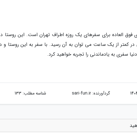
 فوق العاده برای سفرهای یک روزه اطراف تهران است. این روستا در
 در کمتر از یک ساعت می توان به آن رسید. با سفر به این روستا و د
دنیا سفری به یادماندنی را تجربه خواهید کرد.
گردآورنده:
sari-fun.ir
شناسه مطلب: 133
هید