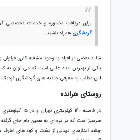
برای دریافت مشاوره و خدمات تخصصی گرد
گردشگری
همراه باشید.
شاید بعضی از افراد با وجود مشغله کاری فراوان 
یکی از بهترین ایده هایی است که می توان به کسا
این مطلب به معرفی جاذبه های گردشگری نزدیک تهر
روستای هرانده
در فاصله 140 کی
سرسبز است که در دره ای به همین نام جای گرفته و
چشم اندازهای دیدنی از دشت و کوه های اطرف منت