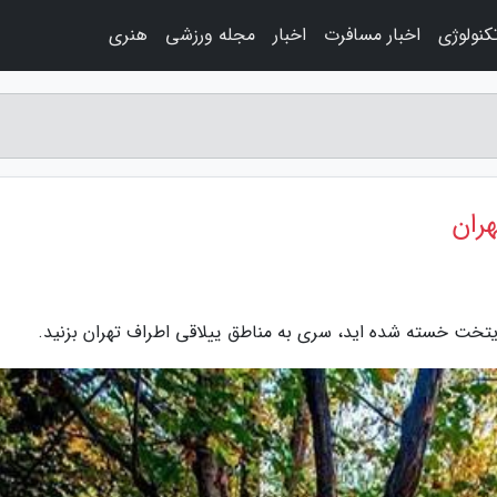
کنولوژی
اخبار مسافرت
اخبار
مجله ورزشی
هنری
ران
ایتخت خسته شده اید، سری به مناطق ییلاقی اطراف تهران بزنید.