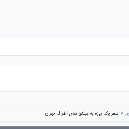
ی
»
سفر یک روزه به ییلاق های اطراف تهران