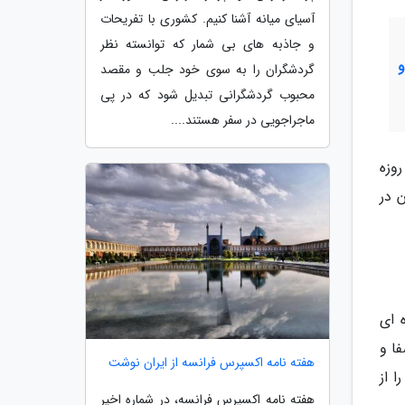
آسیای میانه آشنا کنیم. کشوری با تفریحات
و جاذبه های بی شمار که توانسته نظر
گردشگران را به سوی خود جلب و مقصد
محبوب گردشگرانی تبدیل شود که در پی
ماجراجویی در سفر هستند....
وزه
 در
ده ای
ا و
هفته نامه اکسپرس فرانسه از ایران نوشت
 از
هفته نامه اکسپرس فرانسه، در شماره اخیر