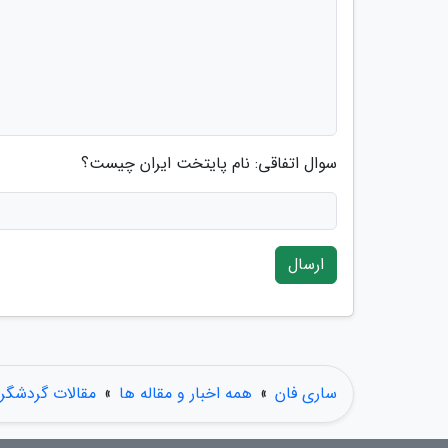
سوال اتفاقی: نام پایتخت ایران چیست؟
ارسال
ساری فان
»
همه اخبار و مقاله ها
»
مقالات گردشگر