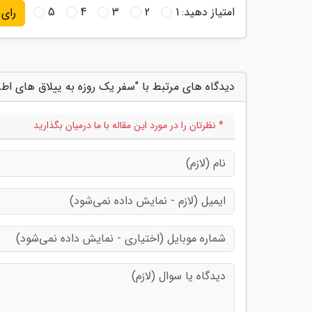
امتیاز دهید:
1
2
3
4
5
رای
دیدگاه های مرتبط با "سفر یک روزه به ییلاق های اطر
* نظرتان را در مورد این مقاله با ما درمیان بگذارید