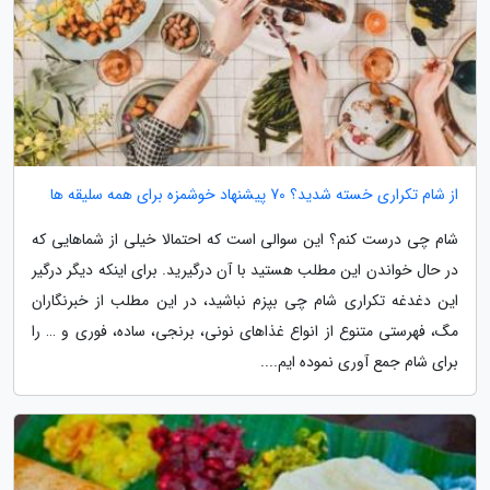
از شام تکراری خسته شدید؟ 70 پیشنهاد خوشمزه برای همه سلیقه ها
شام چی درست کنم؟ این سوالی است که احتمالا خیلی از شماهایی که
در حال خواندن این مطلب هستید با آن درگیرید. برای اینکه دیگر درگیر
این دغدغه تکراری شام چی بپزم نباشید، در این مطلب از خبرنگاران
مگ، فهرستی متنوع از انواع غذاهای نونی، برنجی، ساده، فوری و … را
برای شام جمع آوری نموده ایم....