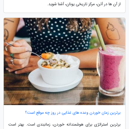
از آن ها در آتن، مرکز تاریخی یونان، آشنا شوید.
برترین زمان خوردن وعده های غذایی در روز چه موقع است؟
برترین استراتژی برای هوشمندانه خوردن، زمانبندی است. بهتر است