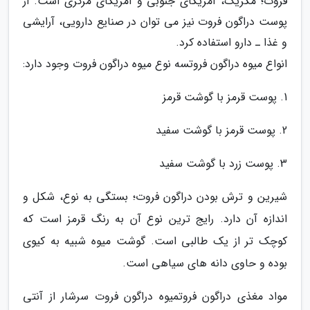
فروت؛ مکزیک، آمریکای جنوبی و آمریکای مرکزی است. از
پوست دراگون فروت نیز می توان در صنایع دارویی، آرایشی
و غذا ـ دارو استفاده کرد.
انواع میوه دراگون فروتسه نوع میوه دراگون فروت وجود دارد:
1. پوست قرمز با گوشت قرمز
2. پوست قرمز با گوشت سفید
3. پوست زرد با گوشت سفید
شیرین و ترش بودن دراگون فروت؛ بستگی به نوع، شکل و
اندازه آن دارد. رایج ترین نوع آن به رنگ قرمز است که
کوچک تر از یک طالبی است. گوشت میوه شبیه به کیوی
بوده و حاوی دانه های سیاهی است.
مواد مغذی دراگون فروتمیوه دراگون فروت سرشار از آنتی