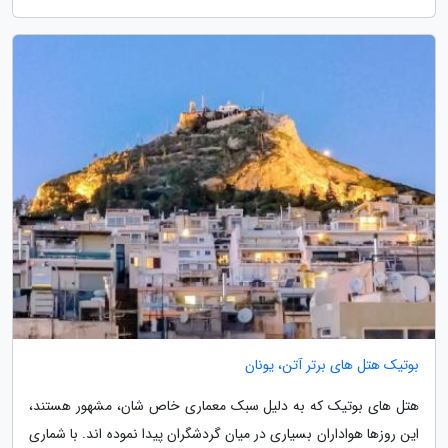
بوتیک هتل های برتر آتن، یونان
هتل های بوتیک که به دلیل سبک معماری خاص شان، مشهور هستند،
این روزها هواداران بسیاری در میان گردشگران پیدا نموده اند. با شماری