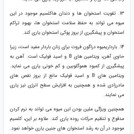
13. تقویت استخوان ها و دندان هاکلسیم موجود در این
میوه می تواند به حفظ سلامت استخوان ها، بهبود تراکم
استخوان و پیشگیری از بروز پوکی استخوان یاری کند.
14. بارداریمیوه دراگون فروت برای زنان باردار مفید است، زیرا
حاوی آهن، ویتامین های B و اسید فولیک است. آهن به
پیشگیری از کمبود هموگلوبین و کم خونی یاری می نماید.
ویتامین های B و اسید فولیک مانع از بروز نقص های
مادرزادی شده و همچنین به افزایش سطح انرژی نیز یاری
می نمایند.
همچنین ویژگی ملین بودن این میوه می تواند به نرم کردن
مدفوع و تنظیم حرکات روده یاری کند. علاوه بر این، کلسیم
موجود در آن به رشد استخوان های جنین یاری خواهد نمود.