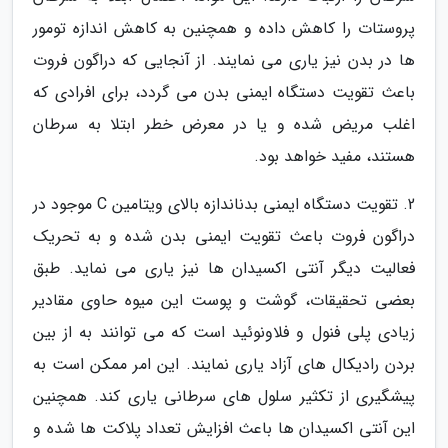
پروستات را کاهش داده و همچنین به کاهش اندازه تومور
ها در بدن نیز یاری می نمایند. از آنجایی که دراگون فروت
باعث تقویت دستگاه ایمنی بدن می گردد، برای افرادی که
اغلب مریض شده و یا در معرض خطر ابتلا به سرطان
هستند، مفید خواهد بود.
2. تقویت دستگاه ایمنی بدناندازه بالای ویتامین C موجود در
دراگون فروت باعث تقویت ایمنی بدن شده و به تحریک
فعالیت دیگر آنتی اکسیدان ها نیز یاری می نماید. طبق
بعضی تحقیقات، گوشت و پوست این میوه حاوی مقادیر
زیادی پلی فنول و فلاونوئید است که می توانند به از بین
بردن رادیکال های آزاد یاری نمایند. این امر ممکن است به
پیشگیری از تکثیر سلول های سرطانی یاری کند. همچنین
این آنتی اکسیدان ها باعث افزایش تعداد پلاکت ها شده و