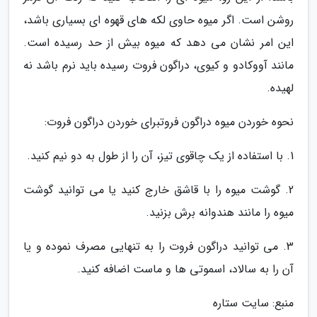
روشن است. اگر میوه حاوی لکه های قهوه ای بسیاری باشد،
این امر نشان می دهد که میوه بیش از حد رسیده است.
مانند آووکادو و کیوی، دراگون فروت رسیده باید نرم باشد نه
لهیده.
نحوه خوردن میوه دراگون فروتبرای خوردن دراگون فروت:
1. با استفاده از یک چاقوی تیز، آن را از طول به دو نیم کنید.
2. گوشت میوه را با قاشق خارج کنید یا می توانید گوشت
میوه را مانند هندوانه برش بزنید.
3. می توانید دراگون فروت را به تنهایی مصرف نموده و یا
آن را به سالاد، اسموتی ها و ماست اضافه کنید.
منبع: سایت ستاره