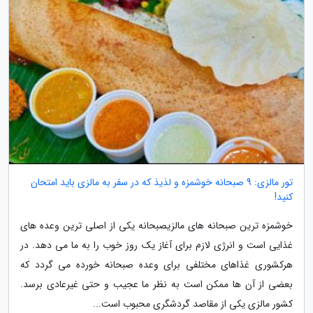
تور مالزی: 9 صبحانه خوشمزه و لذیذ که در سفر به مالزی باید امتحان
کنید!
خوشمزه ترین صبحانه های مالزیصبحانه یکی از اصلی ترین وعده های
غذایی است و انرژی لازم برای آغاز یک روز خوب را به ما می دهد. در
هرکشوری غذاهای مختلفی برای وعده صبحانه خورده می گردد که
بعضی از آن ها ممکن است به نظر ما عجیب و حتی غیرعادی برسد.
کشور مالزی یکی از مقاصد گردشگری محبوب است...