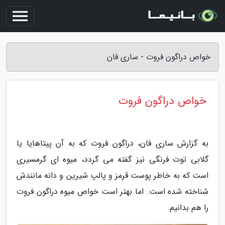
خواص دراگون فروت - ساری فان
خواص دراگون فروت
به گزارش ساری فان، دراگون فروت که به آن پیتاهایا یا
گلابی توت فرنگی نیز گفته می گردد، میوه ای گرمسیری
است که به خاطر پوست قرمز و پالپ شیرین و دانه مانندش
شناخته شده است. اما بهتر است خواص میوه دراگون فروت
را هم بدانیم.