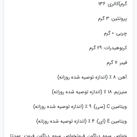
گرم)کالری: 136
پروتئین: 3 گرم
چربی: 0 گرم
کربوهیدرات: 29 گرم
فیبر: 7 گرم
آهن: 8 ٪ (اندازه توصیه شده روزانه)
منیزیم: 18 ٪ (اندازه توصیه شده روزانه)
ویتامین C (سی): 9 ٪ (اندازه توصیه شده روزانه)
ویتامین E (ای): 4 ٪ (اندازه توصیه شده روزانه)
خواص میوه دراگون فروتخواص میوه دراگون فروت عمدتا