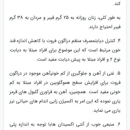
کند.
به طور کلی، زنان روزانه به 25 گرم فیبر و مردان به 38 گرم
فیبر احتیاج دارند.
4. کنترل دیابتمصرف منظم دراگون فروت با کاهش اندازه قند
خون مرتبط است که این موضوع برای افراد مبتلا به دیابت
نوع 2 و افراد مبتلا به پیش دیابت مفید است.
5. غنی از آهن و جلوگیری از کم خونیآهن موجود در دراگون
فروت برای افزایش سطح هموگلوبین در افراد مبتلا به کم
خونی مفید است. همچنین، آهن به فراوری گلبول های قرمز
یاری نموده که این امر به اکسیژن زایی اندام های حیاتی نیز
یاری می نماید.
6. منبعی خوب از آنتی اکسیدان هابا توجه به اندازه پلی