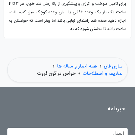
برای تامین سوخت و انرژی و پیشگیری از بالا رفتن قند خون، هر 3 تا 4
ساعت یک بار یک وعده غذایی یا میان وعده کوچک میل کنیم. البته
اجازه دهید معده شما راهنمای نهایی باشد اما بهتر است که حواستان به
ساعت باشد تا مطمئن شوید که به...
ساری فان
»
همه اخبار و مقاله ها
»
تعاریف و اصطلاحات
»
خواص دراگون فروت
خبرنامه