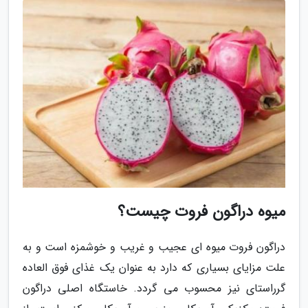
میوه دراگون فروت چیست؟
دراگون فروت میوه ای عجیب و غریب و خوشمزه است و به
علت مزایای بسیاری که دارد به عنوان یک غذای فوق العاده
گرراستای نیز محسوب می گردد. خاستگاه اصلی دراگون