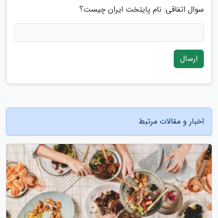
سوال اتفاقی: نام پایتخت ایران چیست؟
ارسال
اخبار و مقالات مرتبط