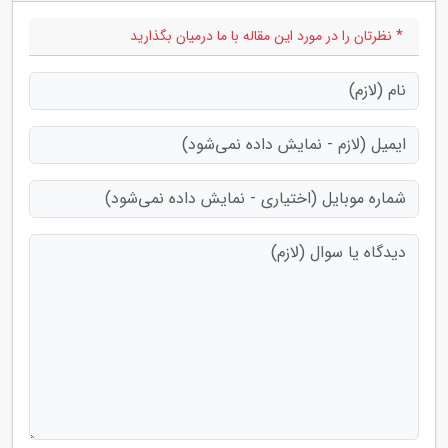
* نظرتان را در مورد این مقاله با ما درمیان بگذارید