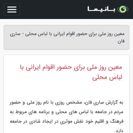
معین روز ملی برای حضور اقوام ایرانی با لباس محلی - ساری
فان
معین روز ملی برای حضور اقوام ایرانی با
لباس محلی
به گزارش ساری فان، مشخص روزی با نام روز ملی و حضور
مردم در جامعه با لباس های محلی و برنامه های مربوط به
فرهنگ و اقلیم خود نقش موثری در ایجاد شادی در جامعه
دارد.