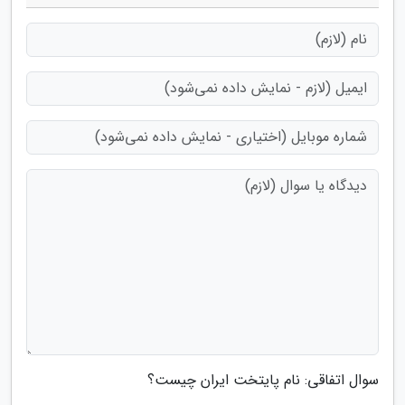
سوال اتفاقی: نام پایتخت ایران چیست؟