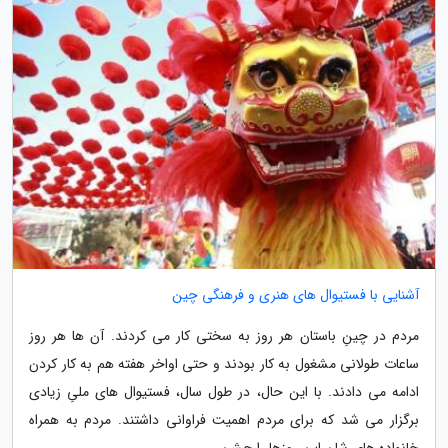
آشنایی با فستیوال های هنری و فرهنگی چین
مردم در چینِ باستان هر روز به سختی کار می کردند. آن ها هر روز
ساعات طولانی مشغول به کار بودند و حتی اواخر هفته هم به کار کردن
ادامه می دادند. با این حال، در طول سال، فستیوال های ملیِ زیادی
برگزار می شد که برای مردم اهمیت فراوانی داشتند. مردم به همراه