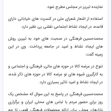
نماینده تبریز در مجلس مطرح نمود:
استفاده از اشعار شعرای ملی در کنسرت های خیابانی دارای
قاعده، در ایجاد نشاط اجتماعی نقشی بی نظیر دارد.
محمدحسین فرهنگی در صحبت های خود به تبیین روش
های ایجاد نشاط و امید در جامعه پرداخت. وی در این
زمینه گفت:
تنوع در عرضه کالا در حوزه های مالی، فرهنگی و اجتماعی و
به کارگیری شیوه های نو عرضه کالا در حوزه های ذکر شده،
در ایجاد نشاط و امید تاثیر بسیاری دارد.
محمدحسین فرهنگی در پاسخ به این سوال که مشخص یک
روز برای حضور مردم با لباس های محلی ایران و برگزاری
بازارهای محلی برای ارائه محصولات فرهنگی قومی تا چه