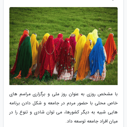
با مشخص روزی به عنوان روز ملی و برگزاری مراسم های
خاص محلی با حضور مردم در جامعه و شکل دادن برنامه
هایی شبیه به دیگر کشورها، می توان شادی و تنوع را در
میان افراد جامعه توسعه داد.