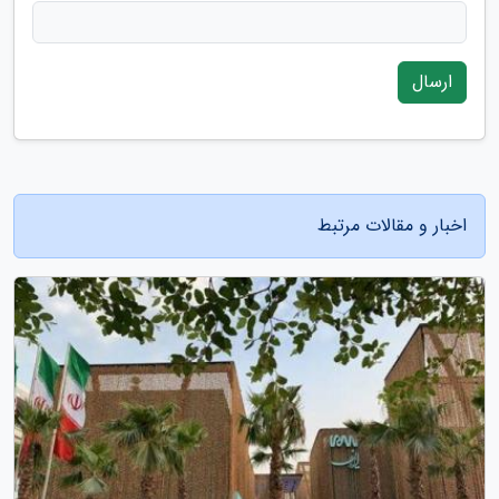
ارسال
اخبار و مقالات مرتبط