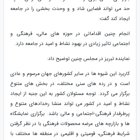
حد می تواند فضایی شاد و و وحدت بخشی را در جامعه
ایجاد کند گفت:
انجام چنین اقداماتی در حوزه های مالی، فرهنگی و
اجتماعی تاثیر زیادی در بهبود نشاط و امید در جامعه دارد.
نماینده تبریز در مجلس چنین توضیح داد:
کاربرد این شیوه ها در سایر کشورهای جهان مرسوم و عادی
است و در رده های سنی مختلف، در بخش های متنوع
برگزار می گردد. توجه مسئولان کشور به این جنبه از ایجاد
نشاط و امید در کشور می تواند منشا رخدادهای متنوع و
پرطرفدار فرهنگی-اجتماعی و مالی باشد. برگزاری نمایشگاه
ها و بازارچه های عرضه محصولات فرهنگی با در نظر گرفتن
شرایط فرهنگی، قومیتی و اقلیمی در منطقه ها مختلف با