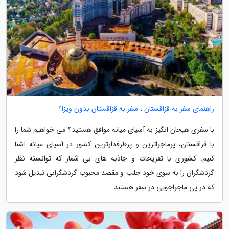
راهنمای سفر به قزاقستان ، سفر به قزاقستان بدون ویزا؟
با سفری هیجان انگیز به آسیای میانه موافق هستید؟ می خواهیم شما را
با قزاقستان، پرماجراترین و پرطرفدارترین کشور در آسیای میانه آشنا
کنیم. کشوری با تفریحات و جاذبه های بی شمار که توانسته نظر
گردشگران را به سوی خود جلب و مقصد محبوب گردشگرانی تبدیل شود
که در پی ماجراجویی در سفر هستند....