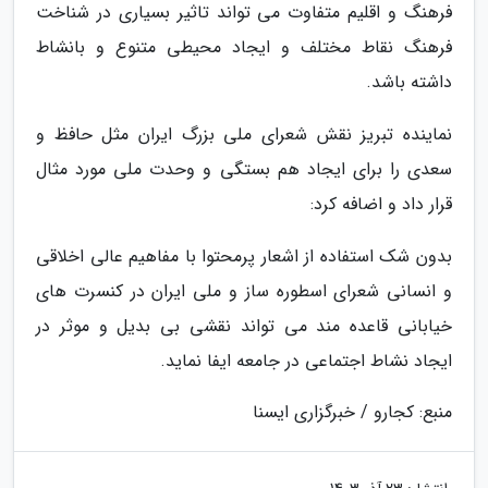
فرهنگ و اقلیم متفاوت می تواند تاثیر بسیاری در شناخت
فرهنگ نقاط مختلف و ایجاد محیطی متنوع و بانشاط
داشته باشد.
نماینده تبریز نقش شعرای ملی بزرگ ایران مثل حافظ و
سعدی را برای ایجاد هم بستگی و وحدت ملی مورد مثال
قرار داد و اضافه کرد:
بدون شک استفاده از اشعار پرمحتوا با مفاهیم عالی اخلاقی
و انسانی شعرای اسطوره ساز و ملی ایران در کنسرت های
خیابانی قاعده مند می تواند نقشی بی بدیل و موثر در
ایجاد نشاط اجتماعی در جامعه ایفا نماید.
منبع: کجارو / خبرگزاری ایسنا