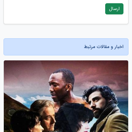
ارسال
اخبار و مقالات مرتبط