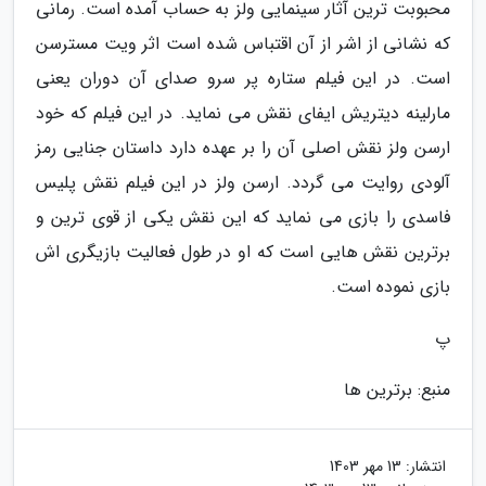
محبوبت ترین آثار سینمایی ولز به حساب آمده است. رمانی
که نشانی از اشر از آن اقتباس شده است اثر ویت مسترسن
است. در این فیلم ستاره پر سرو صدای آن دوران یعنی
مارلینه دیتریش ایفای نقش می نماید. در این فیلم که خود
ارسن ولز نقش اصلی آن را بر عهده دارد داستان جنایی رمز
آلودی روایت می گردد. ارسن ولز در این فیلم نقش پلیس
فاسدی را بازی می نماید که این نقش یکی از قوی ترین و
برترین نقش هایی است که او در طول فعالیت بازیگری اش
بازی نموده است.
پ
منبع: برترین ها
انتشار:
13 مهر 1403