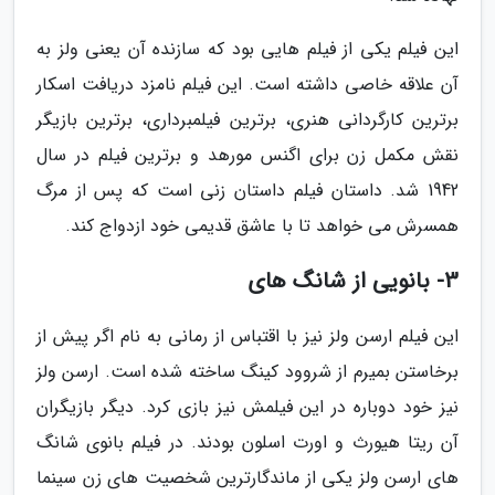
این فیلم یکی از فیلم هایی بود که سازنده آن یعنی ولز به
آن علاقه خاصی داشته است. این فیلم نامزد دریافت اسکار
برترین کارگردانی هنری، برترین فیلمبرداری، برترین بازیگر
نقش مکمل زن برای اگنس مورهد و برترین فیلم در سال
1942 شد. داستان فیلم داستان زنی است که پس از مرگ
همسرش می خواهد تا با عاشق قدیمی خود ازدواج کند.
3- بانویی از شانگ های
این فیلم ارسن ولز نیز با اقتباس از رمانی به نام اگر پیش از
برخاستن بمیرم از شروود کینگ ساخته شده است. ارسن ولز
نیز خود دوباره در این فیلمش نیز بازی کرد. دیگر بازیگران
آن ریتا هیورث و اورت اسلون بودند. در فیلم بانوی شانگ
های ارسن ولز یکی از ماندگارترین شخصیت های زن سینما