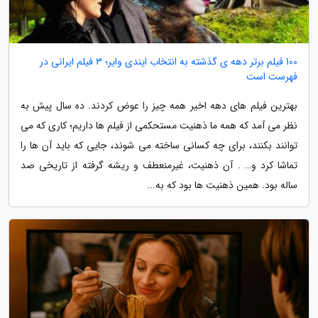
100 فیلم برتر دهه ی گذشته به انتخاب ایندی وایر؛ 3 فیلم ایرانی در
فهرست است
بهترین فیلم های دهه اخیر همه چیز را عوض کردند. ده سال پیش به
نظر می آمد که همه ما ذهنیت مستحکمی از فیلم ها داریم؛ کاری که می
توانند بکنند، برای چه کسانی ساخته می شوند، جایی که باید آن ها را
تماشا کرد و… . آن ذهنیت، غیرمنعطف و ریشه گرفته از تاریخی صد
ساله بود. همین ذهنیت ها بود که به...