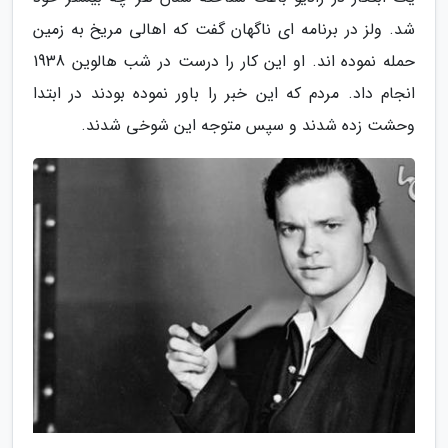
شد. ولز در برنامه ای ناگهان گفت که اهالی مریخ به زمین
حمله نموده اند. او این کار را درست در شب هالوین 1938
انجام داد. مردم که این خبر را باور نموده بودند در ابتدا
وحشت زده شدند و سپس متوجه این شوخی شدند.