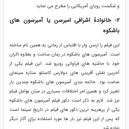
و شکست رویای آمریکایی را مطرح می نماید.
2- خانوادهٔ اشرافی امبرسن یا آمبرسون های
باشکوه
این فیلم را ارسن ولز با اقتباس از رمانی به همین نام ساخته
است. آمبرسون های باشکوه در زمان ساخت و بعلاوه اکران
خود با حاشیه های فراوانی روبرو شد. این فیلم یکی از
آخرین نقش آفرینی های دولارس کاستلو ستاره سینمای
صامت بود. خاتمه بندی آمبرسون های باشکوه چندین بار
تغییر کرد و همین امر اختلافات بسیاری در میان عوامل فیلم
نیز شد. لازم به ذکر است دکور فیلم آمبرسون های باشکوه
یکی از پرهزینه ترین دکور های فیلم در تاریخ سینما است
که پس از این فیلم نیز بار ها مورد استفاده برای آثار دیگر
نهاده شد.