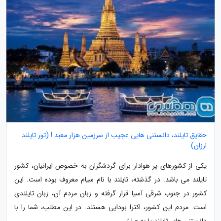
حقایق تایلند، دانستنی هایی عجیب از سرزمین هزار معبد ! (تور تایلند
ارزان)
یکی از کشورهای پر هوادار برای گردشگران به خصوص ایرانیان، کشور
تایلند می باشد. در گذشته، تایلند با نام سیام معروف بوده است. این
کشور در جنوب شرقی آسیا قرار گرفته و زبان مردم آن، زبان تایلندی
است. مردم این کشور، اکثرا بودایی هستند. در این مطلب، شما را با
دانستنی های تایلند یا به عبارتی...