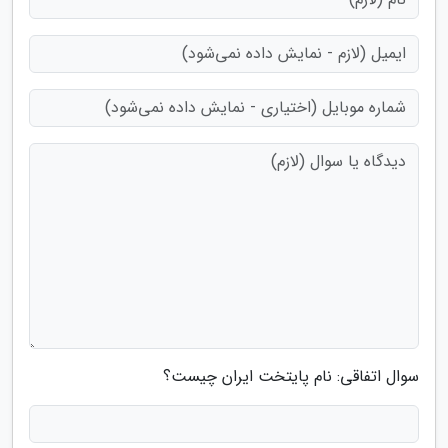
سوال اتفاقی: نام پایتخت ایران چیست؟