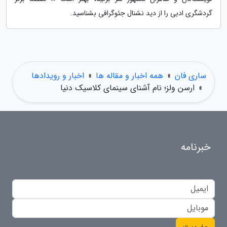
گردشگری ادبی را از دید نشنال جئوگرافی بشناسید.
ساری فان
»
همه اخبار و مقاله ها
»
اخبار و رویدادها
»
ارسن ولز؛ نام آشنای سینمای کلاسیک دنیا
خبرنامه