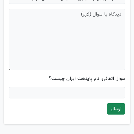
سوال اتفاقی: نام پایتخت ایران چیست؟
ارسال