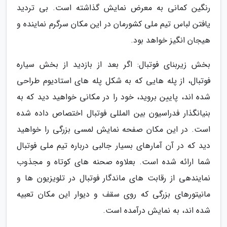
رنگین کمانی به معرض نمایش گذاشته است. بی تردید
یافتن لباس تیم ملی کشورمان در این مکان سرگرم نماینده و
هیجان انگیز خواهد بود.
بخش زیربنای فوتبال: اگر بعد از بازدید از بخش سیاره
فوتبال، از پله هایی که به شکل پله های استادیوم طراحی
شده اند، پایین بروید، خود را در مکانی خواهید دید که به
بنیانگذار فدراسیون بین المللی فوتبال اختصاص داده شده
است. در این مکان صفحه نمایش لمسی بزرگی را خواهید
دید که در آن آمارهای بسیار جالبی درباره تیم ملی فوتبال
شما ارائه شده است. بعلاوه صحنه های کوتاه و مجذوب
نمایندهی از رقابت های ماندگار فوتبال در تلویزیون ها و
مانیتورهای بزرگی که روی سقف و دیوار این مکان تعبیه
شده اند، به نمایش درآمده است.