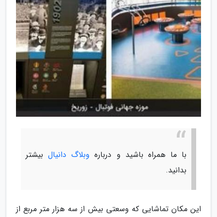
با ما همراه باشید و درباره
وبلاگ دانیال
بیشتر
بدانید.
این مکان تماشایی که وسعتی بیش از سه هزار متر مربع از