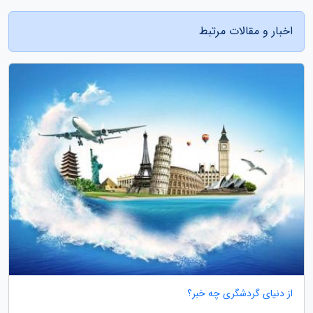
اخبار و مقالات مرتبط
از دنیای گردشگری چه خبر؟