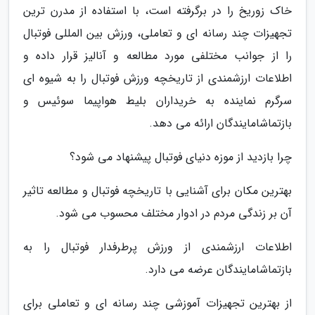
خاک زوریخ را در برگرفته است، با استفاده از مدرن ترین
تجهیزات چند رسانه ای و تعاملی، ورزش بین المللی فوتبال
را از جوانب مختلفی مورد مطالعه و آنالیز قرار داده و
اطلاعات ارزشمندی از تاریخچه ورزش فوتبال را به شیوه ای
سرگرم نماینده به خریداران بلیط هواپیما سوئیس و
بازتماشامایندگان ارائه می دهد.
چرا بازدید از موزه دنیای فوتبال پیشنهاد می شود؟
بهترین مکان برای آشنایی با تاریخچه فوتبال و مطالعه تاثیر
آن بر زندگی مردم در ادوار مختلف محسوب می شود.
اطلاعات ارزشمندی از ورزش پرطرفدار فوتبال را به
بازتماشامایندگان عرضه می دارد.
از بهترین تجهیزات آموزشی چند رسانه ای و تعاملی برای