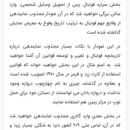
بخش سیاره فوتبال: پس از تحویل وسایل شخصی، وارد
سالن بزرگی خواهید شد که در آن نمودار مجذوب نمایندهی
از وقایع مهم فوتبال به ترتیب تاریخ وقوع به معرض نمایش
گذاشته شده است.
در این نمودار با نکات بسیار مجذوب نمایندهی درباره
تاریخچه فوتبال و تغییر و توسعه قوانین آن آشنا خواهید
شد. به اسم مثال در این بخش خواهید خواند که قوانین
استفاده از کارت زرد و قرمز در سال 1970 تصویب شده است
و بعلاوه در گذشته، چیزی به نام چهارچوب دروازه وجود
نداشت و دروازه بانان می توانستند از دستان خود برای حمل
توپ در مرکز زمین هم استفاده نمایند.
در بخش بعدی وارد گالری مجذوب نمایندهی خواهید شد
که در آن، لباس ملی 209 کشور دنیا به شکلی بسیار زیبا و