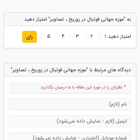
به "موزه جهانی فوتبال در زوریخ ، تصاویر" امتیاز دهید
امتیاز دهید:
1
2
3
4
5
رای
دیدگاه های مرتبط با "موزه جهانی فوتبال در زوریخ ، تصاویر"
* نظرتان را در مورد این مقاله با ما درمیان بگذارید