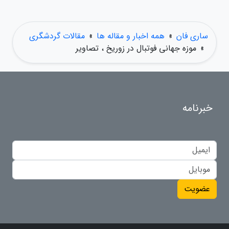
ساری فان
»
همه اخبار و مقاله ها
»
مقالات گردشگری
»
موزه جهانی فوتبال در زوریخ ، تصاویر
خبرنامه
عضویت