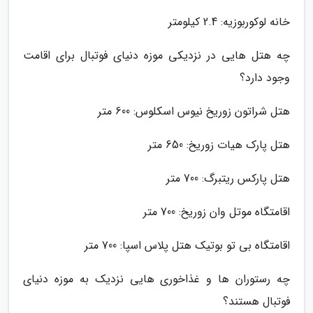
خانه لوکوربوزیه: 2.4 کیلومتر
چه هتل هایی در نزدیکی موزه دنیای فوتبال برای اقامت
وجود دارد؟
هتل شراتون زوریخ نیوس اسکلوس: 600 متر
هتل پارک هیات زوریخ: 650 متر
هتل پارکس ریتبرگ: 700 متر
اقامتگاه موتل وان زوریخ: 700 متر
اقامتگاه بی تو بوتیک هتل پلاس اسپا: 700 متر
چه رستوران ها و غذاخوری هایی نزدیک به موزه دنیای
فوتبال هستند؟