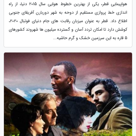
هواپیمایی قطر، یکی از بهترین خطوط هوایی سال 2015 دنیا، از راه
اندازی خط پروازی مستقیم از دوحه به شهر دوربارن آفریقای جنوبی
اطلاع داد. قطر به عنوان میزبان رقابت های جام دنیای فوتبال 2020،
کوشش دارد تا امکان تردد آسان و گسترده میلیون ها شهروند کشورهای
5 قاره به این سرزمین خشک و گرم حاشیه...