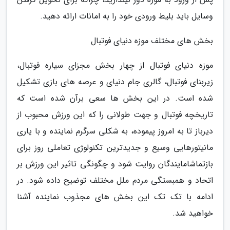
وسایل باید بلیط ورودی خود را به امانات ارائه دهید.
بخش های مختلف موزه دنیای فوتبال
موزه دنیای فوتبال از چهار بخش مجزای سیاره فوتبال،
زیربنای فوتبال، گالری جام دنیای و عرصه های بازی تشکیل
شده است. در این بخش ها سعی برآن شده است که
تاریخچه فوتبال و جهت طولانی را که این ورزش محبوب از
دیرباز تا به امروز پیموده، به شکلی سرگرم نماینده و با یاری
مانیتورهایی وسیع و جدیدترین تکنولوژی تعاملی روز برای
بازتماشامایندگان روایت شود و چگونگی تاثیر این ورزش بر
اتحاد و همبستگی مردم ملل مختلف توضیح داده شود. در
ادامه با تک تک این بخش های مجذوب نماینده آشنا
خواهید شد.