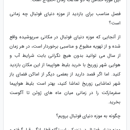
فصل مناسب برای بازدید از موزه دنیای فوتبال چه زمانی
است؟
از آنجایی که موزه دنیای فوتبال در مکانی سرپوشیده واقع
شده و از تهویه مطبوع و مناسبی برخوردار است، در هر زمان
از سال می توانید بدون هیچ نگرانی بابت شرایط آب و
هوایی شهر زوریخ با خرید بلیط هواپیما از این مکان بازدید
کنید. اما اگر قصد دارید از بعضی دیگر از اماکن فضای باز
شهر تماشایی زوریخ تماشا کنید، بهتر است بلیط هواپیما
سفرمارکت را در زمانی میان ماه های ژوئن تا آگوست
بخرید.
چگونه به موزه دنیای فوتبال برویم؟
موزه دنیای فوتبال در نزدیکی ایستگاه قطار اِنگی قرار گرفته و