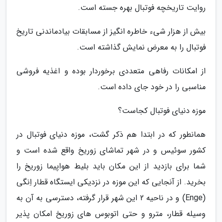
روایت تاریخچه فوتبال بهره جسته است.
بیش از هزار شیء خاطره انگیز از مسابقات بیادماندنی تاریخ
فوتبال را به معرض نمایش گذاشته است.
از امکانات رفاهی متعددی برخوردار بوده و اغذیه فروشی
مناسبی را در خود جای داده است.
موزه دنیای فوتبال کجاست؟
همانطور که در ابتدا هم ذکر گشت، موزه دنیای فوتبال در
کشور سوئیس و در شهر تماشای زوریخ واقع شده است و
شما برای بازدید از این مکان باید بلیط هواپیما زوریخ را
بخرید. از آنجایی که این موزه در نزدیکی ایستگاه قطار اِنگی
(Enge) و در ناحیه 2 این شهر قرار گرفته، دسترسی به آن به
وسیله قطار، مترو و حتی اتوبوس های زوریخ امکان پذیر