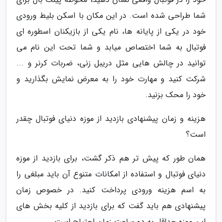
شما طراحی شده است. در این مکان با اسکن بلیط ورودی
خود در یکی از پایانه ها، نام یکی از بازیکنان اسطوره ای
فوتبال به شما اختصاص میابد و شما تحت این نام می
توانید در چالش هایی مثل دریبل زنی، ضربات کرنر و ...
شرکت کنید و مهارت خود را به معرض نمایش بگذارید و
خود را محک بزنید.
هزینه و زمان پیشنهادی بازدید از موزه دنیای فوتبال چقدر
است؟
همان طور که پیش تر هم ذکر گشت، برای بازدید از موزه
دنیای فوتبال و استفاده از امکانات متنوع آن باید مبلغی را
به اسم هزینه ورودی پرداخت کنید. در خصوص زمان
پیشنهادی هم باید گفت که برای بازدید از کلیه بخش های
این موزه حداقل به دو ساعت زمان احتیاج است.