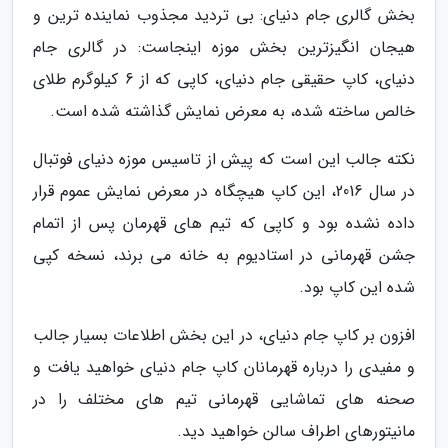
بخش گالری جام دنیای: بی تردید مجذوب نماینده ترین و
هیجان انگیزترین بخش موزه اینجاست: در گالری جام
دنیای، کاپ حقیقی جام دنیای، کاپی که از 6 کیلوگرم طلای
خالص ساخته شده، به معرض نمایش گذاشته شده است.
نکته جالب این است که پیش از تاسیس موزه دنیای فوتبال
در سال 2016، این کاپ هیچگاه در معرض نمایش عموم قرار
داده نشده بود و کاپی که تیم های قهرمان پس از اتمام
جشن قهرمانی در استادیوم به خانه می برند، نسخه کپی
شده این کاپ بود.
افزون بر کاپ جام دنیای، در این بخش اطلاعات بسیار جالب
و مفیدی را درباره قهرمانان کاپ جام دنیای خواهید یافت و
صحنه های تماشایی قهرمانی تیم های مختلف را در
مانیتورهای اطراف سالن خواهید دید.