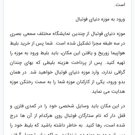
است.
ورود به موزه دنیای فوتبال
موزه دنیای فوتبال از چندین نمایشگاه مختلف سمعی بصری
در سه طبقه مجزا تشکیل شده است. شما پس از خرید بلیط
هواپیما زوریخ و یافتن این مکان، باید بلیط ورود به موزه را
تهیه کنید. پس از پرداخت هزینه بلیطی که بهای چندان
گزافی ندارد، وارد موزه دنیای فوتبال خواهید شد. در همان
بدو ورود، یکی از کارکنان موزه شما را به سمت رختکن موزه
هدایت می نماید.
در این مکان باید وسایل شخصی خود را در کمدی فلزی و
قفل دار که نام ستارگان فوتبال روی هرکدام از آن ها درج
شده است، رها کنید. به خاطر داشته باشید که بلیط خود را
پس از ورود به موزه دور نیندازید، چراکه برای تحویل گرفتن