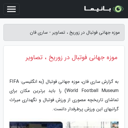
موزه جهانی فوتبال در زوریخ ، تصاویر - ساری فان
موزه جهانی فوتبال در زوریخ ، تصاویر
به گزارش ساری فان، موزه جهانی فوتبال (به انگلیسی: FIFA
World Football Museum) را باید برترین مکان برای
تماشای تاریخچه مصوری از ورزش فوتبال و نگهداری میراث
گرانبهای این ورزش پرطرفدار دانست.