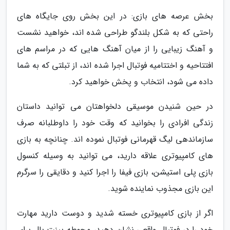
بخش عرصه های بازی: در این بخش روی جایگاه های
راحتی که به شکل بلندگو طراحی شده اند، خواهید نشست
و آهنگ زیبایی را از میان آهنگ هایی که در مراسم های
افتتاحیه و اختتامیه فوتبال اجرا شده اند، از تبلتی که به شما
داده می شود، انتخاب و پخش خواهید کرد.
در حین شنیدن موسیقی دلخواهتان می توانید داستان
زندگی افرادی را بخوانید که وقت خود را داوطلبانه صرف
سازماندهی لیگ قهرمانی فوتبال نموده اند. چنانچه به بازی
های کامپیوتری علاقه دارید، می توانید به وسیله کنسول
بازی پلی استیشن، بازی فیفا را اجرا کنید و دقایقی را سرگرم
این بازی مجذوب نماینده شوید.
اگر از بازی کامپیوتری خسته شدید و دوست دارید مهارت
خود را در فوتبال واقعی نشان دهید، محوطه پینت بال برای