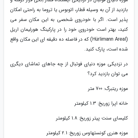
بازدید از آن به وسیله قطار، اتوبوس یا تروما به راحتی امکان
پذیر است. اگر با خودروی شخصی به این مکان سفر می
کنید، بهتر است خودروی خود را در پارکینگ هورلیمان اریل
(Hürlimann Areal) که در فاصله ده دقیقه ای این مکان واقع
شده است، پارک کنید.
در نزدیکی موزه دنیای فوتبال از چه جاهای تماشای دیگری
می توان بازدید کرد؟
موزه ریتبرگ: 700 متر
خانه اپرا زوریخ: 1.3 کیلومتر
کلیسای سنت پیتر زوریخ: 1.8 کیلومتر
موزه هنری کونستهاوس زوریخ: 2.1 کیلومتر