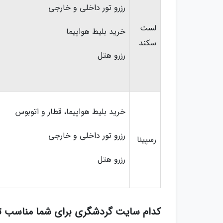
رزرو تور داخلی و خارجی
لست
خرید بلیط هواپیما
سکند
رزرو هتل
خرید بلیط هواپیما، قطار و اتوبوس
رزرو تور داخلی و خارجی
رسپینا
رزرو هتل
کدام سایت گردشگری برای شما مناسب ت