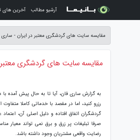
آرشیو مطالب
آخرین های ت
مقایسه سایت های گردشگری معتبر در ایران - ساری 
مقایسه سایت های گردشگری معتبر د
به گزارش ساری فان، آیا تا به حال پیش آمده با 
رزرو کنید، اما در مقصد با خدماتی کاملا متفاوت ا
گردشگران اتفاق افتاده و دلیل اصلی آن، اعتما
صرفا تبلیغات پر زرق و برق نمی تواند معیار منا
رضایت واقعی مشتریان وجود داشته باشد.