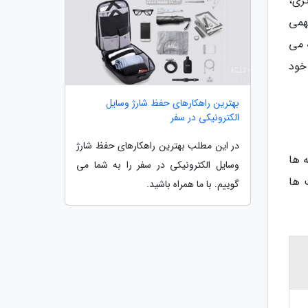
ری،
همی
 می
خود
بهترین راهکارهای حفظ شارژ وسایل
الکترونیکی در سفر
در این مطلب بهترین راهکارهای حفظ شارژ
 ها
وسایل الکترونیکی در سفر را به شما می
 ها
گوییم. با ما همراه باشید.