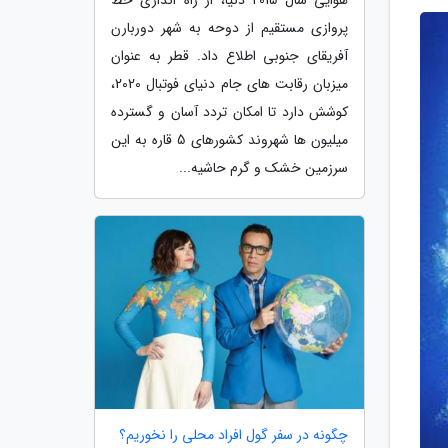
پروازی مستقیم از دوحه به شهر دوربارن
آفریقای جنوبی اطلاع داد. قطر به عنوان
میزبان رقابت های جام دنیای فوتبال 2020،
کوشش دارد تا امکان تردد آسان و گسترده
میلیون ها شهروند کشورهای 5 قاره به این
سرزمین خشک و گرم حاشیه...
چگونه در سفر گول افراد محلی را نخوریم؟