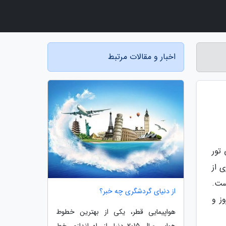
اخبار و مقالات مرتبط
تور
 از
ست.
از دنیای گردشگری چه خبر؟
ز و
هواپیمایی قطر، یکی از بهترین خطوط
هوایی سال 2015 دنیا، از راه اندازی خط