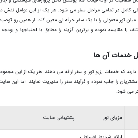
مال شفافیت در ارائه قیمت ها، پوشش کامل پروازهای سیستمی و چارت
انی کامل در تمامی مراحل سفر می شود. هر یک از این عوامل نقش م
 میان تور معمولی را با یک سفر حرفه ای معین کند. از همین رو توصیه
ف را مقایسه نموده و برترین گزینه را مطابق با احتیاجها و بودجه 
ل خدمات آن ها
دارند که خدمات رزرو تور و سفر ارائه می دهند. هر یک از این مجموعه
شتریان را جلب نموده و فرآیند سفر را مدیریت نمایند. اما این سایت
ر می شود:
مزیای تور
پشتیبانی سایت
ارائه شرایط اقساطی