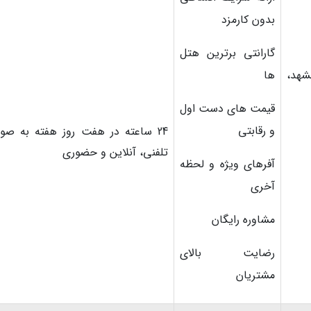
بدون کارمزد
گارانتی برترین هتل
شهد،
ها
قیمت های دست اول
و رقابتی
24 ساعته در هفت روز هفته به صو
تلفنی، آنلاین و حضوری
آفرهای ویژه و لحظه
آخری
مشاوره رایگان
رضایت بالای
مشتریان