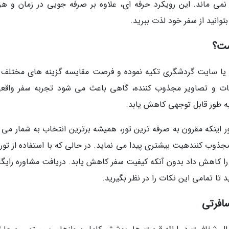
می ماند. این رویکرد حرفه ای، علاوه بر صرفه جویی در زمان و هزی
انید از سفر خود لذت ببرید.
ست؟
بع یا سایت گردشگری تکیه نموده و فرصت مقایسه گزینه های مختلف را
ات و تصاویر مجذوب کننده، گاهی باعث می شود تجربه سفر واقعی
ه طور قابل توجهی کاهش یابد.
ر اینکه مقرون به صرفه ترین تور، همیشه برترین انتخاب به شمار می ر
ذوب کنندهیت بیشتری پیدا می نماید. در حالی که با استفاده از تور
ا کاهش داد بدون آنکه کیفیت سفر کاهش یابد. دریافت مشاوره رایگان
 تا تمامی این نکات را در نظر بگیرید.
افرتی