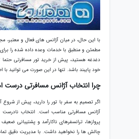
با این حال، در میان آژانس های فعال و معتبر، م
مطمئن و منطبق با خدمات وعده داده شده را برای م
دغدغه هستید، پیش از خرید تور مسافرتی حتما تحق
خود پایبند باشد. تنها در این صورت می توانید با ا
چرا انتخاب آژانس مسافرتی درست ا
اگر تصمیم به سفر با تور را دارید، پیش از شروع
آژانس مسافرتی مناسب است. انتخاب نادرست می
پروازها، ترانسفرهای ناکارآمد و پشتیبانی ضعیف
چالش ها را نخواهید داشت. با مدیریت دقیق تمامی 