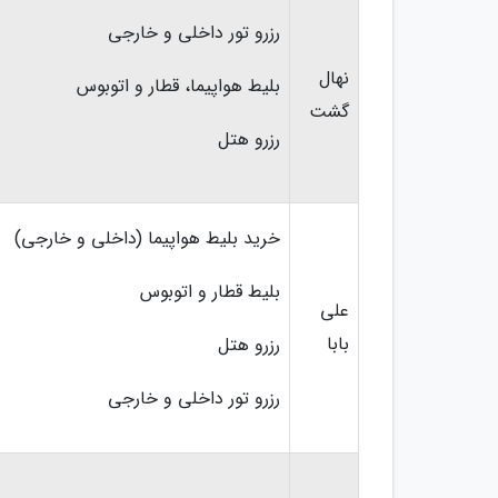
رزرو تور داخلی و خارجی
نهال
بلیط هواپیما، قطار و اتوبوس
گشت
رزرو هتل
خرید بلیط هواپیما (داخلی و خارجی)
بلیط قطار و اتوبوس
علی
بابا
رزرو هتل
رزرو تور داخلی و خارجی