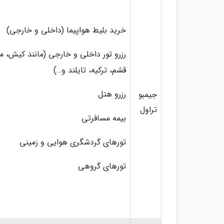
خرید بلیط هواپیما (داخلی و خارجی)
رزرو تور داخلی و خارجی (مانند کیش، م
قشم، ترکیه، تایلند و…)
رزرو هتل
جیمبو
تراول
بیمه مسافرتی
تورهای گردشگری هوایی و زمینی
تورهای گروهی