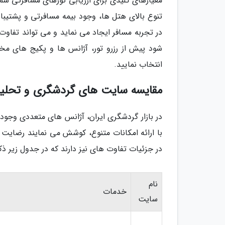
معیارهای کلیدی برای ارزیابی تورهای مسافرتی ش
تنوع بالای هتل ها، وجود بیمه مسافرتی و پشتیب
در تجربه مسافر ایجاد می نماید و می تواند تفاوت
شود پیش از رزرو تور، آژانس ها و پکیج های مختل
انتخاب نمایید.
مقایسه سایت های گردشگری و تحلی
در بازار گردشگری ایران، آژانس های متعددی وجود 
با ارائه امکانات متنوع، کوشش می نمایند رضایت م
در جزئیات تفاوت های نیز دارند که در جدول زیر ذک
نام
خدمات
سایت