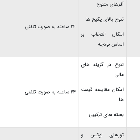
آفرهای متنوع
تنوع بالای پکیج ها
24 ساعته به صورت تلفنی
امکان انتخاب بر
اساس بودجه
تنوع در گزینه های
مالی
امکان مقایسه قیمت
24 ساعته به صورت تلفنی
ها
بسته های ترکیبی
تورهای لوکس و