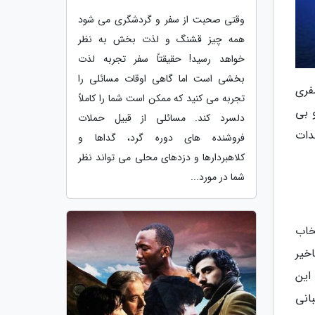
وقتی صحبت از سفر و گردشگری می شود
همه چیز قشنگ و لذت بخش به نظر
خواهد رسید! حقیقتاً سفر تجربه لذت
بخشی است اما گاهی اوقات مسائلی را
فری
تجربه می کنید که ممکن است شما را کاملاً
 بی
دلسرد کند. مسائلی از قبیل حملات
دات
فروشنده های دوره گرد، گداها و
کلاهبردارها و دزدهای محلی می تواند نظر
شما در مورد...
خاب
خیر
این
انی