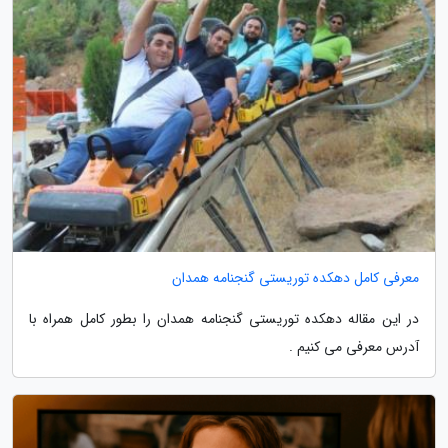
معرفی کامل دهکده توریستی گنجنامه همدان
در این مقاله دهکده توریستی گنجنامه همدان را بطور کامل همراه با
آدرس معرفی می کنیم .