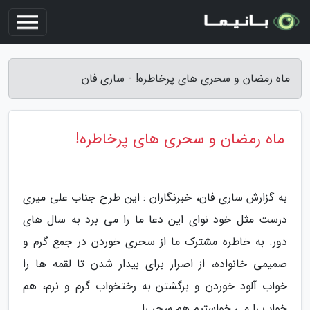
ماه رمضان و سحری های پرخاطره! - ساری فان
ماه رمضان و سحری های پرخاطره!
به گزارش ساری فان، خبرنگاران : این طرح جناب علی میری
درست مثل خود نوای این دعا ما را می برد به سال های
دور. به خاطره مشترک ما از سحری خوردن در جمع گرم و
صمیمی خانواده، از اصرار برای بیدار شدن تا لقمه ها را
خواب آلود خوردن و برگشتن به رختخواب گرم و نرم، هم
خواب را می خواستیم هم سحر را.