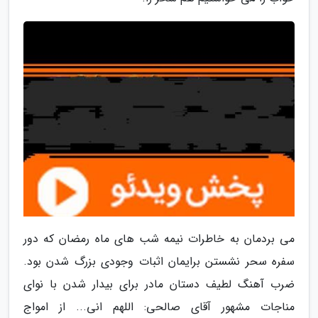
می بردمان به خاطرات نیمه شب های ماه رمضان که دور
سفره سحر نشستن برایمان اثبات وجودی بزرگ شدن بود.
ضرب آهنگ لطیف دستان مادر برای بیدار شدن با نوای
مناجات مشهور آقای صالحی: اللهم انی... از امواج