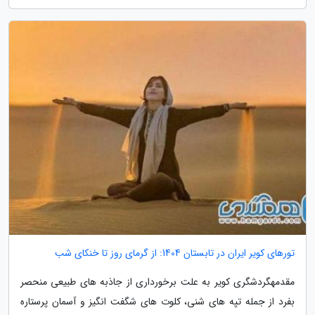
تورهای کویر ایران در تابستان 1404: از گرمای روز تا خنکای شب
مقدمهگردشگری کویر به علت برخورداری از جاذبه های طبیعی منحصر
بفرد از جمله تپه های شنی، کلوت های شگفت انگیز و آسمان پرستاره