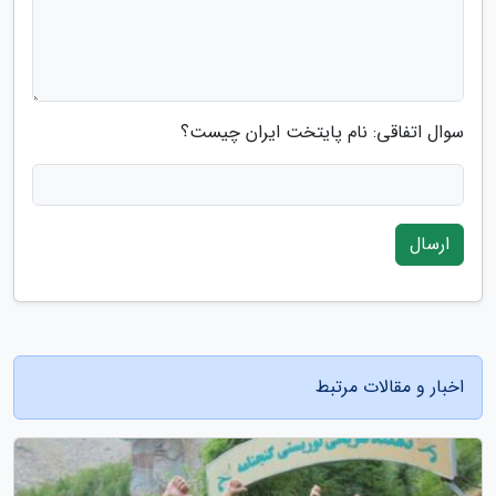
سوال اتفاقی: نام پایتخت ایران چیست؟
ارسال
اخبار و مقالات مرتبط