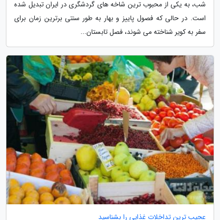
شب، به یکی از محبوب ترین شاخه های گردشگری در ایران تبدیل شده
است. در حالی که فصول پاییز و بهار به طور سنتی برترین زمان برای
سفر به کویر شناخته می شوند، فصل تابستان...
عجیب ترین تداخلات غذایی را بشناسید