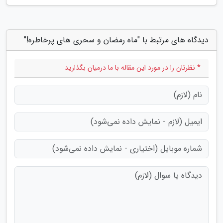
دیدگاه های مرتبط با "ماه رمضان و سحری های پرخاطره!"
* نظرتان را در مورد این مقاله با ما درمیان بگذارید