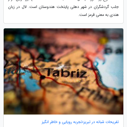
جلب گردشگران در شهر دهلی پایتخت هندوستان است. لال در زبان
هندی به معنی قرمز است.
تفریحات شبانه در تبریز؛تجربه رویایی و خاطر انگیز