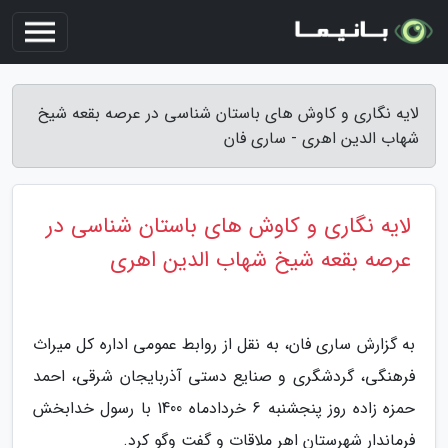
لایه نگاری و کاوش های باستان شناسی در عرصه بقعه شیخ
شهاب الدین اهری - ساری فان
لایه نگاری و کاوش های باستان شناسی در
عرصه بقعه شیخ شهاب الدین اهری
به گزارش ساری فان، به نقل از روابط عمومی اداره کل میراث
فرهنگی، گردشگری و صنایع دستی آذربایجان شرقی، احمد
حمزه زاده روز پنجشنبه 6 خردادماه 1400 با رسول خدابخش
فرماندار شهرستان اهر ملاقات و گفت وگو کرد.