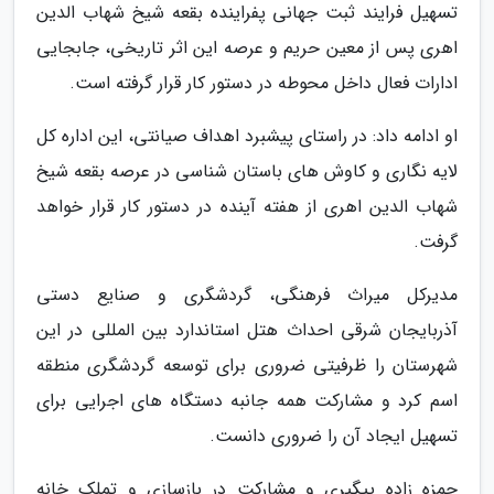
تسهیل فرایند ثبت جهانی پفراینده بقعه شیخ شهاب الدین
اهری پس از معین حریم و عرصه این اثر تاریخی، جابجایی
ادارات فعال داخل محوطه در دستور کار قرار گرفته است.
او ادامه داد: در راستای پیشبرد اهداف صیانتی، این اداره کل
لایه نگاری و کاوش های باستان شناسی در عرصه بقعه شیخ
شهاب الدین اهری از هفته آینده در دستور کار قرار خواهد
گرفت.
مدیرکل میراث فرهنگی، گردشگری و صنایع دستی
آذربایجان شرقی احداث هتل استاندارد بین المللی در این
شهرستان را ظرفیتی ضروری برای توسعه گردشگری منطقه
اسم کرد و مشارکت همه جانبه دستگاه های اجرایی برای
تسهیل ایجاد آن را ضروری دانست.
حمزه زاده پیگیری و مشارکت در بازسازی و تملک خانه