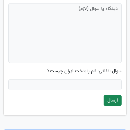
سوال اتفاقی: نام پایتخت ایران چیست؟
ارسال