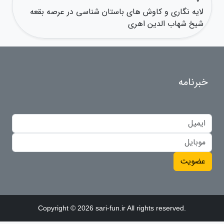
لایه نگاری و کاوش های باستان شناسی در عرصه بقعه
شیخ شهاب الدین اهری
خبرنامه
عضویت
Copyright © 2026 sari-fun.ir All rights reserved.