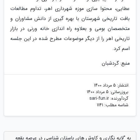
عطایی، محتوا سازی موزه شهرداری اهر، تداوم مطالعات
بافت تاریخی شهرستان با بهره گیری از دانش مشاوران و
متخصصان بومی و بعلاوه راه اندازی خانه ورنی در بازار
تاریخی اهر را از دیگر موضوعات مطرح شده در این جلسه
اسم کرد.
منبع: گردشبان
انتشار:
5 مرداد 1400
بروزرسانی:
5 مرداد 1400
گردآورنده:
sari-fun.ir
شناسه مطلب: 1141
به "لایه نگاری و کاوش های باستان شناسی در عرصه بقعه