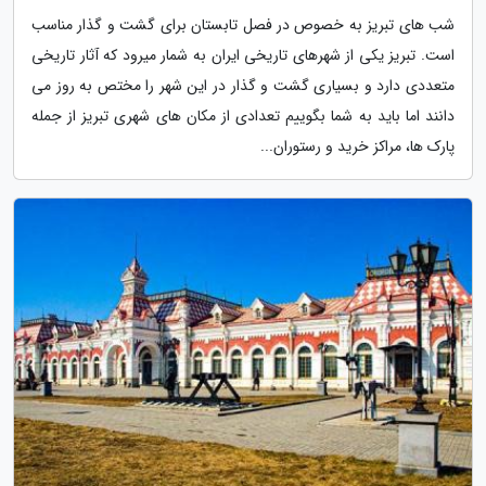
شب های تبریز به خصوص در فصل تابستان برای گشت و گذار مناسب
است. تبریز یکی از شهرهای تاریخی ایران به شمار میرود که آثار تاریخی
متعددی دارد و بسیاری گشت و گذار در این شهر را مختص به روز می
دانند اما باید به شما بگوییم تعدادی از مکان های شهری تبریز از جمله
پارک ها، مراکز خرید و رستوران...