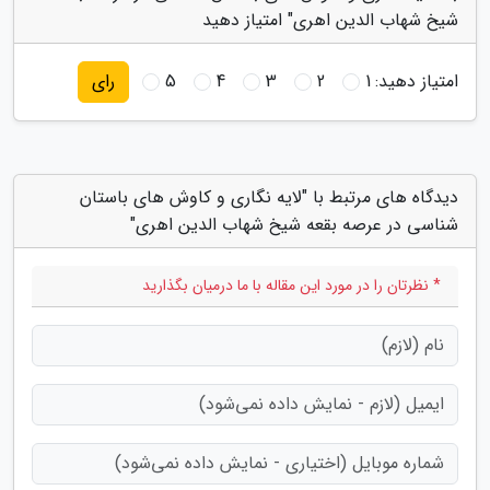
شیخ شهاب الدین اهری" امتیاز دهید
امتیاز دهید:
1
2
3
4
5
رای
دیدگاه های مرتبط با "لایه نگاری و کاوش های باستان
شناسی در عرصه بقعه شیخ شهاب الدین اهری"
* نظرتان را در مورد این مقاله با ما درمیان بگذارید