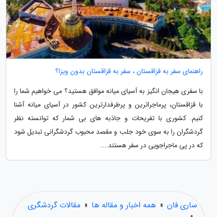
راهنمای سفر به قزاقستان ، سفر به قزاقستان بدون ویزا؟
با سفری هیجان انگیز به آسیای میانه موافق هستید؟ می خواهیم شما را
با قزاقستان، پرماجراترین و پرطرفدارترین کشور در آسیای میانه آشنا
کنیم. کشوری با تفریحات و جاذبه های بی شمار که توانسته نظر
گردشگران را به سوی خود جلب و مقصد محبوب گردشگرانی تبدیل شود
که در پی ماجراجویی در سفر هستند....
ساری فان
»
همه اخبار و مقاله ها
»
مقالات گردشگری
»