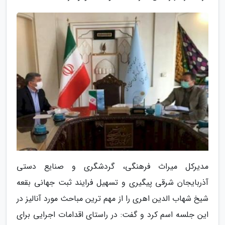
مدیرکل میراث فرهنگی، گردشگری و صنایع دستی
آذربایجان شرقی پیگیری و تسهیل فرایند ثبت جهانی بقعه
شیخ شهاب الدین اهری را از مهم ترین مباحث مورد آنالیز در
این جلسه اسم کرد و گفت: در راستای اقدامات اجرایی برای