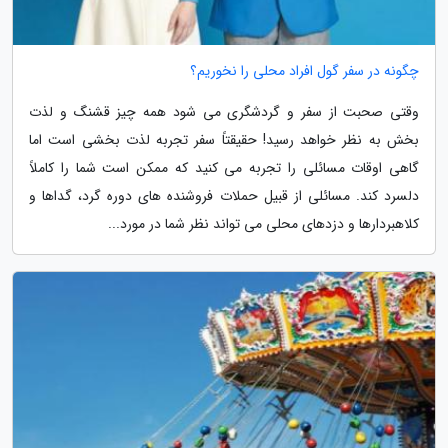
چگونه در سفر گول افراد محلی را نخوریم؟
وقتی صحبت از سفر و گردشگری می شود همه چیز قشنگ و لذت
بخش به نظر خواهد رسید! حقیقتاً سفر تجربه لذت بخشی است اما
گاهی اوقات مسائلی را تجربه می کنید که ممکن است شما را کاملاً
دلسرد کند. مسائلی از قبیل حملات فروشنده های دوره گرد، گداها و
کلاهبردارها و دزدهای محلی می تواند نظر شما در مورد...