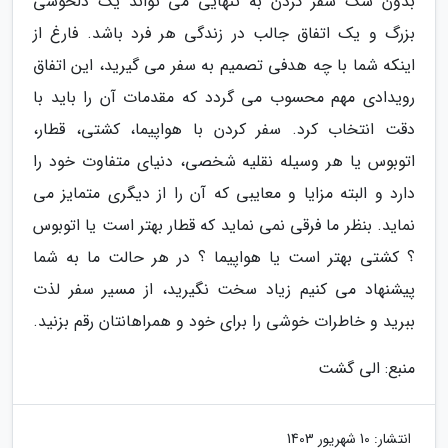
بدون شک سفر کردن به تنهایی می تواند یک دلخوشی
بزرگ و یک اتفاق جالب در زندگی هر فرد باشد. فارغ از
اینکه شما با چه هدفی تصمیم به سفر می گیرید، این اتفاق
رویدادی مهم محسوب می گردد که مقدمات آن را باید با
دقت انتخاب کرد. سفر کردن با هواپیما، کشتی، قطار،
اتوبوس یا هر وسیله نقلیه شخصی، دنیای متفاوت خود را
دارد و البته مزایا و معایبی که آن را از دیگری متمایز می
نماید. بنظر ما فرقی نمی نماید که قطار بهتر است یا اتوبوس
؟ کشتی بهتر است یا هواپیما ؟ در هر حالت ما به شما
پیشنهاد می کنیم زیاد سخت نگیرید، از مسیر سفر لذت
ببرید و خاطرات خوشی را برای خود و همراهانتان رقم بزنید.
منبع: الی گشت
انتشار:
10 شهریور 1403