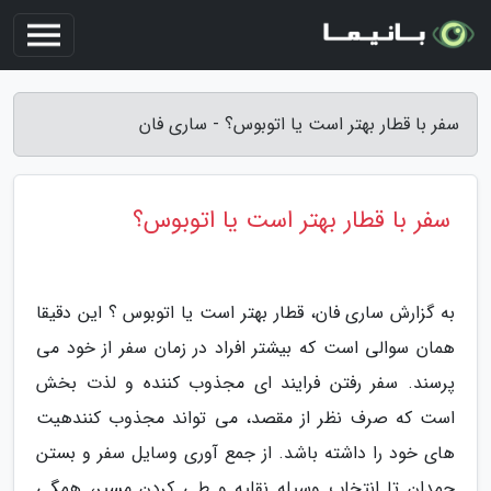
سفر با قطار بهتر است یا اتوبوس؟ - ساری فان
سفر با قطار بهتر است یا اتوبوس؟
به گزارش ساری فان، قطار بهتر است یا اتوبوس ؟ این دقیقا
همان سوالی است که بیشتر افراد در زمان سفر از خود می
پرسند. سفر رفتن فرایند ای مجذوب کننده و لذت بخش
است که صرف نظر از مقصد، می تواند مجذوب کنندهیت
های خود را داشته باشد. از جمع آوری وسایل سفر و بستن
چمدان تا انتخاب وسیله نقلیه و طی کردن مسیر، همگی