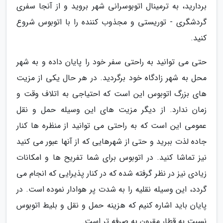
بردارید، به ترمینال اتوبوسرانی شهر بروید و از آنجا سفری
گردشگری - توریستی و مجذوب کننده را با اتوبوس شروع
کنید.
حتی می توانید به راحتی سفر خود را پایان داده و به شهر
محل به شهر زادگاه خود برگردید. در هر حال یکی از مزیت
های بزرگ اتوبوس این است که احتیاجی به اتلاف وقت و
زمان ندارد. از دیگر مزیت های این وسیله حمل و نقل
عمومی این است که به راحتی می توانید از منظره ها کنار
جاده لذت ببرید و حتی از شهرهایی که از آنها عبور می کنید
نیز تماشا کنید. در اتوبوس برای شما تفریح ها و امکانات
زیادی نیز در نظر گرفته شده که در کنار پذیرایی که انجام می
گردد، این وسیله نقلیه را به شدت پر هوادار نموده است. در
پایان باید اشاره کنیم که هزینه حمل و نقل و بلیط اتوبوس
نسبت به قطار مقرون به صرفه تر است.