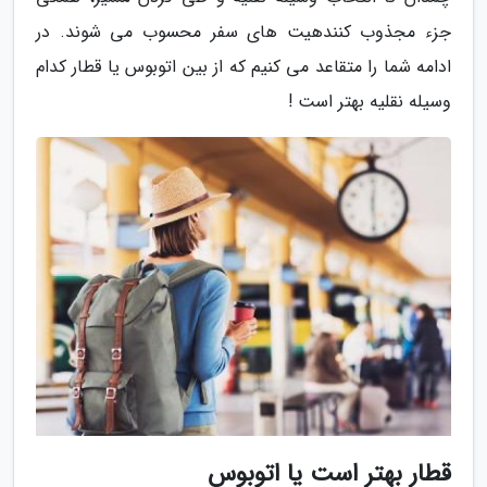
جزء مجذوب کنندهیت های سفر محسوب می شوند. در
ادامه شما را متقاعد می کنیم که از بین اتوبوس یا قطار کدام
وسیله نقلیه بهتر است !
قطار بهتر است یا اتوبوس