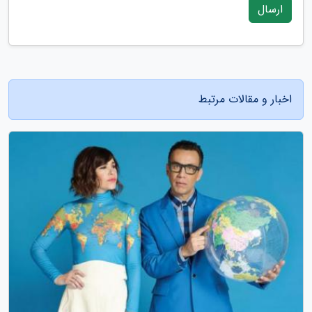
ارسال
اخبار و مقالات مرتبط