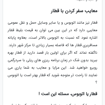
معایب سفر کردن با قطار
قطار نیز مانند اتوبوس و یا سایر وسایل حمل و نقل عمومی
معایبی دارد که در این بین می توان به قیمت بلیط قطار
اشاره نمود که نسبت به اتوبوس بالاتر است، بعلاوه پایانه
مسافربری قطار ها که فاصله بسیار زیادی تا مرکز شهر دارند.
ناگفته نماند که اگر برای اولین بار قصد دارید از قطار بهره
ببرید بدون شک در زمان برنامه ریزی های ریلی با سردرگمی
روبرو خواهید شد. این مزایا و معایب به شما یاری می
نمایند تا راحت تر متوجه شوید که قطار بهتر است یا اتوبوس
؟
قطار یا اتوبوس، مسئله این است !