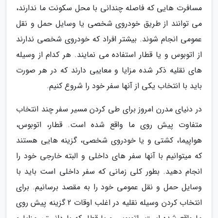
مسافرت هایی که فاصله چندانی با محل سکونت ما ندارند،
می توانند از طریق خودروی شخصی یا وسایل حمل و نقل
عمومی انجام شوند. بیشتر افراد که خودروی شخصی ندارند
از اتوبوس و یا قطار استفاده می نمایند. هر کدام از وسیله
های نقلیه ذکر شده مزایا و معایبی دارند که در هر صورت
باید با انتخاب یکی از آنها سفر خود را شروع کنیم.
در دنیای مدرن امروز برای طی کردن مسیر سفر چند انتخاب
متفاوت پیش روی ما واقع شده است. قطار، اتوبوس،
هواپیما، کشتی و یا خودروی شخصی، گزینه هایی هستند
که میتوانیم با آنها سفر های داخلی و البته خارجی خود را
انجام دهید. بطور کلی زمانی که سفر داخلی است باید با
وسایل حمل و نقل عمومی خود را به مقصد برسانیم. برای
انتخاب کردن وسیله نقلیه در اغلب اوقات 2 گزینه پیش روی