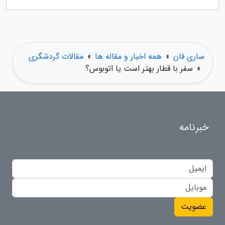
ساری فان
»
همه اخبار و مقاله ها
»
مقالات گردشگری
»
سفر با قطار بهتر است یا اتوبوس؟
خبرنامه
عضویت