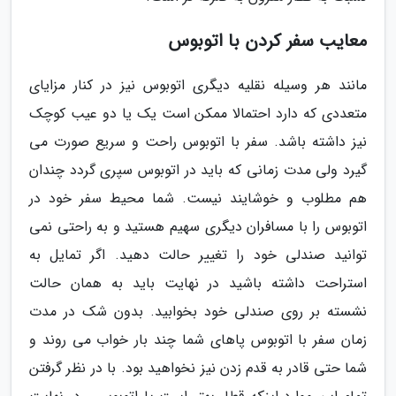
معایب سفر کردن با اتوبوس
مانند هر وسیله نقلیه دیگری اتوبوس نیز در کنار مزایای
متعددی که دارد احتمالا ممکن است یک یا دو عیب کوچک
نیز داشته باشد. سفر با اتوبوس راحت و سریع صورت می
گیرد ولی مدت زمانی که باید در اتوبوس سپری گردد چندان
هم مطلوب و خوشایند نیست. شما محیط سفر خود در
اتوبوس را با مسافران دیگری سهیم هستید و به راحتی نمی
توانید صندلی خود را تغییر حالت دهید. اگر تمایل به
استراحت داشته باشید در نهایت باید به همان حالت
نشسته بر روی صندلی خود بخوابید. بدون شک در مدت
زمان سفر با اتوبوس پاهای شما چند بار خواب می روند و
شما حتی قادر به قدم زدن نیز نخواهید بود. با در نظر گرفتن