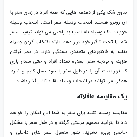
بدون شک یکی از دغدغه هایی که همه افراد در زمان سفر با
آن روبرو هستند انتخاب وسیله سفر است. انتخاب وسیله
خوب یا یک وسیله نامناسب به راحتی می تواند کیفیت سفر
شما را تحت تاثیر خود قرار دهد. البته انتخاب کردن وسیله
نقلیه به فاکتورهای متعددی بستگی دارد. در نظر گرفتن
هزینه و بودجه سفر، بعلاوه تعداد افراد و حتی مقدار باری
که قرار است آن را در طول سفر با خود حمل کنیم و غیره،
همگی می توانند در انتخاب وسیله نقلیه تاثیر گذار باشند.
یک مقایسه عاقلانه
مقایسه وسیله نقلیه برای سفر به شما این امکان را خواهد
داد تا بتوانید تصمیم درستی گرفته و در طول سفر با مشکل
خاصی روبرو نشوید. بطور معمول سفر های داخلی و