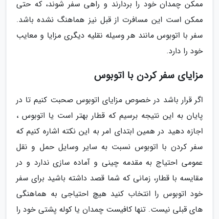
ممکن چمدان خود را بردارند و راهی سفر شوند، که حتی
ممکن است این مسافرت از قبل نیز هماهنگ نشده باشد.
سفر با اتوبوس مانند هر وسیله نقلیه دیگری مزایا و معایب
خود را دارد.
مزایای سفر کردن با اتوبوس
اگر قرار باشد در خصوص مزایای اتوبوس صحبت کنیم تا در
پایان به این نتیجه برسیم که قطار بهتر است یا اتوبوس ،
اجازه دهید در همین ابتدای امر به این نکته اشاره کنیم که
سفر کردن با اتوبوس نسبت به سایر وسایل حمل و نقل
عمومی احتیاج به مقدمه چینی و آماده سازی ندارد و در
مقایسه با قطار، زمانی که شما قصد داشته باشید برای سفر
خود اتوبوس را انتخاب کنید هیچ احتیاجی به هماهنگی
های قبلی نیست. تنها کافیست چمدان یا کوله پشتی خود را