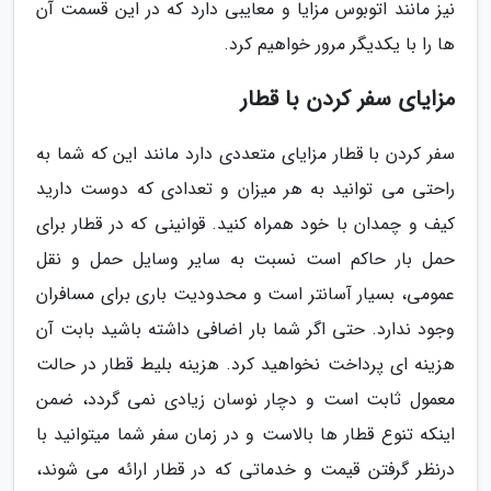
نیز مانند اتوبوس مزایا و معایبی دارد که در این قسمت آن
ها را با یکدیگر مرور خواهیم کرد.
مزایای سفر کردن با قطار
سفر کردن با قطار مزایای متعددی دارد مانند این که شما به
راحتی می توانید به هر میزان و تعدادی که دوست دارید
کیف و چمدان با خود همراه کنید. قوانینی که در قطار برای
حمل بار حاکم است نسبت به سایر وسایل حمل و نقل
عمومی، بسیار آسانتر است و محدودیت باری برای مسافران
وجود ندارد. حتی اگر شما بار اضافی داشته باشید بابت آن
هزینه ای پرداخت نخواهید کرد. هزینه بلیط قطار در حالت
معمول ثابت است و دچار نوسان زیادی نمی گردد، ضمن
اینکه تنوع قطار ها بالاست و در زمان سفر شما میتوانید با
درنظر گرفتن قیمت و خدماتی که در قطار ارائه می شوند،