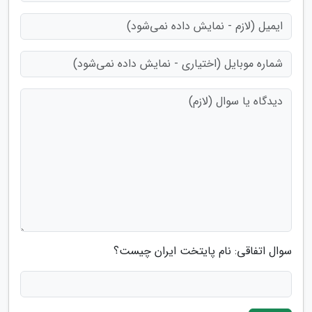
سوال اتفاقی: نام پایتخت ایران چیست؟