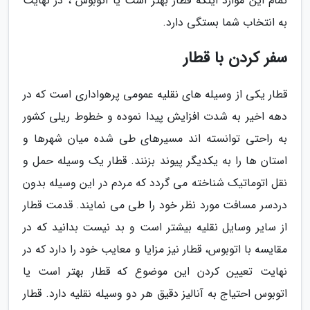
تمام این موارد اینکه قطار بهتر است یا اتوبوس ، در نهایت
به انتخاب شما بستگی دارد.
سفر کردن با قطار
قطار یکی از وسیله های نقلیه عمومی پرهواداری است که در
دهه اخیر به شدت افزایش پیدا نموده و خطوط ریلی کشور
به راحتی توانسته اند مسیرهای طی شده میان شهرها و
استان ها را به یکدیگر پیوند بزنند. قطار یک وسیله حمل و
نقل اتوماتیک شناخته می گردد که مردم در این وسیله بدون
دردسر مسافت مورد نظر خود را طی می نمایند. قدمت قطار
از سایر وسایل نقلیه بیشتر است و بد نیست بدانید که در
مقایسه با اتوبوس، قطار نیز مزایا و معایب خود را دارد که در
نهایت تعیین کردن این موضوع که قطار بهتر است یا
اتوبوس احتیاج به آنالیز دقیق هر دو وسیله نقلیه دارد. قطار