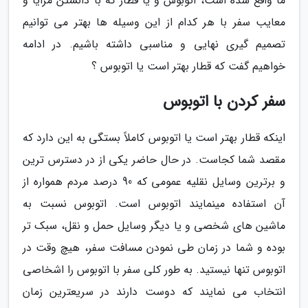
ما واقع شده است، اتوبوس و یا قطار که با دانستن مزایا و
معایب سفر با هر کدام از این وسیله ها بهتر می توانیم
تصمیم گیری نهایی و مناسبی داشته باشیم. در ادامه
خواهیم گفت که قطار بهتر است یا اتوبوس ؟
سفر کردن با اتوبوس
اینکه قطار بهتر است یا اتوبوس کاملاً بستگی به این دارد که
مقصد شما کجاست. در حال حاضر یکی از در دسترس ترین
و برترین وسایل نقلیه عمومی که 90 درصد مردم همواره از
آن استفاده مینمایند اتوبوس است. اتوبوس نسبت به
ماشین های شخصی و یا دیگر وسایل حمل و نقل، سبک تر
بوده و شما در زمان طی نمودن مسافت سفر، هیچ وقت در
اتوبوس تنها نیستید. به طور کلی سفر با اتوبوس را اشخاصی
انتخاب می نمایند که دوست دارند در سریعترین زمان