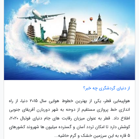
از دنیای گردشگری چه خبر؟
هواپیمایی قطر، یکی از بهترین خطوط هوایی سال 2015 دنیا، از راه
اندازی خط پروازی مستقیم از دوحه به شهر دوربارن آفریقای جنوبی
اطلاع داد. قطر به عنوان میزبان رقابت های جام دنیای فوتبال 2020،
کوشش دارد تا امکان تردد آسان و گسترده میلیون ها شهروند کشورهای
5 قاره به این سرزمین خشک و گرم حاشیه...