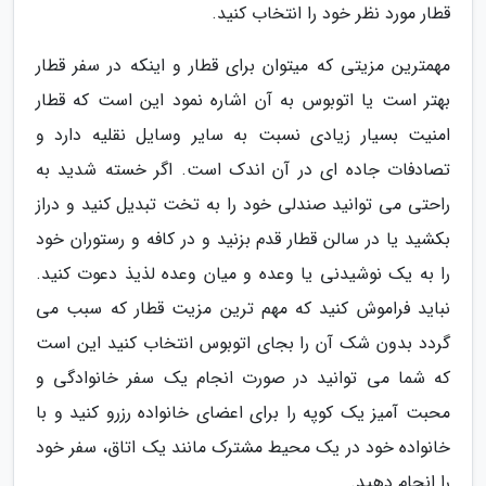
قطار مورد نظر خود را انتخاب کنید.
مهمترین مزیتی که میتوان برای قطار و اینکه در سفر قطار
بهتر است یا اتوبوس به آن اشاره نمود این است که قطار
امنیت بسیار زیادی نسبت به سایر وسایل نقلیه دارد و
تصادفات جاده ای در آن اندک است. اگر خسته شدید به
راحتی می توانید صندلی خود را به تخت تبدیل کنید و دراز
بکشید یا در سالن قطار قدم بزنید و در کافه و رستوران خود
را به یک نوشیدنی یا وعده و میان وعده لذیذ دعوت کنید.
نباید فراموش کنید که مهم ترین مزیت قطار که سبب می
گردد بدون شک آن را بجای اتوبوس انتخاب کنید این است
که شما می توانید در صورت انجام یک سفر خانوادگی و
محبت آمیز یک کوپه را برای اعضای خانواده رزرو کنید و با
خانواده خود در یک محیط مشترک مانند یک اتاق، سفر خود
را انجام دهید.