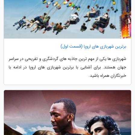
برترین شهربازی های اروپا (قسمت اول)
شهربازی ها یکی از مهم ترین جاذبه های گردشگری و تفریحی در سراسر
جهان هستند. برای آشنایی با برترین شهربازی های اروپا در ادامه با
خبرنگاران همراه باشید.