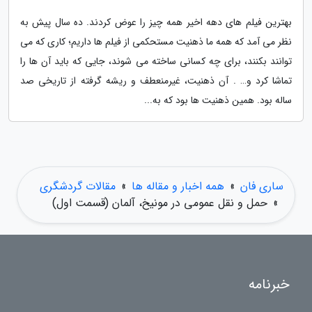
بهترین فیلم های دهه اخیر همه چیز را عوض کردند. ده سال پیش به
نظر می آمد که همه ما ذهنیت مستحکمی از فیلم ها داریم؛ کاری که می
توانند بکنند، برای چه کسانی ساخته می شوند، جایی که باید آن ها را
تماشا کرد و… . آن ذهنیت، غیرمنعطف و ریشه گرفته از تاریخی صد
ساله بود. همین ذهنیت ها بود که به...
ساری فان
»
همه اخبار و مقاله ها
»
مقالات گردشگری
»
حمل و نقل عمومی در مونیخ، آلمان (قسمت اول)
خبرنامه