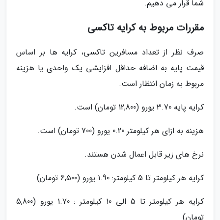
شما قرار می دهیم.
مقررات مربوط به کرایه تاکسی
صرف نظر از تعداد مسافرین تاکسی، کرایه ها بر اساس
قیمت پایه به اضافه حداقل افزایشی یک واحدی یا هزینه
مربوط به زمان انتظار است.
کرایه پایه 3.70 یورو (12,800 تومان) است.
هزینه به ازای هر کیلومتر 0.20 یورو (700 تومان) است.
نرخ های زیر قابل اعمال شدن هستند.
کرایه هر کیلومتر تا 5 کیلومتر: 1.90 یورو (6,500 تومان)
کرایه هر کیلومتر تا 5 الی 10 کیلومتر : 1.70 یورو (5,800
تومان)