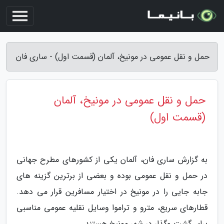
حمل و نقل عمومی در مونیخ، آلمان (قسمت اول) - ساری فان
حمل و نقل عمومی در مونیخ، آلمان
(قسمت اول)
به گزارش ساری فان، آلمان یکی از کشورهای مطرح جهانی
در حمل و نقل عمومی بوده و بعضی از برترین گزینه های
جابه جایی را در مونیخ در اختیار مسافرین قرار می دهد.
قطارهای سریع، مترو و تراموا وسایل نقلیه عمومی مناسبی
برای گشت وگذار در شهر مونیخ هستند.