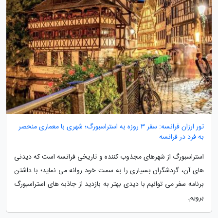
تور ارزان فرانسه: سفر 3 روزه به استراسبورگ؛ شهری با معماری منحصر
به فرد در فرانسه
استراسبورگ از شهرهای مجذوب کننده و تاریخی فرانسه است که دیدنی
های آن، گردشگران بسیاری را به سمت خود روانه می نماید؛ با داشتن
برنامه سفر می توانیم با دیدی بهتر به بازدید از جاذبه های استراسبورگ
برویم.