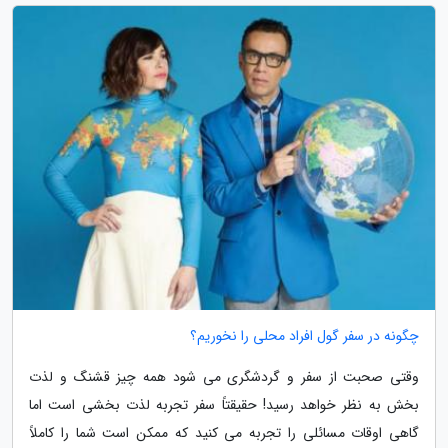
چگونه در سفر گول افراد محلی را نخوریم؟
وقتی صحبت از سفر و گردشگری می شود همه چیز قشنگ و لذت
بخش به نظر خواهد رسید! حقیقتاً سفر تجربه لذت بخشی است اما
گاهی اوقات مسائلی را تجربه می کنید که ممکن است شما را کاملاً