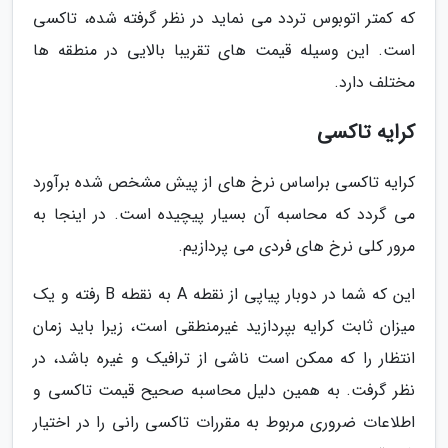
که کمتر اتوبوس تردد می نماید در نظر گرفته شده، تاکسی
است. این وسیله قیمت های تقریبا بالایی در منطقه ها
مختلف دارد.
کرایه تاکسی
کرایه تاکسی براساس نرخ های از پیش مشخص شده برآورد
می گردد که محاسبه آن بسیار پیچیده است. در اینجا به
مرور کلی نرخ های فردی می پردازیم.
این که شما در دوبار پیاپی از نقطه A به نقطه B رفته و یک
میزان ثابت کرایه بپردازید غیرمنطقی است، زیرا باید زمان
انتظار را که ممکن است ناشی از ترافیک و غیره باشد، در
نظر گرفت. به همین دلیل محاسبه صحیح قیمت تاکسی و
اطلاعات ضروری مربوط به مقررات تاکسی رانی را در اختیار