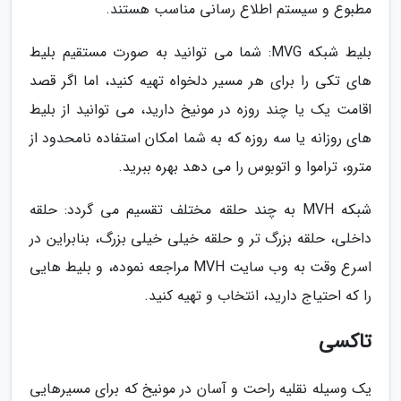
مطبوع و سیستم اطلاع رسانی مناسب هستند.
بلیط شبکه MVG: شما می توانید به صورت مستقیم بلیط
های تکی را برای هر مسیر دلخواه تهیه کنید، اما اگر قصد
اقامت یک یا چند روزه در مونیخ دارید، می توانید از بلیط
های روزانه یا سه روزه که به شما امکان استفاده نامحدود از
مترو، تراموا و اتوبوس را می دهد بهره ببرید.
شبکه MVH به چند حلقه مختلف تقسیم می گردد: حلقه
داخلی، حلقه بزرگ تر و حلقه خیلی خیلی بزرگ، بنابراین در
اسرع وقت به وب سایت MVH مراجعه نموده، و بلیط هایی
را که احتیاج دارید، انتخاب و تهیه کنید.
تاکسی
یک وسیله نقلیه راحت و آسان در مونیخ که برای مسیرهایی