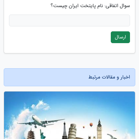
سوال اتفاقی: نام پایتخت ایران چیست؟
ارسال
اخبار و مقالات مرتبط