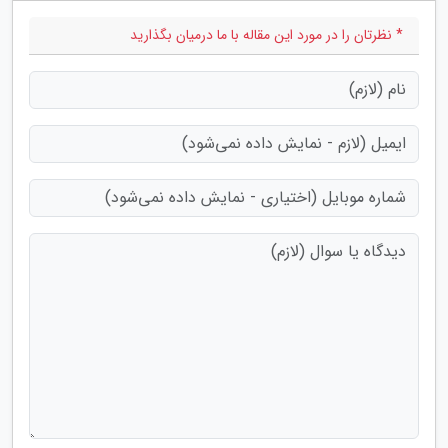
* نظرتان را در مورد این مقاله با ما درمیان بگذارید