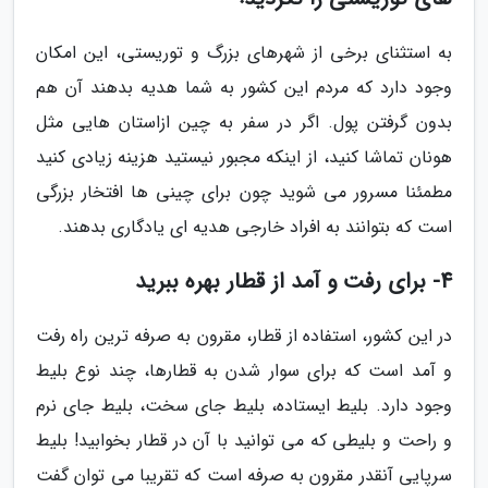
به استثنای برخی از شهرهای بزرگ و توریستی، این امکان
وجود دارد که مردم این کشور به شما هدیه بدهند آن هم
بدون گرفتن پول. اگر در سفر به چین ازاستان هایی مثل
هونان تماشا کنید، از اینکه مجبور نیستید هزینه زیادی کنید
مطمئنا مسرور می شوید چون برای چینی ها افتخار بزرگی
است که بتوانند به افراد خارجی هدیه ای یادگاری بدهند.
4- برای رفت و آمد از قطار بهره ببرید
در این کشور، استفاده از قطار، مقرون به صرفه ترین راه رفت
و آمد است که برای سوار شدن به قطارها، چند نوع بلیط
وجود دارد. بلیط ایستاده، بلیط جای سخت، بلیط جای نرم
و راحت و بلیطی که می توانید با آن در قطار بخوابید! بلیط
سرپایی آنقدر مقرون به صرفه است که تقریبا می توان گفت