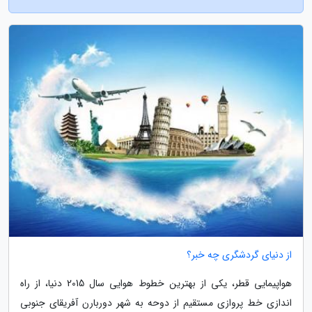
از دنیای گردشگری چه خبر؟
هواپیمایی قطر، یکی از بهترین خطوط هوایی سال 2015 دنیا، از راه
اندازی خط پروازی مستقیم از دوحه به شهر دوربارن آفریقای جنوبی