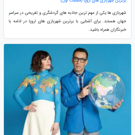
برترین شهربازی های اروپا (قسمت اول)
شهربازی ها یکی از مهم ترین جاذبه های گردشگری و تفریحی در سراسر
جهان هستند. برای آشنایی با برترین شهربازی های اروپا در ادامه با
خبرنگاران همراه باشید.