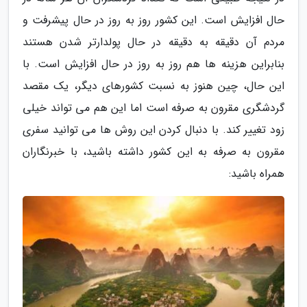
حال افزایش است. این کشور روز به روز در حال پیشرفت و
مردم آن دقیقه به دقیقه در حال پولدارتر شدن هستند
بنابراین هزینه ها هم روز به روز در حال افزایش است. با
این حال، چین هنوز به نسبت کشورهای دیگر، یک مقصد
گردشگری مقرون به صرفه است اما این هم می تواند خیلی
زود تغییر کند. با دنبال کردن این روش ها می توانید سفری
مقرون به صرفه به این کشور داشته باشید، با خبرنگاران
همراه باشید: