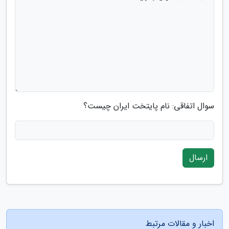
سوال اتفاقی: نام پایتخت ایران چیست؟
ارسال
اخبار و مقالات مرتبط