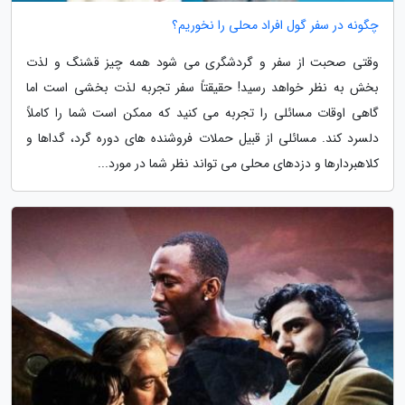
چگونه در سفر گول افراد محلی را نخوریم؟
وقتی صحبت از سفر و گردشگری می شود همه چیز قشنگ و لذت
بخش به نظر خواهد رسید! حقیقتاً سفر تجربه لذت بخشی است اما
گاهی اوقات مسائلی را تجربه می کنید که ممکن است شما را کاملاً
دلسرد کند. مسائلی از قبیل حملات فروشنده های دوره گرد، گداها و
کلاهبردارها و دزدهای محلی می تواند نظر شما در مورد...