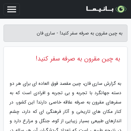
به چین مقرون به صرفه سفر کنید! - ساری فان
به چین مقرون به صرفه سفر کنید!
به گزارش ساری فان، چین مقصد فوق العاده ای برای هر دو
دسته جهانگرد با تجربه و بی تجربه و افرادی است که به
سفرهای مقرون به صرفه علاقه خاصی دارند! این کشور، در
کنار مکان های تاریخی و آثار فرهنگی ای که دارد، چشم
اندازهای طبیعی بسیار زیبایی از کوه، جنگل و مزارع دارد و
در نتیجه طبیعی است که تعداد گردشگران آن هر ساله در