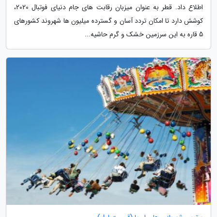
اطلاع داد. قطر به عنوان میزبان رقابت های جام دنیای فوتبال 2020،
کوشش دارد تا امکان تردد آسان و گسترده میلیون ها شهروند کشورهای
5 قاره به این سرزمین خشک و گرم حاشیه...