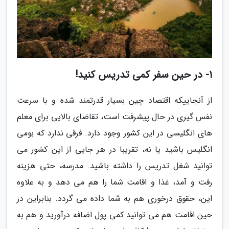
1- در حین سفر کمی تدریس کنید!
از آنجاییکه اقتصاد چین بسیار قدرتمند شده و با سرعت
نفس گیری در حال پیشرفت است، تقاضای بالایی برای معلم
های انگلیسی در این کشور وجود دارد. فرقی ندارد که بومی
انگلیس باشید یا نه، تقریبا در هر جایی از این کشور می
توانید شغل تدریس را داشته باشید. مدرسه، حتی هزینه
رفت و آمد، غذا و اقامت شما را هم می دهد و به علاوه
این، حقوق درخوری هم به شما داده می گردد. بنابراین در
حین اقامت هم می توانید کمی پول اضافه درآورید و هم به