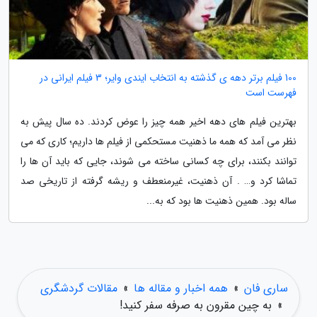
100 فیلم برتر دهه ی گذشته به انتخاب ایندی وایر؛ 3 فیلم ایرانی در
فهرست است
بهترین فیلم های دهه اخیر همه چیز را عوض کردند. ده سال پیش به
نظر می آمد که همه ما ذهنیت مستحکمی از فیلم ها داریم؛ کاری که می
توانند بکنند، برای چه کسانی ساخته می شوند، جایی که باید آن ها را
تماشا کرد و… . آن ذهنیت، غیرمنعطف و ریشه گرفته از تاریخی صد
ساله بود. همین ذهنیت ها بود که به...
ساری فان
»
همه اخبار و مقاله ها
»
مقالات گردشگری
»
به چین مقرون به صرفه سفر کنید!