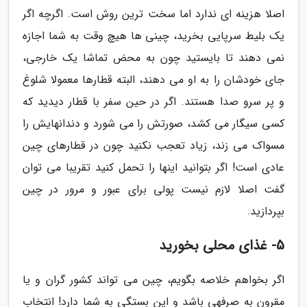
اصلا هزینه ای ندارد اما سخت ترین روش است. اگرچه اگر
یک بلیط سرپایی بخرید، چینی ها هیچ وقت به شما اجازه
نمی دهند تا بایستید چون به محض تماشا یک خارجی،
جای خودشان را به او می دهند، البته قطارها معمولا شلوغ
و پر سرو صدا هستند. اگر در حین سفر با قطار دیدید که
کسی سیگار می کشد، صورتش را می شورد و دندانهایش را
مسواک می زند، زیاد تعجب نکنید چون در قطارهای چین
عادی است! اگر بتوانید اینها را تحمل کنید تقریبا می توان
گفت اصلا لازم نیست پولی برای عبور و مرور در چین
بپردازید.
5- غذای محلی بخورید
اگر بخواهم خلاصه بگویم، چین می تواند کشور گران و یا
مقرون به صرفهی باشد و این بستگی به شما دارد! انتخاب