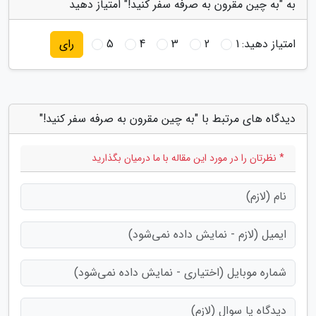
به "به چین مقرون به صرفه سفر کنید!" امتیاز دهید
امتیاز دهید:
1
2
3
4
5
رای
دیدگاه های مرتبط با "به چین مقرون به صرفه سفر کنید!"
* نظرتان را در مورد این مقاله با ما درمیان بگذارید