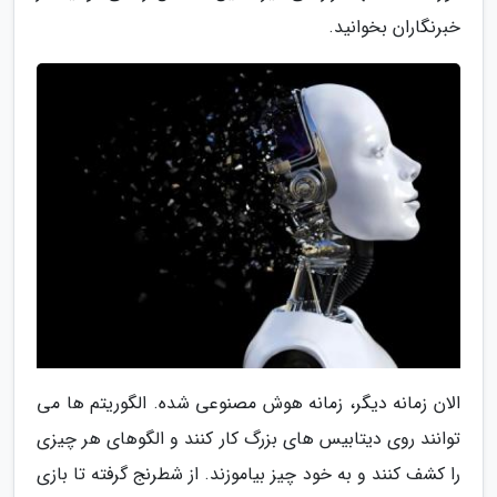
خبرنگاران بخوانید.
الان زمانه دیگر، زمانه هوش مصنوعی شده. الگوریتم ها می
توانند روی دیتابیس های بزرگ کار کنند و الگوهای هر چیزی
را کشف کنند و به خود چیز بیاموزند. از شطرنج گرفته تا بازی