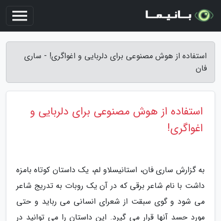
استفاده از هوش مصنوعی برای دلربایی و اغواگری! - ساری
فان
استفاده از هوش مصنوعی برای دلربایی و
اغواگری!
به گزارش ساری فان، استانیسلاو لم، یک داستان کوتاه بامزه
داشت با نام شاعر برقی که در آن یک روبات به تدریج شاعر
می شود و گوی سبقت از شعرای انسانی می رباید و حتی
مورد حسد آنها قرار می گیرد. این داستان را می توانید در