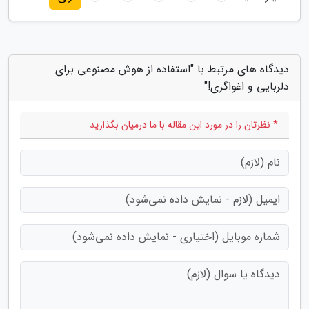
دیدگاه های مرتبط با "استفاده از هوش مصنوعی برای
دلربایی و اغواگری!"
* نظرتان را در مورد این مقاله با ما درمیان بگذارید