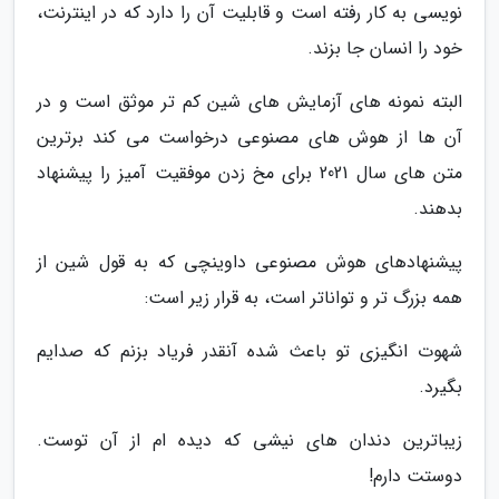
نویسی به کار رفته است و قابلیت آن را دارد که در اینترنت،
خود را انسان جا بزند.
البته نمونه های آزمایش های شین کم تر موثق است و در
آن ها از هوش های مصنوعی درخواست می کند برترین
متن های سال 2021 برای مخ زدن موفقیت آمیز را پیشنهاد
بدهند.
پیشنهادهای هوش مصنوعی داوینچی که به قول شین از
همه بزرگ تر و تواناتر است، به قرار زیر است:
شهوت انگیزی تو باعث شده آنقدر فریاد بزنم که صدایم
بگیرد.
زیباترین دندان های نیشی که دیده ام از آن توست.
دوستت دارم!