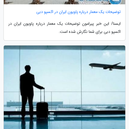
توضیحات یک معمار درباره پاویون ایران در اکسپو دبی
ایسنا/ این خبر پیرامون توضیحات یک معمار درباره پاویون ایران در
اکسپو دبی برای شما نگارش شده است.