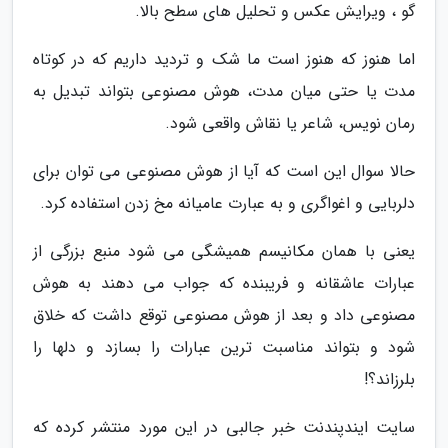
گو ، ویرایش عکس و تحلیل های سطح بالا.
اما هنوز که هنوز است ما شک و تردید داریم که در کوتاه
مدت یا حتی میان مدت، هوش مصنوعی بتواند تبدیل به
رمان نویس، شاعر یا نقاش واقعی شود.
حالا سوال این است که آیا از هوش مصنوعی می توان برای
دلربایی و اغواگری و به عبارت عامیانه مخ زدن استفاده کرد.
یعنی با همان مکانیسم همیشگی می شود منبع بزرگی از
عبارات عاشقانه و فریبنده که جواب می دهند به هوش
مصنوعی داد و بعد از هوش مصنوعی توقع داشت که خلاق
شود و بتواند مناسبت ترین عبارات را بسازد و دلها را
بلرزاند؟!
سایت ایندپندنت خبر جالبی در این مورد منتشر کرده که