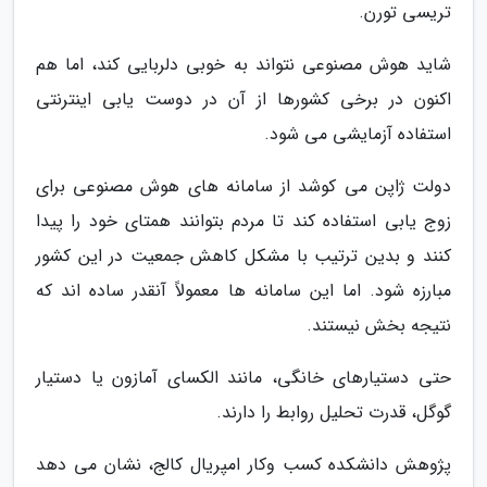
تریسی تورن.
شاید هوش مصنوعی نتواند به خوبی دلربایی کند، اما هم
اکنون در برخی کشورها از آن در دوست یابی اینترنتی
استفاده آزمایشی می شود.
دولت ژاپن می کوشد از سامانه های هوش مصنوعی برای
زوج یابی استفاده کند تا مردم بتوانند همتای خود را پیدا
کنند و بدین ترتیب با مشکل کاهش جمعیت در این کشور
مبارزه شود. اما این سامانه ها معمولاً آنقدر ساده اند که
نتیجه بخش نیستند.
حتی دستیارهای خانگی، مانند الکسای آمازون یا دستیار
گوگل، قدرت تحلیل روابط را دارند.
پژوهش دانشکده کسب وکار امپریال کالج، نشان می دهد