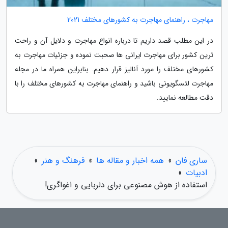
مهاجرت ، راهنمای مهاجرت به کشورهای مختلف 2021
در این مطلب قصد داریم تا درباره انواع مهاجرت و دلایل آن و راحت
ترین کشور برای مهاجرت ایرانی ها صحبت نموده و جزئیات مهاجرت به
کشورهای مختلف را مورد آنالیز قرار دهیم. بنابراین همراه ما در مجله
مهاجرت لتسگویونی باشید و راهنمای مهاجرت به کشورهای مختلف را با
دقت مطالعه نمایید.
ساری فان
»
همه اخبار و مقاله ها
»
فرهنگ و هنر
»
ادبیات
»
استفاده از هوش مصنوعی برای دلربایی و اغواگری!