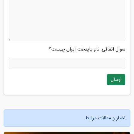
سوال اتفاقی: نام پایتخت ایران چیست؟
ارسال
اخبار و مقالات مرتبط