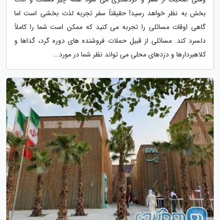
بخش به نظر خواهد رسید! حقیقتاً سفر تجربه لذت بخشی است اما
گاهی اوقات مسائلی را تجربه می کنید که ممکن است شما را کاملاً
دلسرد کند. مسائلی از قبیل حملات فروشنده های دوره گرد، گداها و
کلاهبردارها و دزدهای محلی می تواند نظر شما در مورد...