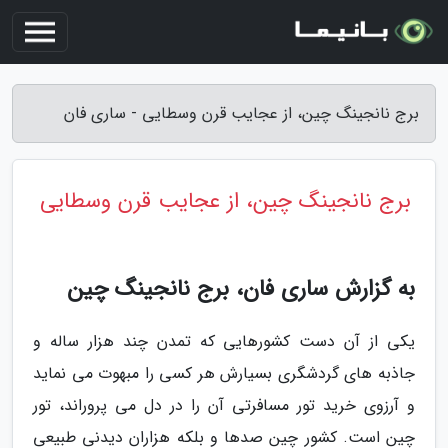
برج نانجینگ چین، از عجایب قرن وسطایی - ساری فان
برج نانجینگ چین، از عجایب قرن وسطایی
به گزارش ساری فان، برج نانجینگ چین
یکی از آن دست کشورهایی که تمدن چند هزار ساله و
جاذبه های گردشگری بسیارش هر کسی را مبهوت می نماید
و آرزوی خرید تور مسافرتی آن را در دل می پروراند، تور
چین است. کشور چین صدها و بلکه هزاران دیدنی طبیعی