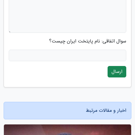
سوال اتفاقی: نام پایتخت ایران چیست؟
ارسال
اخبار و مقالات مرتبط