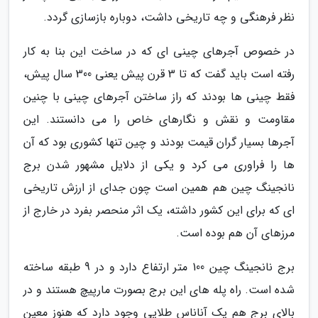
نظر فرهنگی و چه تاریخی داشت، دوباره بازسازی گردد.
در خصوص آجرهای چینی ای که در ساخت این بنا به کار
رفته است باید گفت که تا 3 قرن پیش یعنی 300 سال پیش،
فقط چینی ها بودند که راز ساختن آجرهای چینی با چنین
مقاومت و نقش و نگارهای خاص را می دانستند. این
آجرها بسیار گران قیمت بودند و چین تنها کشوری بود که آن
ها را فراوری می کرد و یکی از دلایل مشهور شدن برج
نانجینگ چین هم همین است چون جدای از ارزش تاریخی
ای که برای این کشور داشته، یک اثر منحصر بفرد در خارج از
مرزهای آن هم بوده است.
برج نانجینگ چین 100 متر ارتفاع دارد و در 9 طبقه ساخته
شده است. راه پله های این برج بصورت مارپیچ هستند و در
بالای برج هم یک آناناس طلایی وجود دارد که هنوز معین