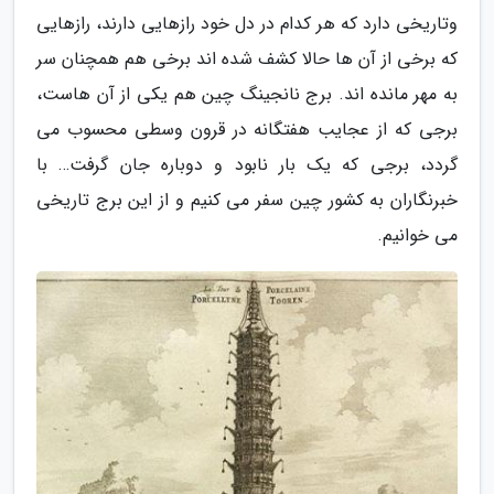
وتاریخی دارد که هر کدام در دل خود رازهایی دارند، رازهایی
که برخی از آن ها حالا کشف شده اند برخی هم همچنان سر
به مهر مانده اند. برج نانجینگ چین هم یکی از آن هاست،
برجی که از عجایب هفتگانه در قرون وسطی محسوب می
گردد، برجی که یک بار نابود و دوباره جان گرفت… با
خبرنگاران به کشور چین سفر می کنیم و از این برج تاریخی
می خوانیم.