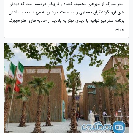
استراسبورگ از شهرهای مجذوب کننده و تاریخی فرانسه است که دیدنی
های آن، گردشگران بسیاری را به سمت خود روانه می نماید؛ با داشتن
برنامه سفر می توانیم با دیدی بهتر به بازدید از جاذبه های استراسبورگ
برویم.