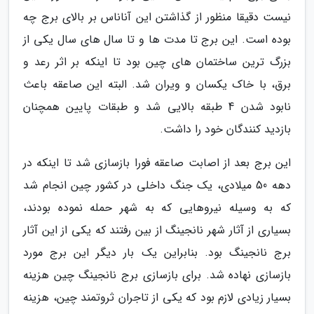
نیست دقیقا منظور از گذاشتن این آناناس بر بالای برج چه
بوده است. این برج تا مدت ها و تا سال های سال یکی از
بزرگ ترین ساختمان های چین بود تا اینکه بر اثر رعد و
برق، با خاک یکسان و ویران شد. البته این صاعقه باعث
نابود شدن 4 طبقه بالایی شد و طبقات پایین همچنان
بازدید کنندگان خود را داشت.
این برج بعد از اصابت صاعقه فورا بازسازی شد تا اینکه در
دهه 50 میلادی، یک جنگ داخلی در کشور چین انجام شد
که به وسیله نیروهایی که به شهر حمله نموده بودند،
بسیاری از آثار شهر نانجینگ از بین رفتند که یکی از این آثار
برج نانجینگ بود. بنابراین یک بار دیگر این برج مورد
بازسازی نهاده شد. برای بازسازی برج نانجینگ چین هزینه
بسیار زیادی لازم بود که یکی از تاجران ثروتمند چین، هزینه