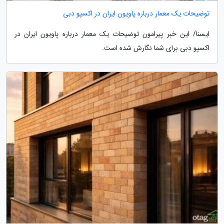
توضیحات یک معمار درباره پاویون ایران در اکسپو دبی
ایسنا/ این خبر پیرامون توضیحات یک معمار درباره پاویون ایران در
اکسپو دبی برای شما نگارش شده است.