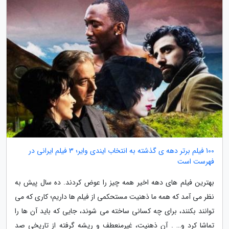
100 فیلم برتر دهه ی گذشته به انتخاب ایندی وایر؛ 3 فیلم ایرانی در
فهرست است
بهترین فیلم های دهه اخیر همه چیز را عوض کردند. ده سال پیش به
نظر می آمد که همه ما ذهنیت مستحکمی از فیلم ها داریم؛ کاری که می
توانند بکنند، برای چه کسانی ساخته می شوند، جایی که باید آن ها را
تماشا کرد و… . آن ذهنیت، غیرمنعطف و ریشه گرفته از تاریخی صد