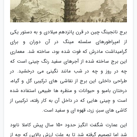
برج نانجینگ چین در قرن پانزدهم میلادی و به دستور یکی
از امپراطورهای سلسله مینگ در آن دوران و برای
گرامیداشت مادرش که فوت شده بود، ساخته شد. معماری
این برج ساخته شده از آجرهای سفید رنگ چینی است که
چه در روز و چه در شب مانند نگینی می درخشید. در
طراحی داخلی این برج از نقاشی های ترکیبی گل و گیاه،
درختان بامبو و حیوانات و منظره ها طبیعی استفاده شده
است و چینی هایی که در داخل آن به کار رفته، ترکیبی از
کاشی های سبز، زرد، قهوه ای و سفید است.
این عمارت شگفت انگیز حدود 150 سال پیش کاملا نابود
شد اما تصمیم گرفته شد تا به علت ارزش بالایی که چه از