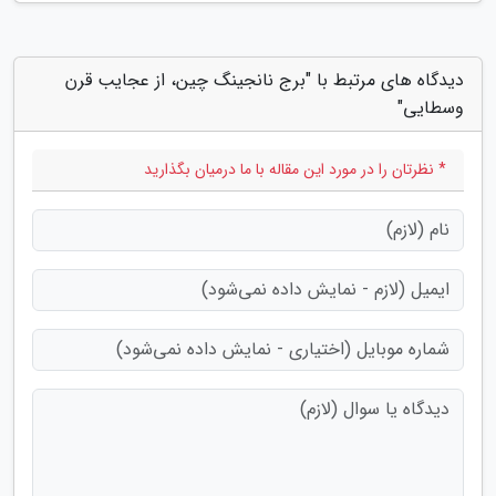
دیدگاه های مرتبط با "برج نانجینگ چین، از عجایب قرن
وسطایی"
* نظرتان را در مورد این مقاله با ما درمیان بگذارید